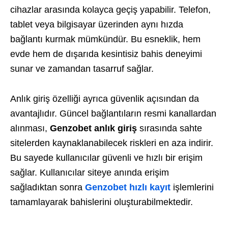
cihazlar arasında kolayca geçiş yapabilir. Telefon,
tablet veya bilgisayar üzerinden aynı hızda
bağlantı kurmak mümkündür. Bu esneklik, hem
evde hem de dışarıda kesintisiz bahis deneyimi
sunar ve zamandan tasarruf sağlar.
Anlık giriş özelliği ayrıca güvenlik açısından da
avantajlıdır. Güncel bağlantıların resmi kanallardan
alınması,
Genzobet anlık giriş
sırasında sahte
sitelerden kaynaklanabilecek riskleri en aza indirir.
Bu sayede kullanıcılar güvenli ve hızlı bir erişim
sağlar.
Kullanıcılar siteye anında erişim
sağladıktan sonra
Genzobet hızlı kayıt
işlemlerini
tamamlayarak bahislerini oluşturabilmektedir.