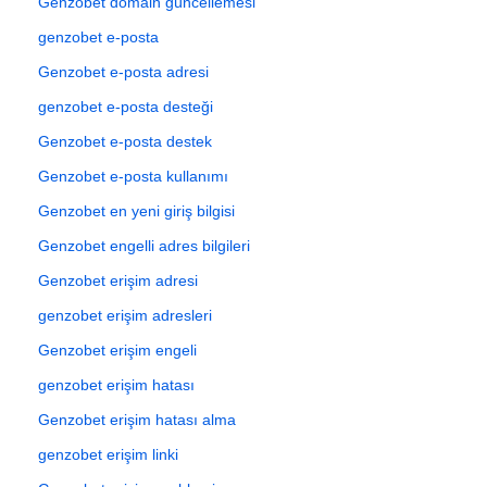
Genzobet domain güncellemesi
genzobet e-posta
Genzobet e-posta adresi
genzobet e-posta desteği
Genzobet e-posta destek
Genzobet e-posta kullanımı
Genzobet en yeni giriş bilgisi
Genzobet engelli adres bilgileri
Genzobet erişim adresi
genzobet erişim adresleri
Genzobet erişim engeli
genzobet erişim hatası
Genzobet erişim hatası alma
genzobet erişim linki