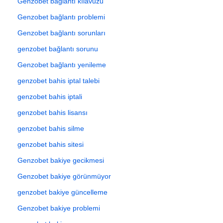
Genzobet bağlantı kılavuzu
Genzobet bağlantı problemi
Genzobet bağlantı sorunları
genzobet bağlantı sorunu
Genzobet bağlantı yenileme
genzobet bahis iptal talebi
genzobet bahis iptali
genzobet bahis lisansı
genzobet bahis silme
genzobet bahis sitesi
Genzobet bakiye gecikmesi
Genzobet bakiye görünmüyor
genzobet bakiye güncelleme
Genzobet bakiye problemi