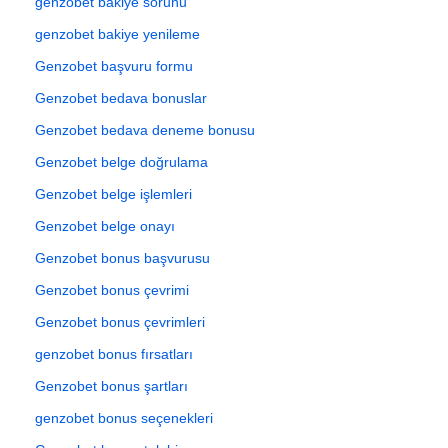
genzobet bakiye sorunu
genzobet bakiye yenileme
Genzobet başvuru formu
Genzobet bedava bonuslar
Genzobet bedava deneme bonusu
Genzobet belge doğrulama
Genzobet belge işlemleri
Genzobet belge onayı
Genzobet bonus başvurusu
Genzobet bonus çevrimi
Genzobet bonus çevrimleri
genzobet bonus fırsatları
Genzobet bonus şartları
genzobet bonus seçenekleri