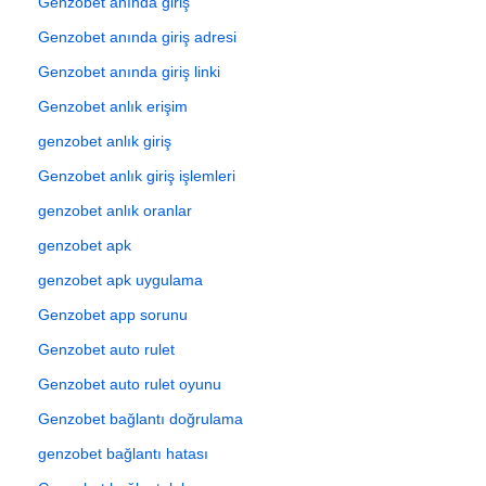
Genzobet anında giriş
Genzobet anında giriş adresi
Genzobet anında giriş linki
Genzobet anlık erişim
genzobet anlık giriş
Genzobet anlık giriş işlemleri
genzobet anlık oranlar
genzobet apk
genzobet apk uygulama
Genzobet app sorunu
Genzobet auto rulet
Genzobet auto rulet oyunu
Genzobet bağlantı doğrulama
genzobet bağlantı hatası