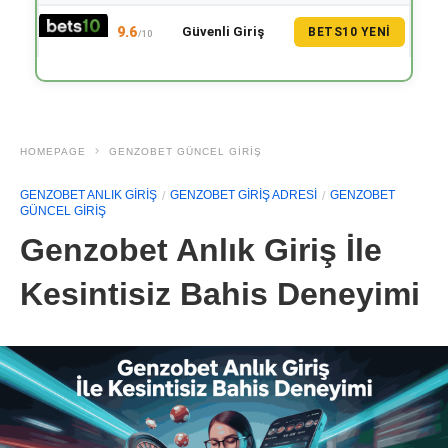
9.6
Güvenli Giriş
BETS10 YENI
/10
HOMEPAGE
GENZOBET GÜNCEL GIRIŞ
GENZOBET ANLIK GIRIŞ
GENZOBET GIRIŞ ADRESI
GENZOBET
GÜNCEL GIRIŞ
Genzobet Anlık Giriş İle
Kesintisiz Bahis Deneyimi