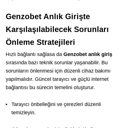
Genzobet Anlık Girişte
Karşılaşılabilecek Sorunları
Önleme Stratejileri
Hızlı bağlantı sağlasa da
Genzobet anlık giriş
sırasında bazı teknik sorunlar yaşanabilir. Bu
sorunların önlenmesi için düzenli cihaz bakımı
yapılmalıdır. Güncel tarayıcı ve güçlü internet
bağlantısı bu sürecin temelini oluşturur.
Tarayıcı önbelleğini ve çerezleri düzenli
temizleyin.