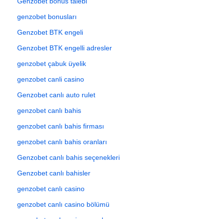
Genzobet bonus talebi
genzobet bonusları
Genzobet BTK engeli
Genzobet BTK engelli adresler
genzobet çabuk üyelik
genzobet canli casino
Genzobet canlı auto rulet
genzobet canlı bahis
genzobet canlı bahis firması
genzobet canlı bahis oranları
Genzobet canlı bahis seçenekleri
Genzobet canlı bahisler
genzobet canlı casino
genzobet canlı casino bölümü