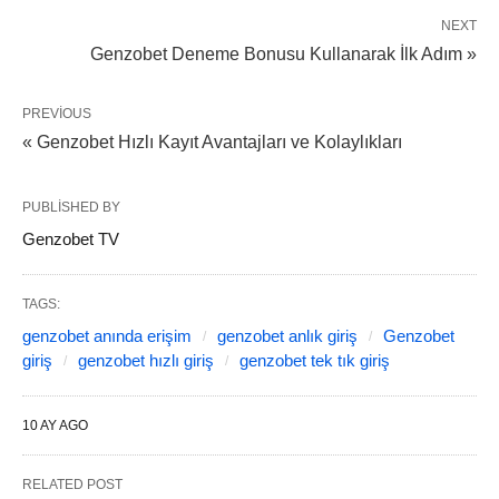
NEXT
Genzobet Deneme Bonusu Kullanarak İlk Adım »
PREVIOUS
« Genzobet Hızlı Kayıt Avantajları ve Kolaylıkları
PUBLISHED BY
Genzobet TV
TAGS:
genzobet anında erişim
genzobet anlık giriş
Genzobet
giriş
genzobet hızlı giriş
genzobet tek tık giriş
10 AY AGO
RELATED POST