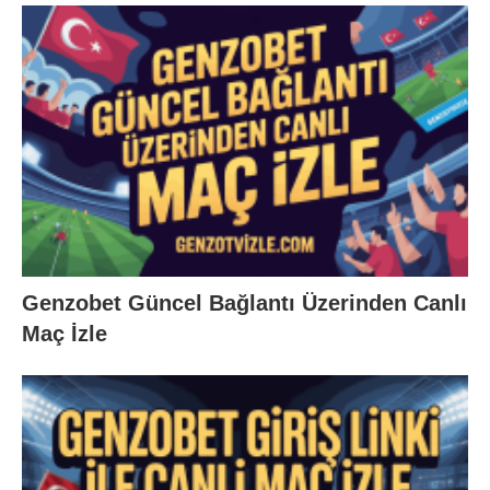
Genzobet Güncel Bağlantı Üzerinden Canlı
Maç İzle