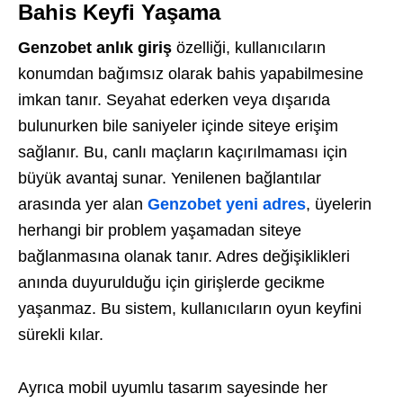
Bahis Keyfi Yaşama
Genzobet anlık giriş
özelliği, kullanıcıların
konumdan bağımsız olarak bahis yapabilmesine
imkan tanır. Seyahat ederken veya dışarıda
bulunurken bile saniyeler içinde siteye erişim
sağlanır. Bu, canlı maçların kaçırılmaması için
büyük avantaj sunar.
Yenilenen bağlantılar
arasında yer alan
Genzobet yeni adres
, üyelerin
herhangi bir problem yaşamadan siteye
bağlanmasına olanak tanır. Adres değişiklikleri
anında duyurulduğu için girişlerde gecikme
yaşanmaz. Bu sistem, kullanıcıların oyun keyfini
sürekli kılar.
Ayrıca mobil uyumlu tasarım sayesinde her