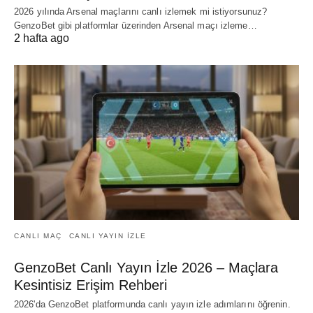
2026 yılında Arsenal maçlarını canlı izlemek mi istiyorsunuz?
GenzoBet gibi platformlar üzerinden Arsenal maçı izleme…
2 hafta ago
CANLI MAÇ
CANLI YAYIN IZLE
GenzoBet Canlı Yayın İzle 2026 – Maçlara
Kesintisiz Erişim Rehberi
2026'da GenzoBet platformunda canlı yayın izle adımlarını öğrenin.