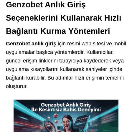
Genzobet Anlık Giriş
Seçeneklerini Kullanarak Hızlı
Bağlantı Kurma Yöntemleri
Genzobet anlık giriş
için resmi web sitesi ve mobil
uygulamalar başlıca yöntemlerdir. Kullanıcılar,
güncel erişim linklerini tarayıcıya kaydederek veya
uygulama kısayollarını kullanarak saniyeler içinde
bağlantı kurabilir. Bu adımlar hızlı erişimin temelini
oluşturur.