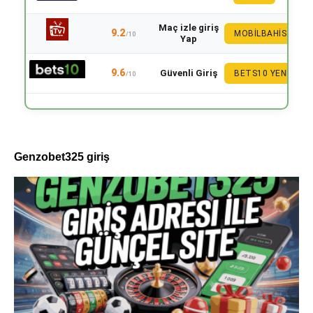
Maç izle giriş
9.2
MOBILBAHIS
/10
Yap
9.6
Güvenli Giriş
BETS10 YENI
/10
Genzobet325 giriş