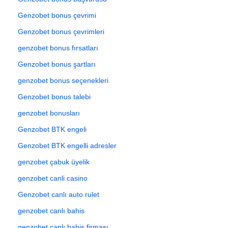
Genzobet bonus çevrimi
Genzobet bonus çevrimleri
genzobet bonus fırsatları
Genzobet bonus şartları
genzobet bonus seçenekleri
Genzobet bonus talebi
genzobet bonusları
Genzobet BTK engeli
Genzobet BTK engelli adresler
genzobet çabuk üyelik
genzobet canli casino
Genzobet canlı auto rulet
genzobet canlı bahis
genzobet canlı bahis firması