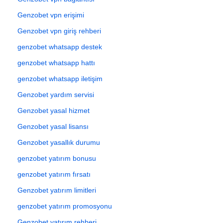
Genzobet vpn erişimi
Genzobet vpn giriş rehberi
genzobet whatsapp destek
genzobet whatsapp hattı
genzobet whatsapp iletişim
Genzobet yardım servisi
Genzobet yasal hizmet
Genzobet yasal lisansı
Genzobet yasallık durumu
genzobet yatırım bonusu
genzobet yatırım fırsatı
Genzobet yatırım limitleri
genzobet yatırım promosyonu
Genzobet yatırım rehberi