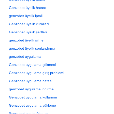
Genzobet üyelik hatası
genzobet üyelik iptali
Genzobet üyelik kuralları
Genzobet üyelik şartları
genzobet üyelik silme
genzobet üyelik sonlandırma
genzobet uygulama
Genzobet uygulama çökmesi
Genzobet uygulama giriş problemi
Genzobet uygulama hatası
genzobet uygulama indirme
Genzobet uygulama kullanımı
Genzobet uygulama yükleme
Genzobet vpn bağlantısı