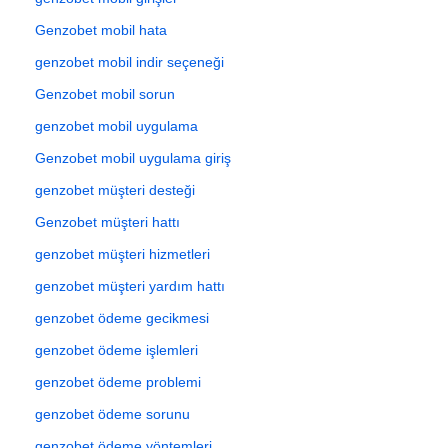
Genzobet mobil hata
genzobet mobil indir seçeneği
Genzobet mobil sorun
genzobet mobil uygulama
Genzobet mobil uygulama giriş
genzobet müşteri desteği
Genzobet müşteri hattı
genzobet müşteri hizmetleri
genzobet müşteri yardım hattı
genzobet ödeme gecikmesi
genzobet ödeme işlemleri
genzobet ödeme problemi
genzobet ödeme sorunu
genzobet ödeme yöntemleri