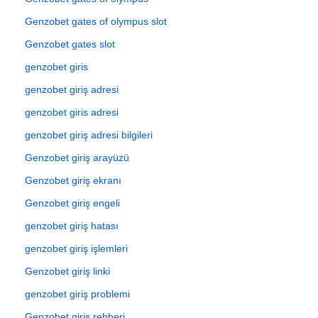
Genzobet gates of olympus slot
Genzobet gates slot
genzobet giris
genzobet giriş adresi
genzobet giris adresi
genzobet giriş adresi bilgileri
Genzobet giriş arayüzü
Genzobet giriş ekranı
Genzobet giriş engeli
genzobet giriş hatası
genzobet giriş işlemleri
Genzobet giriş linki
genzobet giriş problemi
Genzobet giriş rehberi