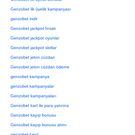
Genzobet ilk üyelik kampanyası
genzobet indir
Genzobet jackpot fırsatı
Genzobet jackpot oyunlar
Genzobet jackpot slotlar
Genzobet jeton cüzdan
Genzobet jeton cüzdan ödeme
genzobet kampanya
genzobet kampanyalar
Genzobet kampanyaları
Genzobet kart ile para yatırma
Genzobet kayıp bonusu
Genzobet kayıp bonusu alımı
genzobet kayıt