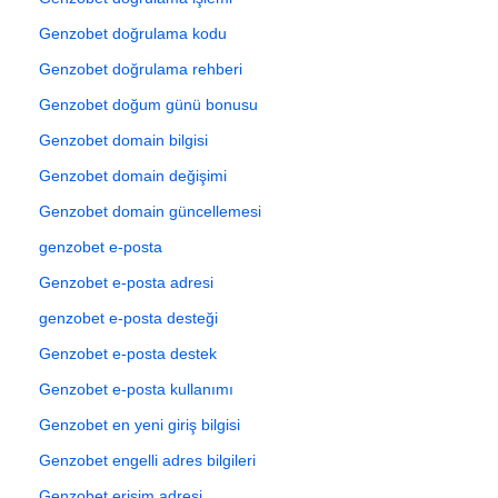
Genzobet doğrulama kodu
Genzobet doğrulama rehberi
Genzobet doğum günü bonusu
Genzobet domain bilgisi
Genzobet domain değişimi
Genzobet domain güncellemesi
genzobet e-posta
Genzobet e-posta adresi
genzobet e-posta desteği
Genzobet e-posta destek
Genzobet e-posta kullanımı
Genzobet en yeni giriş bilgisi
Genzobet engelli adres bilgileri
Genzobet erişim adresi