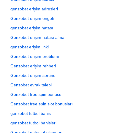
genzobet erişim adresleri
Genzobet erişim engeli
genzobet erişim hatası
Genzobet erişim hatası alma
genzobet erişim linki
Genzobet erişim problemi
Genzobet erişim rehberi
Genzobet erişim sorunu
Genzobet evrak talebi
Genzobet free spin bonusu
Genzobet free spin slot bonusları
genzobet futbol bahis
genzobet futbol bahisleri
Genzobet gates of olympus