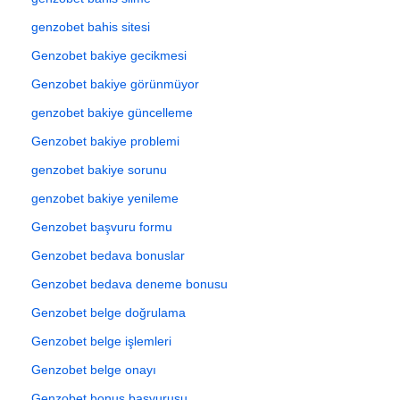
genzobet bahis sitesi
Genzobet bakiye gecikmesi
Genzobet bakiye görünmüyor
genzobet bakiye güncelleme
Genzobet bakiye problemi
genzobet bakiye sorunu
genzobet bakiye yenileme
Genzobet başvuru formu
Genzobet bedava bonuslar
Genzobet bedava deneme bonusu
Genzobet belge doğrulama
Genzobet belge işlemleri
Genzobet belge onayı
Genzobet bonus başvurusu