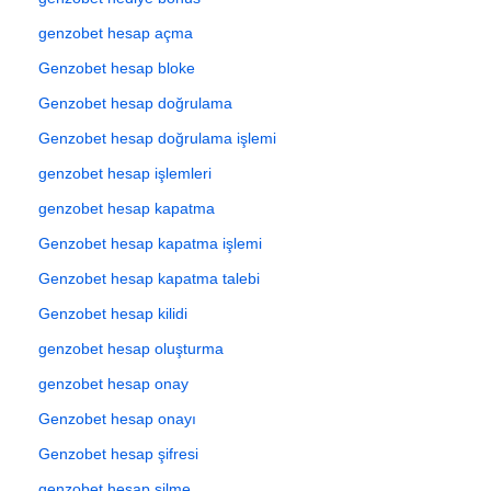
genzobet hesap açma
Genzobet hesap bloke
Genzobet hesap doğrulama
Genzobet hesap doğrulama işlemi
genzobet hesap işlemleri
genzobet hesap kapatma
Genzobet hesap kapatma işlemi
Genzobet hesap kapatma talebi
Genzobet hesap kilidi
genzobet hesap oluşturma
genzobet hesap onay
Genzobet hesap onayı
Genzobet hesap şifresi
genzobet hesap silme