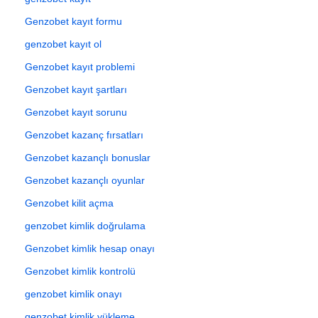
Genzobet kayıt formu
genzobet kayıt ol
Genzobet kayıt problemi
Genzobet kayıt şartları
Genzobet kayıt sorunu
Genzobet kazanç fırsatları
Genzobet kazançlı bonuslar
Genzobet kazançlı oyunlar
Genzobet kilit açma
genzobet kimlik doğrulama
Genzobet kimlik hesap onayı
Genzobet kimlik kontrolü
genzobet kimlik onayı
genzobet kimlik yükleme