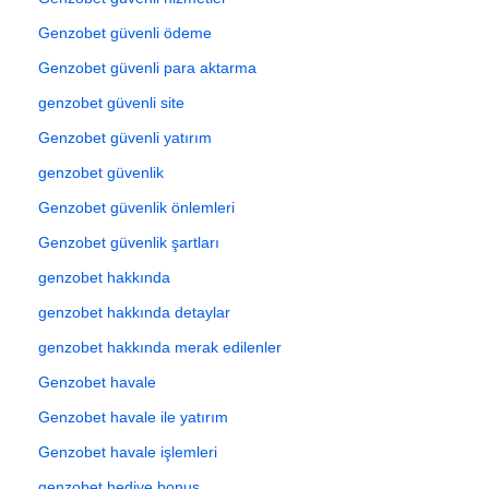
Genzobet güvenli ödeme
Genzobet güvenli para aktarma
genzobet güvenli site
Genzobet güvenli yatırım
genzobet güvenlik
Genzobet güvenlik önlemleri
Genzobet güvenlik şartları
genzobet hakkında
genzobet hakkında detaylar
genzobet hakkında merak edilenler
Genzobet havale
Genzobet havale ile yatırım
Genzobet havale işlemleri
genzobet hediye bonus