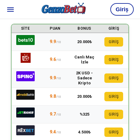
Giriş
SITE
PUAN
BONUS
GIRIŞ
9.9
20.000₺
GİRİŞ
/10
Canlı Maç
9.6
GİRİŞ
/10
İzle
2K USD -
9.9
Sadece
GİRİŞ
/10
Kripto
9.8
20.000₺
GİRİŞ
/10
9.7
%325
GİRİŞ
/10
9.4
4.500₺
GİRİŞ
/10