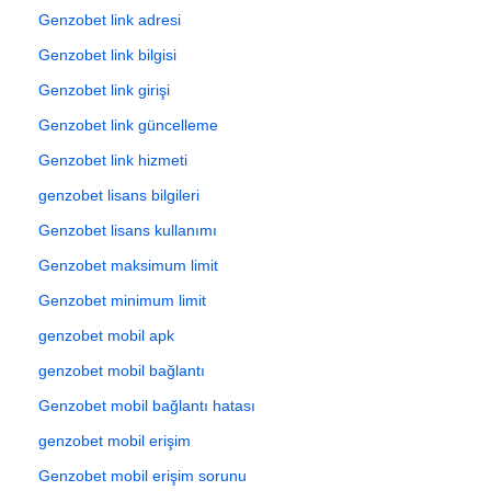
Genzobet link adresi
Genzobet link bilgisi
Genzobet link girişi
Genzobet link güncelleme
Genzobet link hizmeti
genzobet lisans bilgileri
Genzobet lisans kullanımı
Genzobet maksimum limit
Genzobet minimum limit
genzobet mobil apk
genzobet mobil bağlantı
Genzobet mobil bağlantı hatası
genzobet mobil erişim
Genzobet mobil erişim sorunu