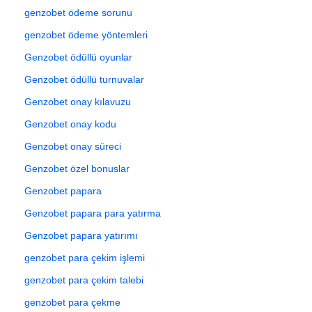
genzobet ödeme sorunu
genzobet ödeme yöntemleri
Genzobet ödüllü oyunlar
Genzobet ödüllü turnuvalar
Genzobet onay kılavuzu
Genzobet onay kodu
Genzobet onay süreci
Genzobet özel bonuslar
Genzobet papara
Genzobet papara para yatırma
Genzobet papara yatırımı
genzobet para çekim işlemi
genzobet para çekim talebi
genzobet para çekme