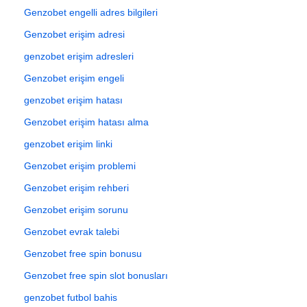
Genzobet engelli adres bilgileri
Genzobet erişim adresi
genzobet erişim adresleri
Genzobet erişim engeli
genzobet erişim hatası
Genzobet erişim hatası alma
genzobet erişim linki
Genzobet erişim problemi
Genzobet erişim rehberi
Genzobet erişim sorunu
Genzobet evrak talebi
Genzobet free spin bonusu
Genzobet free spin slot bonusları
genzobet futbol bahis