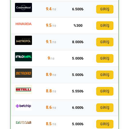
9.4
6.500₺
GİRİŞ
/10
9.5
%300
GİRİŞ
/10
9.1
8.000₺
GİRİŞ
/10
9
5.000₺
GİRİŞ
/10
8.9
5.000₺
GİRİŞ
/10
8.8
5.550₺
GİRİŞ
/10
8.6
6.000₺
GİRİŞ
/10
8.5
5.000₺
GİRİŞ
/10