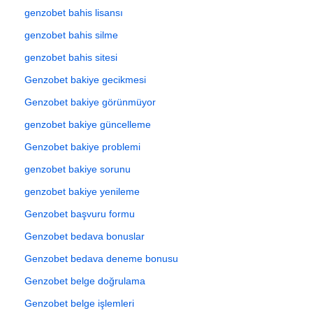
genzobet bahis lisansı
genzobet bahis silme
genzobet bahis sitesi
Genzobet bakiye gecikmesi
Genzobet bakiye görünmüyor
genzobet bakiye güncelleme
Genzobet bakiye problemi
genzobet bakiye sorunu
genzobet bakiye yenileme
Genzobet başvuru formu
Genzobet bedava bonuslar
Genzobet bedava deneme bonusu
Genzobet belge doğrulama
Genzobet belge işlemleri