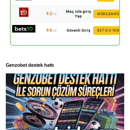
Maç izle giriş
9.2
MOBILBAHIS
/10
Yap
9.6
Güvenli Giriş
BETS10 YENI
/10
Genzobet destek hattı