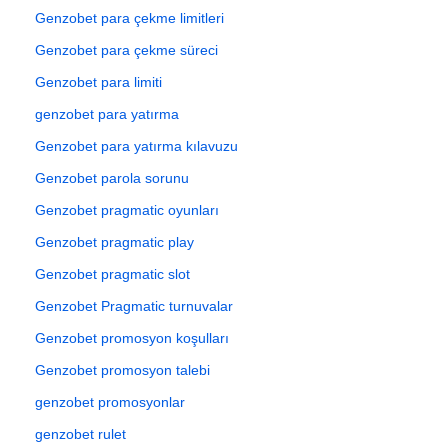
Genzobet para çekme limitleri
Genzobet para çekme süreci
Genzobet para limiti
genzobet para yatırma
Genzobet para yatırma kılavuzu
Genzobet parola sorunu
Genzobet pragmatic oyunları
Genzobet pragmatic play
Genzobet pragmatic slot
Genzobet Pragmatic turnuvalar
Genzobet promosyon koşulları
Genzobet promosyon talebi
genzobet promosyonlar
genzobet rulet