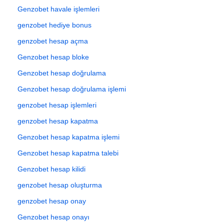
Genzobet havale işlemleri
genzobet hediye bonus
genzobet hesap açma
Genzobet hesap bloke
Genzobet hesap doğrulama
Genzobet hesap doğrulama işlemi
genzobet hesap işlemleri
genzobet hesap kapatma
Genzobet hesap kapatma işlemi
Genzobet hesap kapatma talebi
Genzobet hesap kilidi
genzobet hesap oluşturma
genzobet hesap onay
Genzobet hesap onayı