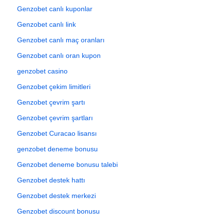
Genzobet canlı kuponlar
Genzobet canlı link
Genzobet canlı maç oranları
Genzobet canlı oran kupon
genzobet casino
Genzobet çekim limitleri
Genzobet çevrim şartı
Genzobet çevrim şartları
Genzobet Curacao lisansı
genzobet deneme bonusu
Genzobet deneme bonusu talebi
Genzobet destek hattı
Genzobet destek merkezi
Genzobet discount bonusu