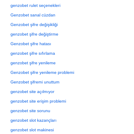
genzobet rulet seçenekleri
Genzobet sanal cüzdan
Genzobet şifre değişikliği
genzobet şifre değiştirme
Genzobet şifre hatası
genzobet şifre sıfırlama
genzobet şifre yenileme
Genzobet şifre yenileme problemi
Genzobet şifremi unuttum
genzobet site açılmıyor
genzobet site erişim problemi
genzobet site sorunu
genzobet slot kazançları
genzobet slot makinesi