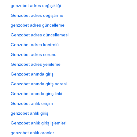
genzobet adres değişikliği
Genzobet adres değiştirme
genzobet adres güncelleme
Genzobet adres güncellemesi
Genzobet adres kontrolü
Genzobet adres sorunu
Genzobet adres yenileme
Genzobet anında giriş
Genzobet anında giriş adresi
Genzobet anında giriş linki
Genzobet anlık erişim
genzobet anlık giriş
Genzobet anlık giriş işlemleri
genzobet anlık oranlar