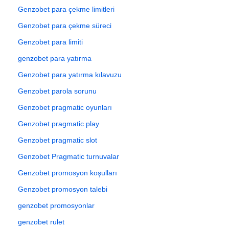
Genzobet para çekme limitleri
Genzobet para çekme süreci
Genzobet para limiti
genzobet para yatırma
Genzobet para yatırma kılavuzu
Genzobet parola sorunu
Genzobet pragmatic oyunları
Genzobet pragmatic play
Genzobet pragmatic slot
Genzobet Pragmatic turnuvalar
Genzobet promosyon koşulları
Genzobet promosyon talebi
genzobet promosyonlar
genzobet rulet