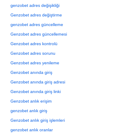
genzobet adres değişikliği
Genzobet adres değiştirme
genzobet adres güncelleme
Genzobet adres güncellemesi
Genzobet adres kontrolü
Genzobet adres sorunu
Genzobet adres yenileme
Genzobet anında giriş
Genzobet anında giriş adresi
Genzobet anında giriş linki
Genzobet anlık erişim
genzobet anlık giriş
Genzobet anlık giriş işlemleri
genzobet anlık oranlar