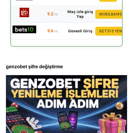
Maç izle giriş
9.2
MOBILBAHIS
/10
Yap
9.6
Güvenli Giriş
BETS10 YENI
/10
genzobet şifre değiştirme