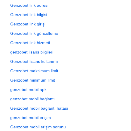
Genzobet link adresi
Genzobet link bilgisi
Genzobet link girişi
Genzobet link güncelleme
Genzobet link hizmeti
genzobet lisans bilgileri
Genzobet lisans kullanımı
Genzobet maksimum limit
Genzobet minimum limit
genzobet mobil apk
genzobet mobil bağlantı
Genzobet mobil bağlantı hatası
genzobet mobil erişim
Genzobet mobil erişim sorunu