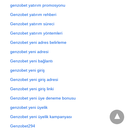
genzobet yatırım promosyonu
Genzobet yatırım rehberi
Genzobet yatırım süreci
Genzobet yatırım yöntemleri
Genzobet yeni adres belirleme
genzobet yeni adresi
Genzobet yeni bağlantı
genzobet yeni giriş
Genzobet yeni giriş adresi
Genzobet yeni giriş linki
Genzobet yeni üye deneme bonusu
genzobet yeni üyelik
Genzobet yeni üyelik kampanyası
Genzobet294