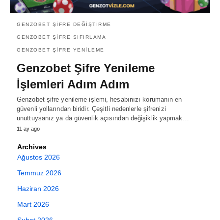
GENZOBET ŞIFRE DEĞIŞTIRME
GENZOBET ŞIFRE SIFIRLAMA
GENZOBET ŞIFRE YENILEME
Genzobet Şifre Yenileme
İşlemleri Adım Adım
Genzobet şifre yenileme işlemi, hesabınızı korumanın en
güvenli yollarından biridir. Çeşitli nedenlerle şifrenizi
unuttuysanız ya da güvenlik açısından değişiklik yapmak…
11 ay ago
Archives
Ağustos 2026
Temmuz 2026
Haziran 2026
Mart 2026
Şubat 2026