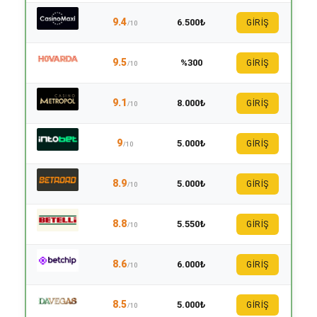
9.4
6.500₺
GİRİŞ
/10
9.5
%300
GİRİŞ
/10
9.1
8.000₺
GİRİŞ
/10
9
5.000₺
GİRİŞ
/10
8.9
5.000₺
GİRİŞ
/10
8.8
5.550₺
GİRİŞ
/10
8.6
6.000₺
GİRİŞ
/10
8.5
5.000₺
GİRİŞ
/10