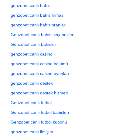
genzobet canlı bahis
genzobet canlı bahis firması
genzobet canlı bahis oranları
Genzobet canlı bahis seçenekleri
Genzobet canlı bahisler
genzobet canlı casino
genzobet canlı casino bölümü
genzobet canlı casino oyunları
genzobet canlı destek
genzobet canlı destek hizmeti
Genzobet canlı futbol
Genzobet canlı futbol bahisleri
Genzobet canlı futbol kuponu
genzobet canlı iletişim