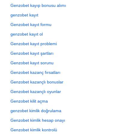
Genzobet kayıp bonusu alımı
genzobet kayıt
Genzobet kayıt formu
genzobet kayıt ol
Genzobet kayıt problemi
Genzobet kayıt şartları
Genzobet kayıt sorunu
Genzobet kazanç fırsatları
Genzobet kazançlı bonuslar
Genzobet kazançlı oyunlar
Genzobet kilit açma
genzobet kimlik doğrulama
Genzobet kimlik hesap onayı
Genzobet kimlik kontrolü