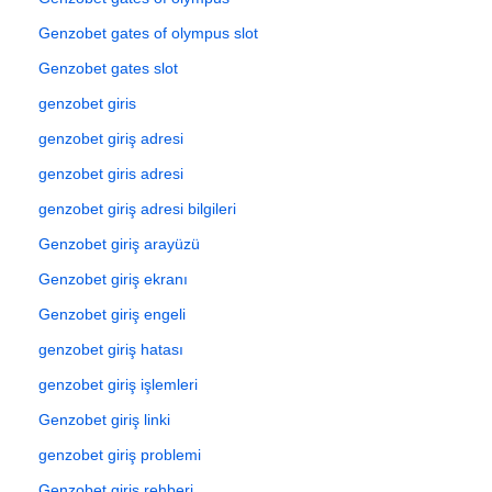
Genzobet gates of olympus slot
Genzobet gates slot
genzobet giris
genzobet giriş adresi
genzobet giris adresi
genzobet giriş adresi bilgileri
Genzobet giriş arayüzü
Genzobet giriş ekranı
Genzobet giriş engeli
genzobet giriş hatası
genzobet giriş işlemleri
Genzobet giriş linki
genzobet giriş problemi
Genzobet giriş rehberi