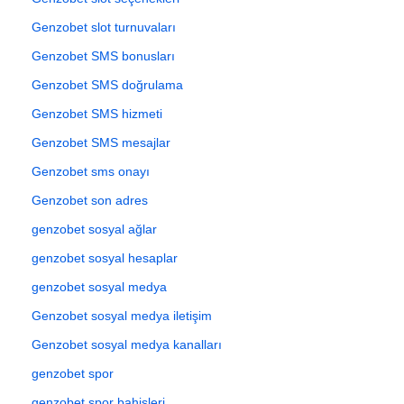
Genzobet slot turnuvaları
Genzobet SMS bonusları
Genzobet SMS doğrulama
Genzobet SMS hizmeti
Genzobet SMS mesajlar
Genzobet sms onayı
Genzobet son adres
genzobet sosyal ağlar
genzobet sosyal hesaplar
genzobet sosyal medya
Genzobet sosyal medya iletişim
Genzobet sosyal medya kanalları
genzobet spor
genzobet spor bahisleri