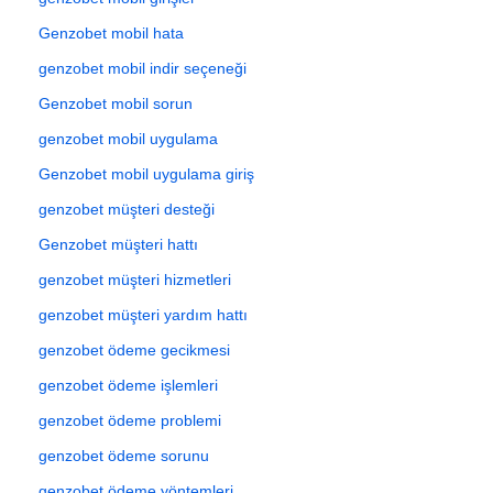
Genzobet mobil hata
genzobet mobil indir seçeneği
Genzobet mobil sorun
genzobet mobil uygulama
Genzobet mobil uygulama giriş
genzobet müşteri desteği
Genzobet müşteri hattı
genzobet müşteri hizmetleri
genzobet müşteri yardım hattı
genzobet ödeme gecikmesi
genzobet ödeme işlemleri
genzobet ödeme problemi
genzobet ödeme sorunu
genzobet ödeme yöntemleri