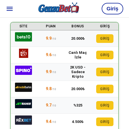
Giriş
SITE
PUAN
BONUS
GIRIŞ
9.9
20.000₺
GİRİŞ
/10
Canlı Maç
9.6
GİRİŞ
/10
İzle
2K USD -
9.9
Sadece
GİRİŞ
/10
Kripto
9.8
20.000₺
GİRİŞ
/10
9.7
%325
GİRİŞ
/10
9.4
4.500₺
GİRİŞ
/10