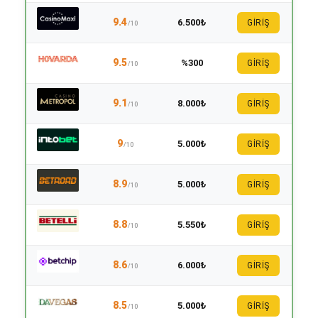
9.4
6.500₺
GİRİŞ
/10
9.5
%300
GİRİŞ
/10
9.1
8.000₺
GİRİŞ
/10
9
5.000₺
GİRİŞ
/10
8.9
5.000₺
GİRİŞ
/10
8.8
5.550₺
GİRİŞ
/10
8.6
6.000₺
GİRİŞ
/10
8.5
5.000₺
GİRİŞ
/10