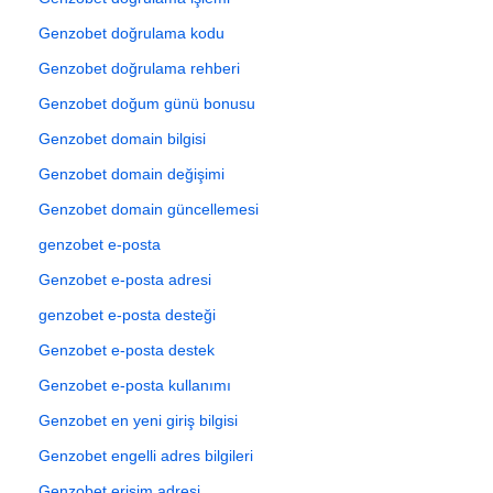
Genzobet doğrulama kodu
Genzobet doğrulama rehberi
Genzobet doğum günü bonusu
Genzobet domain bilgisi
Genzobet domain değişimi
Genzobet domain güncellemesi
genzobet e-posta
Genzobet e-posta adresi
genzobet e-posta desteği
Genzobet e-posta destek
Genzobet e-posta kullanımı
Genzobet en yeni giriş bilgisi
Genzobet engelli adres bilgileri
Genzobet erişim adresi