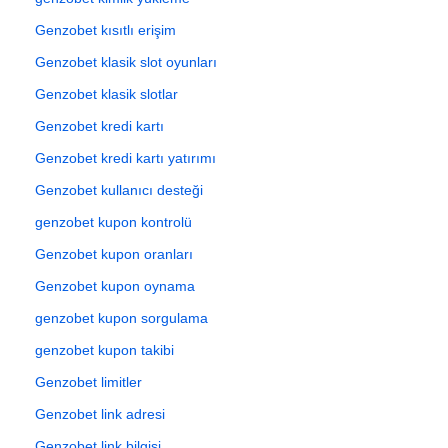
Genzobet kısıtlı erişim
Genzobet klasik slot oyunları
Genzobet klasik slotlar
Genzobet kredi kartı
Genzobet kredi kartı yatırımı
Genzobet kullanıcı desteği
genzobet kupon kontrolü
Genzobet kupon oranları
Genzobet kupon oynama
genzobet kupon sorgulama
genzobet kupon takibi
Genzobet limitler
Genzobet link adresi
Genzobet link bilgisi