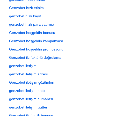
Genzobet hızlı erişim
genzobet hızlı kayıt
genzobet hızlı para yatırma
Genzobet hoşgeldin bonusu
Genzobet hoşgeldin kampanyası
Genzobet hoşgeldin promosyonu
Genzobet iki faktörlü doğrulama
genzobet iletişim
genzobet iletişim adresi
Genzobet iletişim çözümleri
genzobet iletişim hattı
genzobet iletişim numarası
genzobet iletişim twitter
Genzobet ilk üyelik bonusu