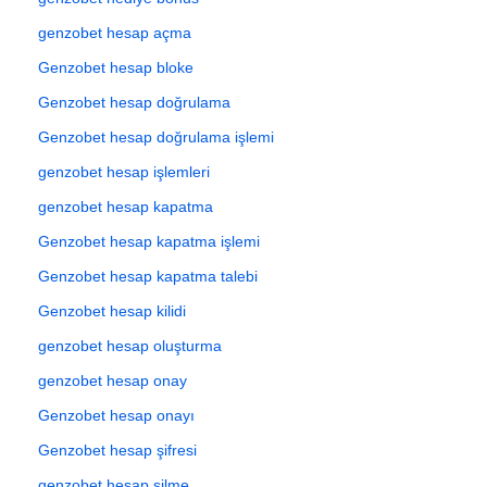
genzobet hesap açma
Genzobet hesap bloke
Genzobet hesap doğrulama
Genzobet hesap doğrulama işlemi
genzobet hesap işlemleri
genzobet hesap kapatma
Genzobet hesap kapatma işlemi
Genzobet hesap kapatma talebi
Genzobet hesap kilidi
genzobet hesap oluşturma
genzobet hesap onay
Genzobet hesap onayı
Genzobet hesap şifresi
genzobet hesap silme