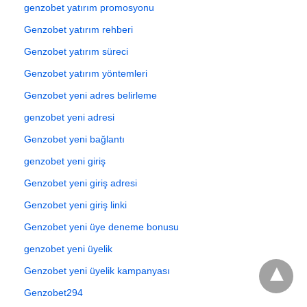
genzobet yatırım promosyonu
Genzobet yatırım rehberi
Genzobet yatırım süreci
Genzobet yatırım yöntemleri
Genzobet yeni adres belirleme
genzobet yeni adresi
Genzobet yeni bağlantı
genzobet yeni giriş
Genzobet yeni giriş adresi
Genzobet yeni giriş linki
Genzobet yeni üye deneme bonusu
genzobet yeni üyelik
Genzobet yeni üyelik kampanyası
Genzobet294