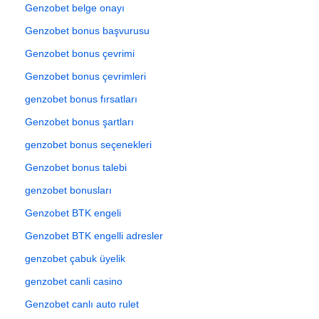
Genzobet belge onayı
Genzobet bonus başvurusu
Genzobet bonus çevrimi
Genzobet bonus çevrimleri
genzobet bonus fırsatları
Genzobet bonus şartları
genzobet bonus seçenekleri
Genzobet bonus talebi
genzobet bonusları
Genzobet BTK engeli
Genzobet BTK engelli adresler
genzobet çabuk üyelik
genzobet canli casino
Genzobet canlı auto rulet