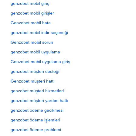
genzobet mobil giriş
genzobet mobil girişler
Genzobet mobil hata
genzobet mobil indir seçeneği
Genzobet mobil sorun
genzobet mobil uygulama
Genzobet mobil uygulama giriş
genzobet müşteri desteği
Genzobet müşteri hattı
genzobet müşteri hizmetleri
genzobet müşteri yardım hattı
genzobet ödeme gecikmesi
genzobet ödeme işlemleri
genzobet ödeme problemi