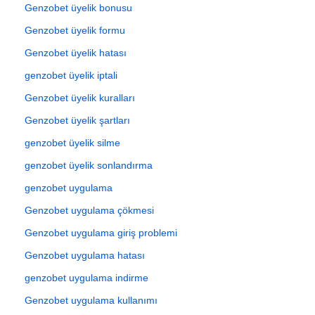
Genzobet üyelik bonusu
Genzobet üyelik formu
Genzobet üyelik hatası
genzobet üyelik iptali
Genzobet üyelik kuralları
Genzobet üyelik şartları
genzobet üyelik silme
genzobet üyelik sonlandırma
genzobet uygulama
Genzobet uygulama çökmesi
Genzobet uygulama giriş problemi
Genzobet uygulama hatası
genzobet uygulama indirme
Genzobet uygulama kullanımı