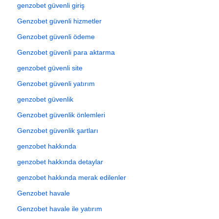
genzobet güvenli giriş
Genzobet güvenli hizmetler
Genzobet güvenli ödeme
Genzobet güvenli para aktarma
genzobet güvenli site
Genzobet güvenli yatırım
genzobet güvenlik
Genzobet güvenlik önlemleri
Genzobet güvenlik şartları
genzobet hakkında
genzobet hakkında detaylar
genzobet hakkında merak edilenler
Genzobet havale
Genzobet havale ile yatırım