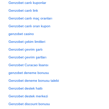
Genzobet canlı kuponlar
Genzobet canlı link
Genzobet canlı maç oranları
Genzobet canlı oran kupon
genzobet casino
Genzobet çekim limitleri
Genzobet çevrim şartı
Genzobet çevrim şartları
Genzobet Curacao lisansı
genzobet deneme bonusu
Genzobet deneme bonusu talebi
Genzobet destek hattı
Genzobet destek merkezi
Genzobet discount bonusu