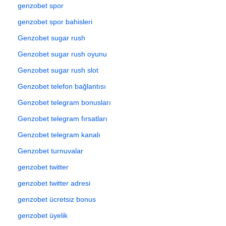
genzobet spor
genzobet spor bahisleri
Genzobet sugar rush
Genzobet sugar rush oyunu
Genzobet sugar rush slot
Genzobet telefon bağlantısı
Genzobet telegram bonusları
Genzobet telegram fırsatları
Genzobet telegram kanalı
Genzobet turnuvalar
genzobet twitter
genzobet twitter adresi
genzobet ücretsiz bonus
genzobet üyelik