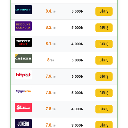
8.4
5.500₺
GİRİŞ
/10
8.2
5.000₺
GİRİŞ
/10
8.1
4.000₺
GİRİŞ
/10
8
6.000₺
GİRİŞ
/10
7.9
6.000₺
GİRİŞ
/10
7.8
5.000₺
GİRİŞ
/10
7.8
4.300₺
GİRİŞ
/10
7.8
3.050₺
GİRİŞ
/10