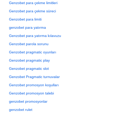
Genzobet para çekme limitleri
Genzobet para çekme süreci
Genzobet para limiti
genzobet para yatırma
Genzobet para yatırma kılavuzu
Genzobet parola sorunu
Genzobet pragmatic oyunları
Genzobet pragmatic play
Genzobet pragmatic slot
Genzobet Pragmatic turnuvalar
Genzobet promosyon koşulları
Genzobet promosyon talebi
genzobet promosyonlar
genzobet rulet