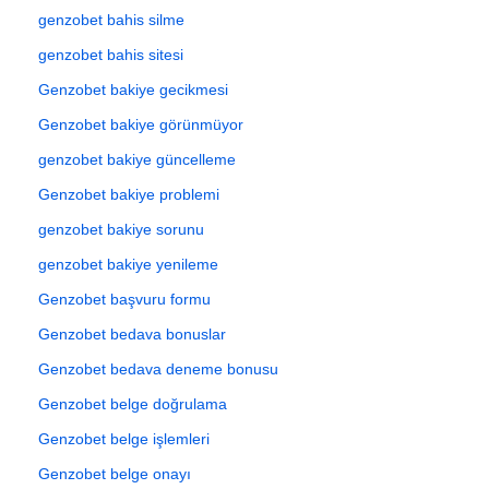
genzobet bahis silme
genzobet bahis sitesi
Genzobet bakiye gecikmesi
Genzobet bakiye görünmüyor
genzobet bakiye güncelleme
Genzobet bakiye problemi
genzobet bakiye sorunu
genzobet bakiye yenileme
Genzobet başvuru formu
Genzobet bedava bonuslar
Genzobet bedava deneme bonusu
Genzobet belge doğrulama
Genzobet belge işlemleri
Genzobet belge onayı