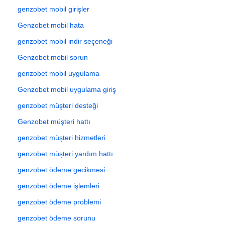
genzobet mobil girişler
Genzobet mobil hata
genzobet mobil indir seçeneği
Genzobet mobil sorun
genzobet mobil uygulama
Genzobet mobil uygulama giriş
genzobet müşteri desteği
Genzobet müşteri hattı
genzobet müşteri hizmetleri
genzobet müşteri yardım hattı
genzobet ödeme gecikmesi
genzobet ödeme işlemleri
genzobet ödeme problemi
genzobet ödeme sorunu