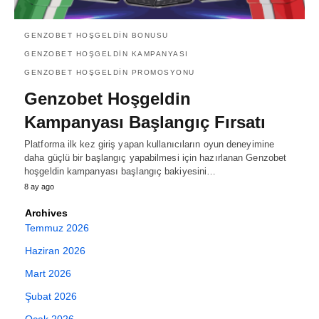
GENZOBET HOŞGELDIN BONUSU
GENZOBET HOŞGELDIN KAMPANYASI
GENZOBET HOŞGELDIN PROMOSYONU
Genzobet Hoşgeldin
Kampanyası Başlangıç Fırsatı
Platforma ilk kez giriş yapan kullanıcıların oyun deneyimine
daha güçlü bir başlangıç yapabilmesi için hazırlanan Genzobet
hoşgeldin kampanyası başlangıç bakiyesini…
8 ay ago
Archives
Temmuz 2026
Haziran 2026
Mart 2026
Şubat 2026
Ocak 2026