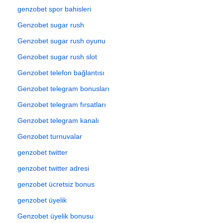
genzobet spor bahisleri
Genzobet sugar rush
Genzobet sugar rush oyunu
Genzobet sugar rush slot
Genzobet telefon bağlantısı
Genzobet telegram bonusları
Genzobet telegram fırsatları
Genzobet telegram kanalı
Genzobet turnuvalar
genzobet twitter
genzobet twitter adresi
genzobet ücretsiz bonus
genzobet üyelik
Genzobet üyelik bonusu