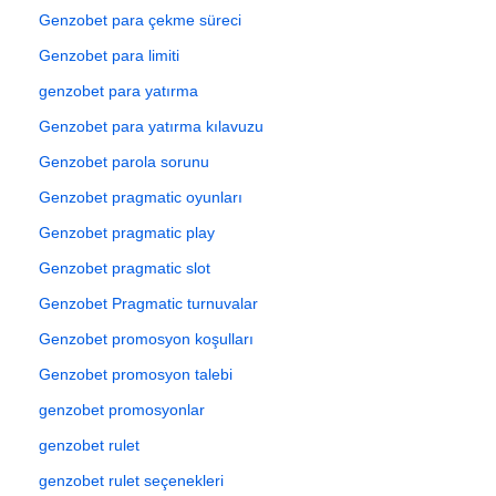
Genzobet para çekme süreci
Genzobet para limiti
genzobet para yatırma
Genzobet para yatırma kılavuzu
Genzobet parola sorunu
Genzobet pragmatic oyunları
Genzobet pragmatic play
Genzobet pragmatic slot
Genzobet Pragmatic turnuvalar
Genzobet promosyon koşulları
Genzobet promosyon talebi
genzobet promosyonlar
genzobet rulet
genzobet rulet seçenekleri