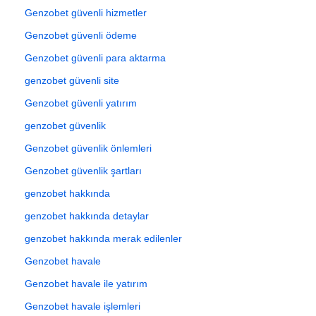
Genzobet güvenli hizmetler
Genzobet güvenli ödeme
Genzobet güvenli para aktarma
genzobet güvenli site
Genzobet güvenli yatırım
genzobet güvenlik
Genzobet güvenlik önlemleri
Genzobet güvenlik şartları
genzobet hakkında
genzobet hakkında detaylar
genzobet hakkında merak edilenler
Genzobet havale
Genzobet havale ile yatırım
Genzobet havale işlemleri