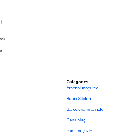
t
mak
da
Categories
Arsenal maçı izle
Bahis Siteleri
Barcelona maçı izle
Canlı Maç
canlı maç izle