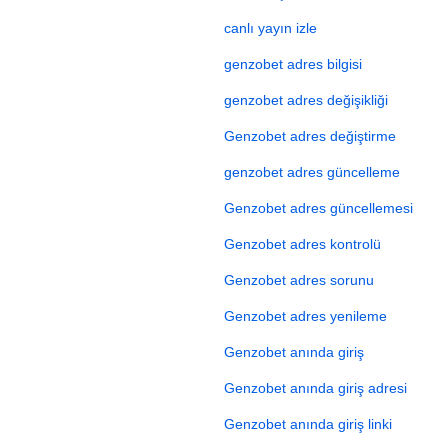
canlı yayın izle
genzobet adres bilgisi
genzobet adres değişikliği
Genzobet adres değiştirme
genzobet adres güncelleme
Genzobet adres güncellemesi
Genzobet adres kontrolü
Genzobet adres sorunu
Genzobet adres yenileme
Genzobet anında giriş
Genzobet anında giriş adresi
Genzobet anında giriş linki