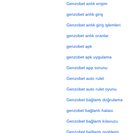
Genzobet anlık erişim
genzobet anlık giriş
Genzobet anlık giriş işlemleri
genzobet anlık oranlar
genzobet apk
genzobet apk uygulama
Genzobet app sorunu
Genzobet auto rulet
Genzobet auto rulet oyunu
Genzobet bağlantı doğrulama
genzobet bağlantı hatası
Genzobet bağlantı kılavuzu
Genzobet bağlantı problemi