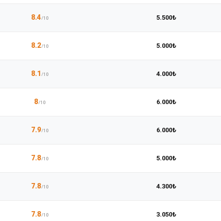
8.4
5.500₺
/10
8.2
5.000₺
/10
8.1
4.000₺
/10
8
6.000₺
/10
7.9
6.000₺
/10
7.8
5.000₺
/10
7.8
4.300₺
/10
7.8
3.050₺
/10