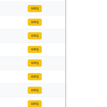
GİRİŞ
GİRİŞ
GİRİŞ
GİRİŞ
GİRİŞ
GİRİŞ
GİRİŞ
GİRİŞ