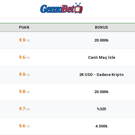
PUAN
BONUS
9.9
20.000₺
/10
9.6
Canlı Maç İzle
/10
9.9
2K USD - Sadece Kripto
/10
9.8
20.000₺
/10
9.7
%325
/10
9.4
4.500₺
/10