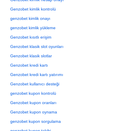
Genzobet kimlik kontrolü
genzobet kimlik onayı
genzobet kimlik yükleme
Genzobet kısıtlı erişim
Genzobet klasik slot oyunları
Genzobet klasik slotlar
Genzobet kredi kartı
Genzobet kredi kartı yatırımı
Genzobet kullanıcı desteği
genzobet kupon kontrolü
Genzobet kupon oranları
Genzobet kupon oynama
genzobet kupon sorgulama
genzobet kupon takibi