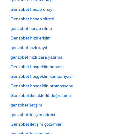
Genzobet hesap onayı
Genzobet hesap şifresi
genzobet hesap silme
Genzobet hızlı erişim
genzobet hızlı kayıt
genzobet hızlı para yatırma
Genzobet hoşgeldin bonusu
Genzobet hoşgeldin kampanyası
Genzobet hoşgeldin promosyonu
Genzobet iki faktörlü doğrulama
genzobet iletişim
genzobet iletişim adresi
Genzobet iletişim çözümleri
genzobet iletişim hattı