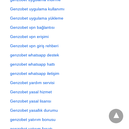
Genzobet uygulama kullanımı
Genzobet uygulama yükleme
Genzobet vpn bağlantısı
Genzobet vpn erişimi
Genzobet vpn giriş rehberi
genzobet whatsapp destek
genzobet whatsapp hattı
genzobet whatsapp iletişim
Genzobet yardım servisi
Genzobet yasal hizmet
Genzobet yasal lisansı
Genzobet yasallık durumu
genzobet yatırım bonusu
genzobet yatırım fırsatı