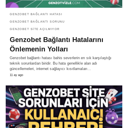
GENZOBET BAĞLANTI HATASI
GENZOBET BAĞLANTI SORUNU
GENZOBET SITE AÇILMIYOR
Genzobet Bağlantı Hatalarını
Önlemenin Yolları
Genzobet bağlantı hatası bahis severlerin en sık karşılaştığı
teknik sorunlardan biridir. Bu hata genellikle alan adı
güncellemeleri, internet sağlayıcı kısıtlamaları…
11 ay ago