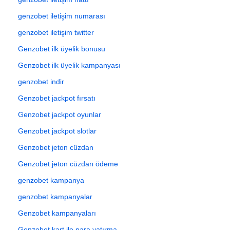
genzobet iletişim numarası
genzobet iletişim twitter
Genzobet ilk üyelik bonusu
Genzobet ilk üyelik kampanyası
genzobet indir
Genzobet jackpot fırsatı
Genzobet jackpot oyunlar
Genzobet jackpot slotlar
Genzobet jeton cüzdan
Genzobet jeton cüzdan ödeme
genzobet kampanya
genzobet kampanyalar
Genzobet kampanyaları
Genzobet kart ile para yatırma