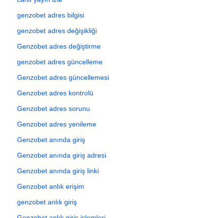
genzobet adres bilgisi
genzobet adres değişikliği
Genzobet adres değiştirme
genzobet adres güncelleme
Genzobet adres güncellemesi
Genzobet adres kontrolü
Genzobet adres sorunu
Genzobet adres yenileme
Genzobet anında giriş
Genzobet anında giriş adresi
Genzobet anında giriş linki
Genzobet anlık erişim
genzobet anlık giriş
Genzobet anlık giriş işlemleri