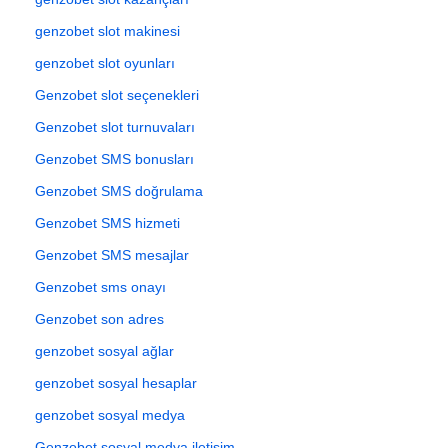
genzobet slot makinesi
genzobet slot oyunları
Genzobet slot seçenekleri
Genzobet slot turnuvaları
Genzobet SMS bonusları
Genzobet SMS doğrulama
Genzobet SMS hizmeti
Genzobet SMS mesajlar
Genzobet sms onayı
Genzobet son adres
genzobet sosyal ağlar
genzobet sosyal hesaplar
genzobet sosyal medya
Genzobet sosyal medya iletişim