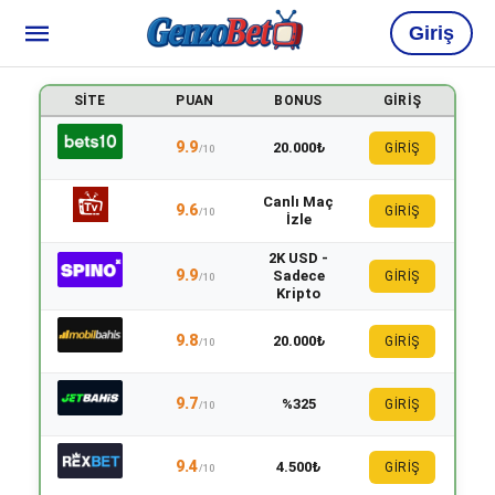
Giriş
SITE
PUAN
BONUS
GIRIŞ
9.9
20.000₺
GİRİŞ
/10
Canlı Maç
9.6
GİRİŞ
/10
İzle
2K USD -
9.9
Sadece
GİRİŞ
/10
Kripto
9.8
20.000₺
GİRİŞ
/10
9.7
%325
GİRİŞ
/10
9.4
4.500₺
GİRİŞ
/10