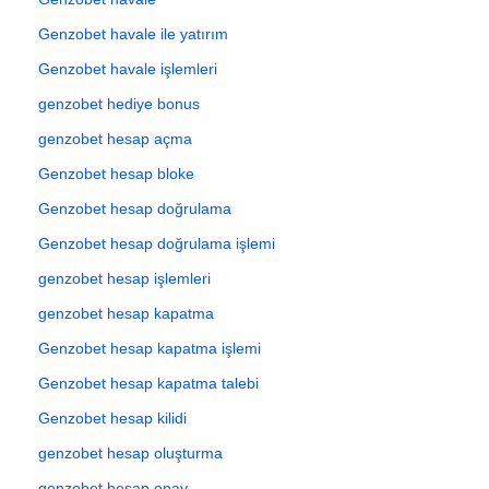
Genzobet havale ile yatırım
Genzobet havale işlemleri
genzobet hediye bonus
genzobet hesap açma
Genzobet hesap bloke
Genzobet hesap doğrulama
Genzobet hesap doğrulama işlemi
genzobet hesap işlemleri
genzobet hesap kapatma
Genzobet hesap kapatma işlemi
Genzobet hesap kapatma talebi
Genzobet hesap kilidi
genzobet hesap oluşturma
genzobet hesap onay