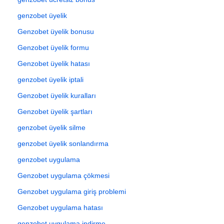
genzobet üyelik
Genzobet üyelik bonusu
Genzobet üyelik formu
Genzobet üyelik hatası
genzobet üyelik iptali
Genzobet üyelik kuralları
Genzobet üyelik şartları
genzobet üyelik silme
genzobet üyelik sonlandırma
genzobet uygulama
Genzobet uygulama çökmesi
Genzobet uygulama giriş problemi
Genzobet uygulama hatası
genzobet uygulama indirme