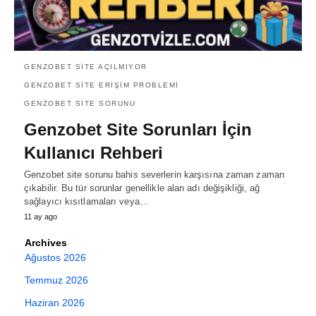
GENZOBET SITE AÇILMIYOR
GENZOBET SITE ERIŞIM PROBLEMI
GENZOBET SITE SORUNU
Genzobet Site Sorunları İçin
Kullanıcı Rehberi
Genzobet site sorunu bahis severlerin karşısına zaman zaman
çıkabilir. Bu tür sorunlar genellikle alan adı değişikliği, ağ
sağlayıcı kısıtlamaları veya…
11 ay ago
Archives
Ağustos 2026
Temmuz 2026
Haziran 2026