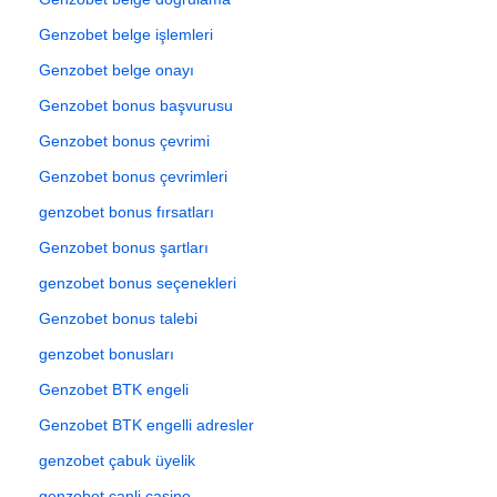
Genzobet belge işlemleri
Genzobet belge onayı
Genzobet bonus başvurusu
Genzobet bonus çevrimi
Genzobet bonus çevrimleri
genzobet bonus fırsatları
Genzobet bonus şartları
genzobet bonus seçenekleri
Genzobet bonus talebi
genzobet bonusları
Genzobet BTK engeli
Genzobet BTK engelli adresler
genzobet çabuk üyelik
genzobet canli casino