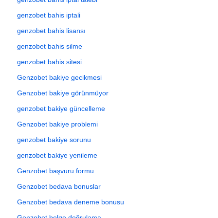
genzobet bahis iptali
genzobet bahis lisansı
genzobet bahis silme
genzobet bahis sitesi
Genzobet bakiye gecikmesi
Genzobet bakiye görünmüyor
genzobet bakiye güncelleme
Genzobet bakiye problemi
genzobet bakiye sorunu
genzobet bakiye yenileme
Genzobet başvuru formu
Genzobet bedava bonuslar
Genzobet bedava deneme bonusu
Genzobet belge doğrulama