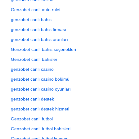
Genzobet canlı auto rulet
genzobet canlı bahis
genzobet canlı bahis firması
genzobet canlı bahis oranları
Genzobet canlı bahis seçenekleri
Genzobet canlı bahisler
genzobet canlı casino
genzobet canlı casino bölümü
genzobet canlı casino oyunları
genzobet canlı destek
genzobet canlı destek hizmeti
Genzobet canlı futbol
Genzobet canlı futbol bahisleri
Genzobet canlı futbol kuponu