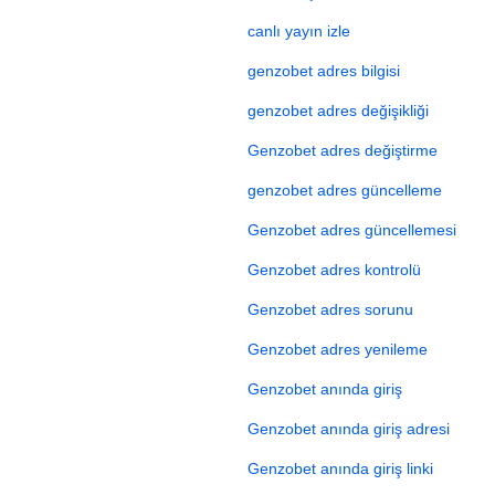
canlı yayın izle
genzobet adres bilgisi
genzobet adres değişikliği
Genzobet adres değiştirme
genzobet adres güncelleme
Genzobet adres güncellemesi
Genzobet adres kontrolü
Genzobet adres sorunu
Genzobet adres yenileme
Genzobet anında giriş
Genzobet anında giriş adresi
Genzobet anında giriş linki