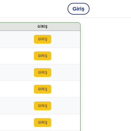
Giriş
GIRIŞ
GİRİŞ
GİRİŞ
GİRİŞ
GİRİŞ
GİRİŞ
GİRİŞ