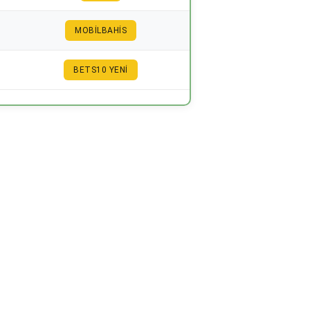
MOBILBAHIS
BETS10 YENI