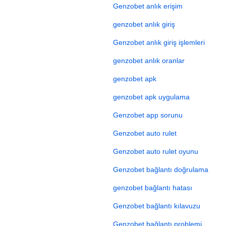
Genzobet anlık erişim
genzobet anlık giriş
Genzobet anlık giriş işlemleri
genzobet anlık oranlar
genzobet apk
genzobet apk uygulama
Genzobet app sorunu
Genzobet auto rulet
Genzobet auto rulet oyunu
Genzobet bağlantı doğrulama
genzobet bağlantı hatası
Genzobet bağlantı kılavuzu
Genzobet bağlantı problemi