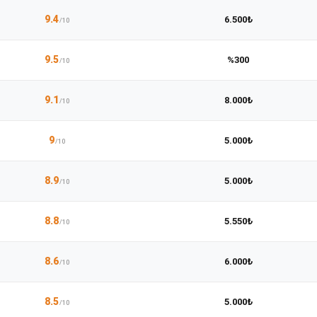
9.4
6.500₺
/10
9.5
%300
/10
9.1
8.000₺
/10
9
5.000₺
/10
8.9
5.000₺
/10
8.8
5.550₺
/10
8.6
6.000₺
/10
8.5
5.000₺
/10