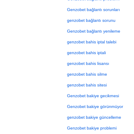
Genzobet bağlantı sorunları
genzobet bağlantı sorunu
Genzobet bağlantı yenileme
genzobet bahis iptal talebi
genzobet bahis iptali
genzobet bahis lisansı
genzobet bahis silme
genzobet bahis sitesi
Genzobet bakiye gecikmesi
Genzobet bakiye görünmüyor
genzobet bakiye güncelleme
Genzobet bakiye problemi