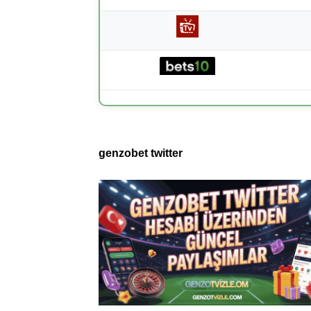
genzobet twitter