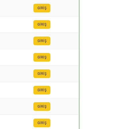
GİRİŞ
GİRİŞ
GİRİŞ
GİRİŞ
GİRİŞ
GİRİŞ
GİRİŞ
GİRİŞ