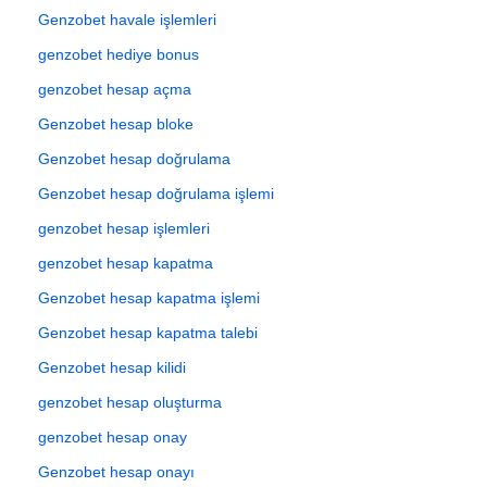
Genzobet havale işlemleri
genzobet hediye bonus
genzobet hesap açma
Genzobet hesap bloke
Genzobet hesap doğrulama
Genzobet hesap doğrulama işlemi
genzobet hesap işlemleri
genzobet hesap kapatma
Genzobet hesap kapatma işlemi
Genzobet hesap kapatma talebi
Genzobet hesap kilidi
genzobet hesap oluşturma
genzobet hesap onay
Genzobet hesap onayı