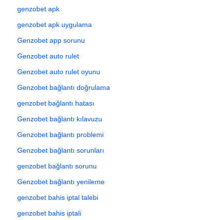
genzobet apk
genzobet apk uygulama
Genzobet app sorunu
Genzobet auto rulet
Genzobet auto rulet oyunu
Genzobet bağlantı doğrulama
genzobet bağlantı hatası
Genzobet bağlantı kılavuzu
Genzobet bağlantı problemi
Genzobet bağlantı sorunları
genzobet bağlantı sorunu
Genzobet bağlantı yenileme
genzobet bahis iptal talebi
genzobet bahis iptali