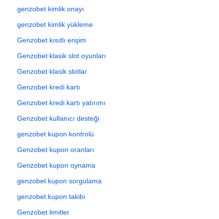
genzobet kimlik onayı
genzobet kimlik yükleme
Genzobet kısıtlı erişim
Genzobet klasik slot oyunları
Genzobet klasik slotlar
Genzobet kredi kartı
Genzobet kredi kartı yatırımı
Genzobet kullanıcı desteği
genzobet kupon kontrolü
Genzobet kupon oranları
Genzobet kupon oynama
genzobet kupon sorgulama
genzobet kupon takibi
Genzobet limitler