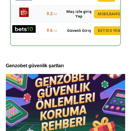
Maç izle giriş
9.2
MOBILBAHIS
/10
Yap
9.6
Güvenli Giriş
BETS10 YENI
/10
Genzobet güvenlik şartları