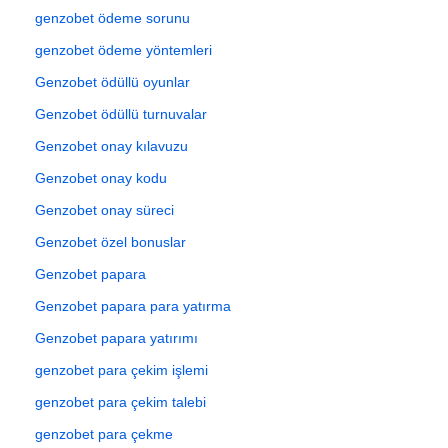
genzobet ödeme sorunu
genzobet ödeme yöntemleri
Genzobet ödüllü oyunlar
Genzobet ödüllü turnuvalar
Genzobet onay kılavuzu
Genzobet onay kodu
Genzobet onay süreci
Genzobet özel bonuslar
Genzobet papara
Genzobet papara para yatırma
Genzobet papara yatırımı
genzobet para çekim işlemi
genzobet para çekim talebi
genzobet para çekme