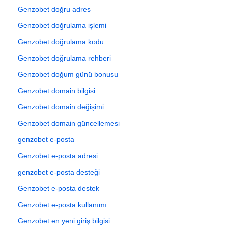
Genzobet doğru adres
Genzobet doğrulama işlemi
Genzobet doğrulama kodu
Genzobet doğrulama rehberi
Genzobet doğum günü bonusu
Genzobet domain bilgisi
Genzobet domain değişimi
Genzobet domain güncellemesi
genzobet e-posta
Genzobet e-posta adresi
genzobet e-posta desteği
Genzobet e-posta destek
Genzobet e-posta kullanımı
Genzobet en yeni giriş bilgisi