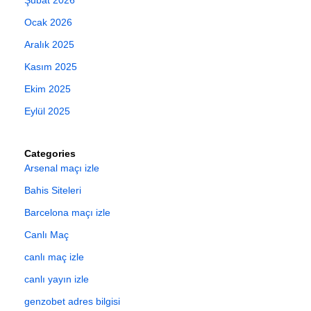
Ocak 2026
Aralık 2025
Kasım 2025
Ekim 2025
Eylül 2025
Categories
Arsenal maçı izle
Bahis Siteleri
Barcelona maçı izle
Canlı Maç
canlı maç izle
canlı yayın izle
genzobet adres bilgisi