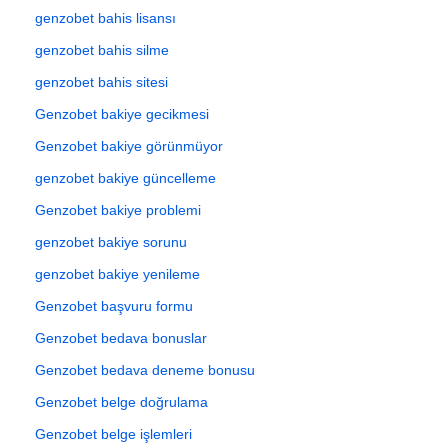
genzobet bahis lisansı
genzobet bahis silme
genzobet bahis sitesi
Genzobet bakiye gecikmesi
Genzobet bakiye görünmüyor
genzobet bakiye güncelleme
Genzobet bakiye problemi
genzobet bakiye sorunu
genzobet bakiye yenileme
Genzobet başvuru formu
Genzobet bedava bonuslar
Genzobet bedava deneme bonusu
Genzobet belge doğrulama
Genzobet belge işlemleri