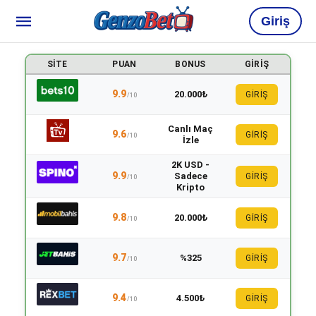
Giriş
SITE
PUAN
BONUS
GIRIŞ
9.9
20.000₺
GİRİŞ
/10
Canlı Maç
9.6
GİRİŞ
/10
İzle
2K USD -
9.9
Sadece
GİRİŞ
/10
Kripto
9.8
20.000₺
GİRİŞ
/10
9.7
%325
GİRİŞ
/10
9.4
4.500₺
GİRİŞ
/10