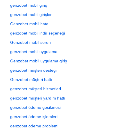
genzobet mobil giriş
genzobet mobil girişler
Genzobet mobil hata
genzobet mobil indir seçeneği
Genzobet mobil sorun
genzobet mobil uygulama
Genzobet mobil uygulama giriş
genzobet müşteri desteği
Genzobet müşteri hattı
genzobet müşteri hizmetleri
genzobet müşteri yardım hattı
genzobet ödeme gecikmesi
genzobet ödeme işlemleri
genzobet ödeme problemi