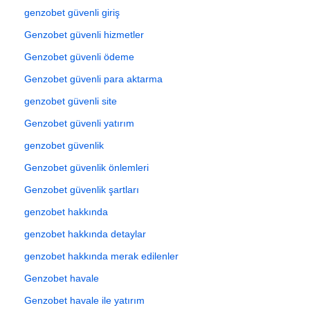
genzobet güvenli giriş
Genzobet güvenli hizmetler
Genzobet güvenli ödeme
Genzobet güvenli para aktarma
genzobet güvenli site
Genzobet güvenli yatırım
genzobet güvenlik
Genzobet güvenlik önlemleri
Genzobet güvenlik şartları
genzobet hakkında
genzobet hakkında detaylar
genzobet hakkında merak edilenler
Genzobet havale
Genzobet havale ile yatırım