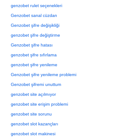
genzobet rulet seçenekleri
Genzobet sanal cüzdan
Genzobet şifre değişikliği
genzobet şifre değiştirme
Genzobet şifre hatası
genzobet şifre sıfırlama
genzobet şifre yenileme
Genzobet şifre yenileme problemi
Genzobet şifremi unuttum
genzobet site açılmıyor
genzobet site erişim problemi
genzobet site sorunu
genzobet slot kazançları
genzobet slot makinesi