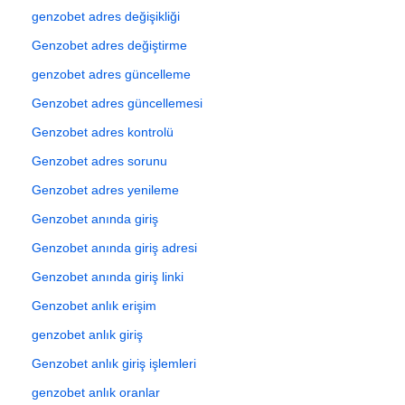
genzobet adres değişikliği
Genzobet adres değiştirme
genzobet adres güncelleme
Genzobet adres güncellemesi
Genzobet adres kontrolü
Genzobet adres sorunu
Genzobet adres yenileme
Genzobet anında giriş
Genzobet anında giriş adresi
Genzobet anında giriş linki
Genzobet anlık erişim
genzobet anlık giriş
Genzobet anlık giriş işlemleri
genzobet anlık oranlar