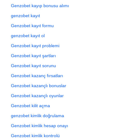
Genzobet kayıp bonusu alımı
genzobet kayıt
Genzobet kayıt formu
genzobet kayıt ol
Genzobet kayıt problemi
Genzobet kayıt şartları
Genzobet kayıt sorunu
Genzobet kazanç fırsatları
Genzobet kazançlı bonuslar
Genzobet kazançlı oyunlar
Genzobet kilit açma
genzobet kimlik doğrulama
Genzobet kimlik hesap onayı
Genzobet kimlik kontrolü