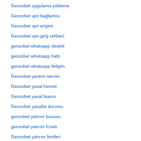
Genzobet uygulama yükleme
Genzobet vpn bağlantısı
Genzobet vpn erişimi
Genzobet vpn giriş rehberi
genzobet whatsapp destek
genzobet whatsapp hattı
genzobet whatsapp iletişim
Genzobet yardım servisi
Genzobet yasal hizmet
Genzobet yasal lisansı
Genzobet yasallık durumu
genzobet yatırım bonusu
genzobet yatırım fırsatı
Genzobet yatırım limitleri