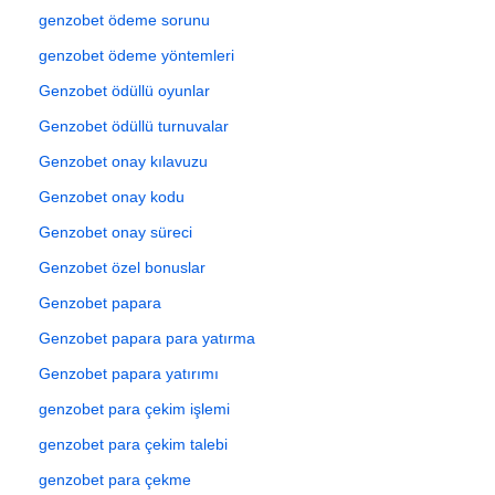
genzobet ödeme sorunu
genzobet ödeme yöntemleri
Genzobet ödüllü oyunlar
Genzobet ödüllü turnuvalar
Genzobet onay kılavuzu
Genzobet onay kodu
Genzobet onay süreci
Genzobet özel bonuslar
Genzobet papara
Genzobet papara para yatırma
Genzobet papara yatırımı
genzobet para çekim işlemi
genzobet para çekim talebi
genzobet para çekme