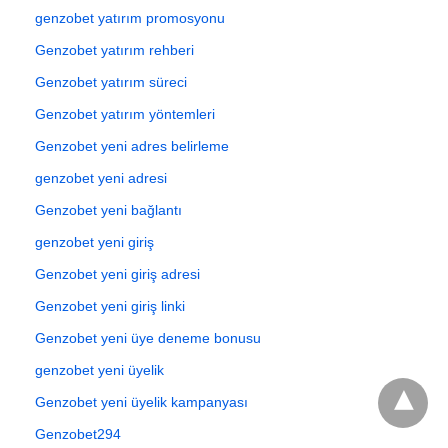
genzobet yatırım promosyonu
Genzobet yatırım rehberi
Genzobet yatırım süreci
Genzobet yatırım yöntemleri
Genzobet yeni adres belirleme
genzobet yeni adresi
Genzobet yeni bağlantı
genzobet yeni giriş
Genzobet yeni giriş adresi
Genzobet yeni giriş linki
Genzobet yeni üye deneme bonusu
genzobet yeni üyelik
Genzobet yeni üyelik kampanyası
Genzobet294