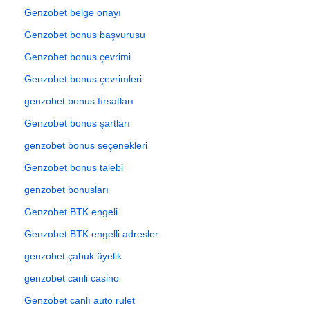
Genzobet belge onayı
Genzobet bonus başvurusu
Genzobet bonus çevrimi
Genzobet bonus çevrimleri
genzobet bonus fırsatları
Genzobet bonus şartları
genzobet bonus seçenekleri
Genzobet bonus talebi
genzobet bonusları
Genzobet BTK engeli
Genzobet BTK engelli adresler
genzobet çabuk üyelik
genzobet canli casino
Genzobet canlı auto rulet