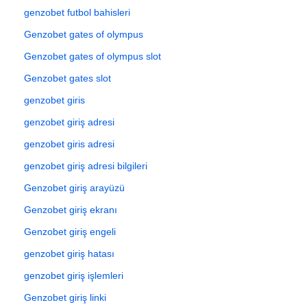
genzobet futbol bahisleri
Genzobet gates of olympus
Genzobet gates of olympus slot
Genzobet gates slot
genzobet giris
genzobet giriş adresi
genzobet giris adresi
genzobet giriş adresi bilgileri
Genzobet giriş arayüzü
Genzobet giriş ekranı
Genzobet giriş engeli
genzobet giriş hatası
genzobet giriş işlemleri
Genzobet giriş linki