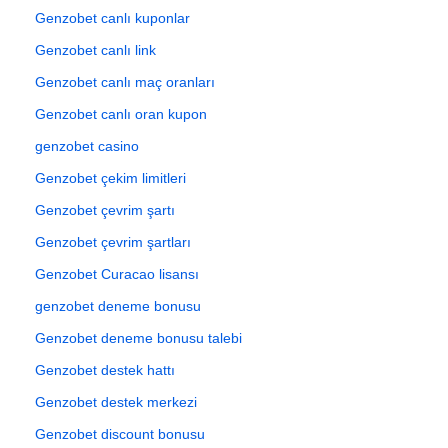
Genzobet canlı kuponlar
Genzobet canlı link
Genzobet canlı maç oranları
Genzobet canlı oran kupon
genzobet casino
Genzobet çekim limitleri
Genzobet çevrim şartı
Genzobet çevrim şartları
Genzobet Curacao lisansı
genzobet deneme bonusu
Genzobet deneme bonusu talebi
Genzobet destek hattı
Genzobet destek merkezi
Genzobet discount bonusu