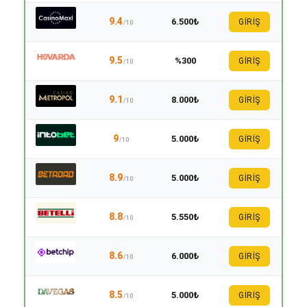
9.4
6.500₺
GİRİŞ
/10
9.5
%300
GİRİŞ
/10
9.1
8.000₺
GİRİŞ
/10
9
5.000₺
GİRİŞ
/10
8.9
5.000₺
GİRİŞ
/10
8.8
5.550₺
GİRİŞ
/10
8.6
6.000₺
GİRİŞ
/10
8.5
5.000₺
GİRİŞ
/10