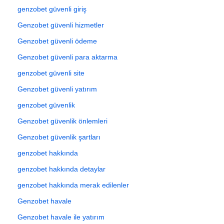
genzobet güvenli giriş
Genzobet güvenli hizmetler
Genzobet güvenli ödeme
Genzobet güvenli para aktarma
genzobet güvenli site
Genzobet güvenli yatırım
genzobet güvenlik
Genzobet güvenlik önlemleri
Genzobet güvenlik şartları
genzobet hakkında
genzobet hakkında detaylar
genzobet hakkında merak edilenler
Genzobet havale
Genzobet havale ile yatırım