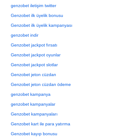
genzobet iletişim twitter
Genzobet ilk üyelik bonusu
Genzobet ilk üyelik kampanyası
genzobet indir
Genzobet jackpot fırsatı
Genzobet jackpot oyunlar
Genzobet jackpot slotlar
Genzobet jeton cüzdan
Genzobet jeton cüzdan ödeme
genzobet kampanya
genzobet kampanyalar
Genzobet kampanyaları
Genzobet kart ile para yatırma
Genzobet kayıp bonusu