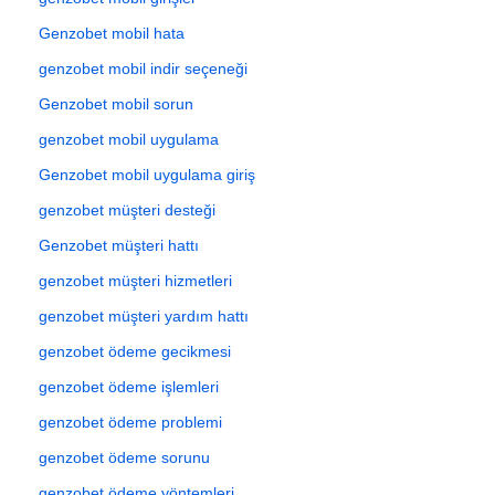
Genzobet mobil hata
genzobet mobil indir seçeneği
Genzobet mobil sorun
genzobet mobil uygulama
Genzobet mobil uygulama giriş
genzobet müşteri desteği
Genzobet müşteri hattı
genzobet müşteri hizmetleri
genzobet müşteri yardım hattı
genzobet ödeme gecikmesi
genzobet ödeme işlemleri
genzobet ödeme problemi
genzobet ödeme sorunu
genzobet ödeme yöntemleri