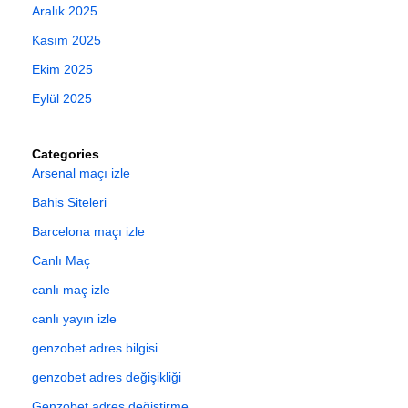
Aralık 2025
Kasım 2025
Ekim 2025
Eylül 2025
Categories
Arsenal maçı izle
Bahis Siteleri
Barcelona maçı izle
Canlı Maç
canlı maç izle
canlı yayın izle
genzobet adres bilgisi
genzobet adres değişikliği
Genzobet adres değiştirme