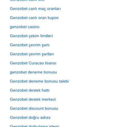
Genzobet canlı maç oranları
Genzobet canlı oran kupon
genzobet casino
Genzobet çekim limitleri
Genzobet çevrim şartı
Genzobet çevrim şartları
Genzobet Curacao lisansı
genzobet deneme bonusu
Genzobet deneme bonusu talebi
Genzobet destek hattı
Genzobet destek merkezi
Genzobet discount bonusu
Genzobet doğru adres
Genzobet doğrulama işlemi