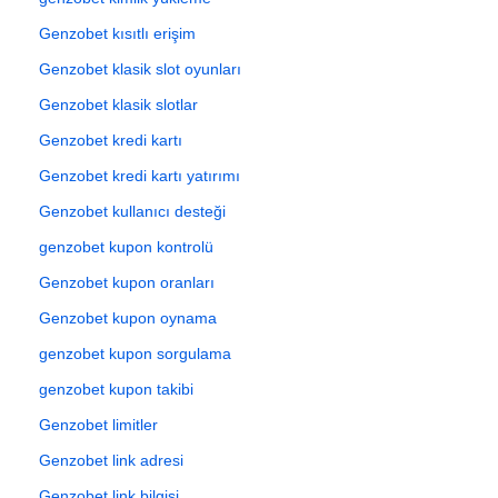
Genzobet kısıtlı erişim
Genzobet klasik slot oyunları
Genzobet klasik slotlar
Genzobet kredi kartı
Genzobet kredi kartı yatırımı
Genzobet kullanıcı desteği
genzobet kupon kontrolü
Genzobet kupon oranları
Genzobet kupon oynama
genzobet kupon sorgulama
genzobet kupon takibi
Genzobet limitler
Genzobet link adresi
Genzobet link bilgisi