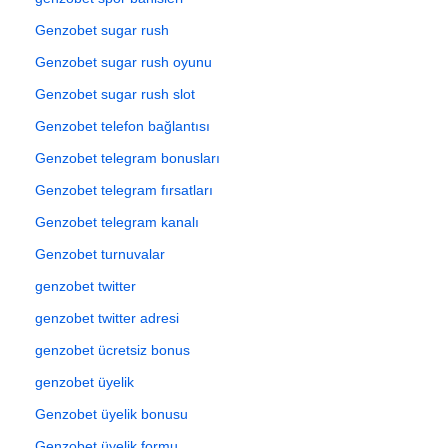
Genzobet sugar rush
Genzobet sugar rush oyunu
Genzobet sugar rush slot
Genzobet telefon bağlantısı
Genzobet telegram bonusları
Genzobet telegram fırsatları
Genzobet telegram kanalı
Genzobet turnuvalar
genzobet twitter
genzobet twitter adresi
genzobet ücretsiz bonus
genzobet üyelik
Genzobet üyelik bonusu
Genzobet üyelik formu