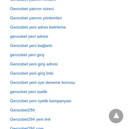
Genzobet yatırım süreci
Genzobet yatırım yöntemleri
Genzobet yeni adres belirleme
genzobet yeni adresi
Genzobet yeni bağlantı
genzobet yeni giriş
Genzobet yeni giriş adresi
Genzobet yeni giriş linki
Genzobet yeni üye deneme bonusu
genzobet yeni üyelik
Genzobet yeni üyelik kampanyası
Genzobet294
Genzobet294 yeni link
Genzobet294.com