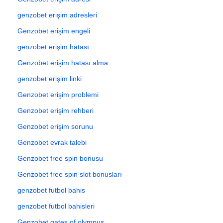
genzobet erişim adresleri
Genzobet erişim engeli
genzobet erişim hatası
Genzobet erişim hatası alma
genzobet erişim linki
Genzobet erişim problemi
Genzobet erişim rehberi
Genzobet erişim sorunu
Genzobet evrak talebi
Genzobet free spin bonusu
Genzobet free spin slot bonusları
genzobet futbol bahis
genzobet futbol bahisleri
Genzobet gates of olympus