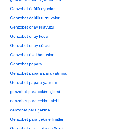
Genzobet ödüllü oyunlar
Genzobet ödüllü turnuvalar
Genzobet onay kılavuzu
Genzobet onay kodu
Genzobet onay süreci
Genzobet özel bonuslar
Genzobet papara
Genzobet papara para yatırma
Genzobet papara yatırımı
genzobet para çekim işlemi
genzobet para çekim talebi
genzobet para çekme
Genzobet para çekme limitleri
Genzobet para çekme süreci