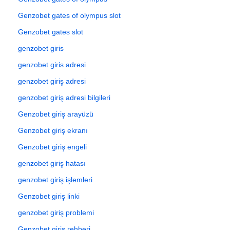
Genzobet gates of olympus slot
Genzobet gates slot
genzobet giris
genzobet giris adresi
genzobet giriş adresi
genzobet giriş adresi bilgileri
Genzobet giriş arayüzü
Genzobet giriş ekranı
Genzobet giriş engeli
genzobet giriş hatası
genzobet giriş işlemleri
Genzobet giriş linki
genzobet giriş problemi
Genzobet giriş rehberi