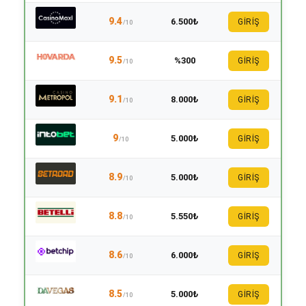
9.4
6.500₺
GİRİŞ
/10
9.5
%300
GİRİŞ
/10
9.1
8.000₺
GİRİŞ
/10
9
5.000₺
GİRİŞ
/10
8.9
5.000₺
GİRİŞ
/10
8.8
5.550₺
GİRİŞ
/10
8.6
6.000₺
GİRİŞ
/10
8.5
5.000₺
GİRİŞ
/10