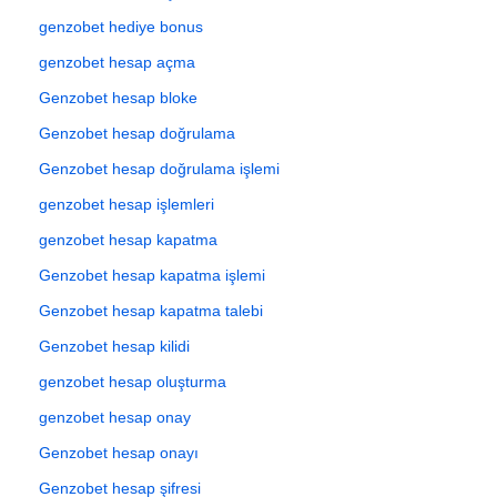
genzobet hediye bonus
genzobet hesap açma
Genzobet hesap bloke
Genzobet hesap doğrulama
Genzobet hesap doğrulama işlemi
genzobet hesap işlemleri
genzobet hesap kapatma
Genzobet hesap kapatma işlemi
Genzobet hesap kapatma talebi
Genzobet hesap kilidi
genzobet hesap oluşturma
genzobet hesap onay
Genzobet hesap onayı
Genzobet hesap şifresi