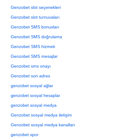
Genzobet slot seçenekleri
Genzobet slot turnuvaları
Genzobet SMS bonusları
Genzobet SMS doğrulama
Genzobet SMS hizmeti
Genzobet SMS mesajlar
Genzobet sms onayı
Genzobet son adres
genzobet sosyal ağlar
genzobet sosyal hesaplar
genzobet sosyal medya
Genzobet sosyal medya iletişim
Genzobet sosyal medya kanalları
genzobet spor