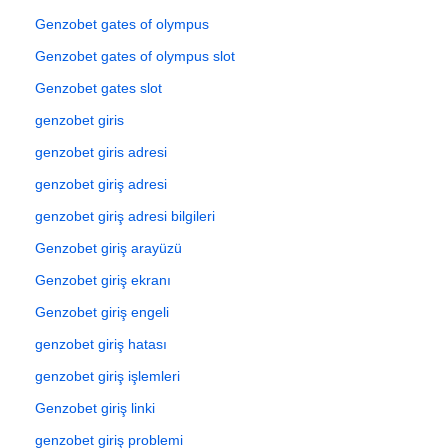
Genzobet gates of olympus
Genzobet gates of olympus slot
Genzobet gates slot
genzobet giris
genzobet giris adresi
genzobet giriş adresi
genzobet giriş adresi bilgileri
Genzobet giriş arayüzü
Genzobet giriş ekranı
Genzobet giriş engeli
genzobet giriş hatası
genzobet giriş işlemleri
Genzobet giriş linki
genzobet giriş problemi