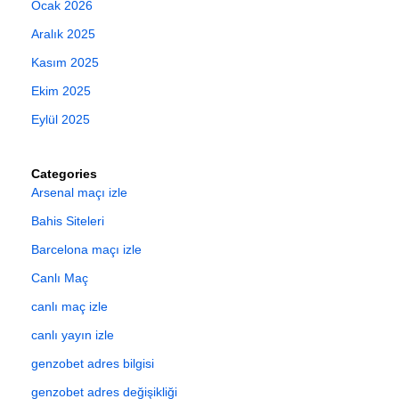
Ocak 2026
Aralık 2025
Kasım 2025
Ekim 2025
Eylül 2025
Categories
Arsenal maçı izle
Bahis Siteleri
Barcelona maçı izle
Canlı Maç
canlı maç izle
canlı yayın izle
genzobet adres bilgisi
genzobet adres değişikliği