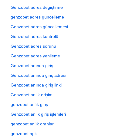
Genzobet adres değiştirme
genzobet adres güncelleme
Genzobet adres güncellemesi
Genzobet adres kontrolü
Genzobet adres sorunu
Genzobet adres yenileme
Genzobet anında giriş
Genzobet anında giriş adresi
Genzobet anında giriş linki
Genzobet anlık erişim
genzobet anlık giriş
Genzobet anlık giriş işlemleri
genzobet anlık oranlar
genzobet apk