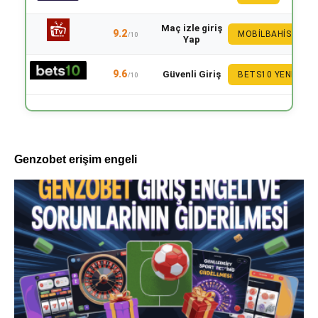
Maç izle giriş
9.2
MOBILBAHIS
/10
Yap
9.6
Güvenli Giriş
BETS10 YENI
/10
Genzobet erişim engeli