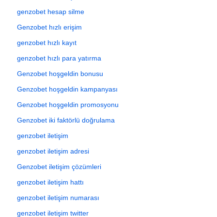
genzobet hesap silme
Genzobet hızlı erişim
genzobet hızlı kayıt
genzobet hızlı para yatırma
Genzobet hoşgeldin bonusu
Genzobet hoşgeldin kampanyası
Genzobet hoşgeldin promosyonu
Genzobet iki faktörlü doğrulama
genzobet iletişim
genzobet iletişim adresi
Genzobet iletişim çözümleri
genzobet iletişim hattı
genzobet iletişim numarası
genzobet iletişim twitter