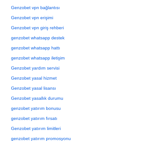
Genzobet vpn bağlantısı
Genzobet vpn erişimi
Genzobet vpn giriş rehberi
genzobet whatsapp destek
genzobet whatsapp hattı
genzobet whatsapp iletişim
Genzobet yardım servisi
Genzobet yasal hizmet
Genzobet yasal lisansı
Genzobet yasallık durumu
genzobet yatırım bonusu
genzobet yatırım fırsatı
Genzobet yatırım limitleri
genzobet yatırım promosyonu