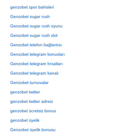
genzobet spor bahisleri
Genzobet sugar rush
Genzobet sugar rush oyunu
Genzobet sugar rush slot
Genzobet telefon bağlantısı
Genzobet telegram bonusları
Genzobet telegram fırsatları
Genzobet telegram kanalı
Genzobet turnuvalar
genzobet twitter
genzobet twitter adresi
genzobet ücretsiz bonus
genzobet üyelik
Genzobet üyelik bonusu