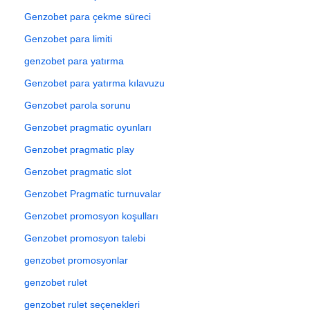
Genzobet para çekme süreci
Genzobet para limiti
genzobet para yatırma
Genzobet para yatırma kılavuzu
Genzobet parola sorunu
Genzobet pragmatic oyunları
Genzobet pragmatic play
Genzobet pragmatic slot
Genzobet Pragmatic turnuvalar
Genzobet promosyon koşulları
Genzobet promosyon talebi
genzobet promosyonlar
genzobet rulet
genzobet rulet seçenekleri