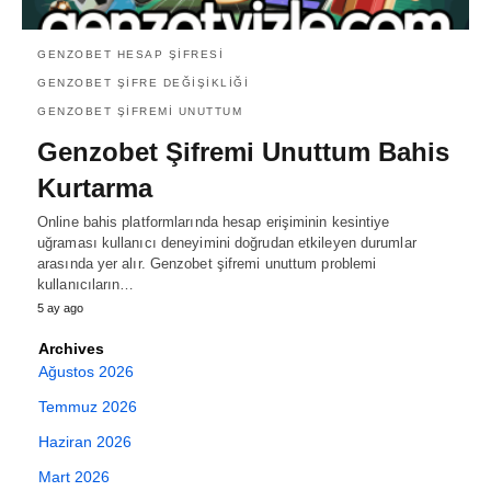
GENZOBET HESAP ŞIFRESI
GENZOBET ŞIFRE DEĞIŞIKLIĞI
GENZOBET ŞIFREMI UNUTTUM
Genzobet Şifremi Unuttum Bahis
Kurtarma
Online bahis platformlarında hesap erişiminin kesintiye
uğraması kullanıcı deneyimini doğrudan etkileyen durumlar
arasında yer alır. Genzobet şifremi unuttum problemi
kullanıcıların…
5 ay ago
Archives
Ağustos 2026
Temmuz 2026
Haziran 2026
Mart 2026