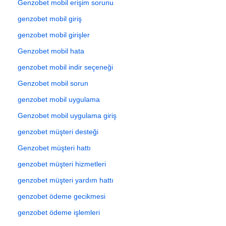
Genzobet mobil erişim sorunu
genzobet mobil giriş
genzobet mobil girişler
Genzobet mobil hata
genzobet mobil indir seçeneği
Genzobet mobil sorun
genzobet mobil uygulama
Genzobet mobil uygulama giriş
genzobet müşteri desteği
Genzobet müşteri hattı
genzobet müşteri hizmetleri
genzobet müşteri yardım hattı
genzobet ödeme gecikmesi
genzobet ödeme işlemleri