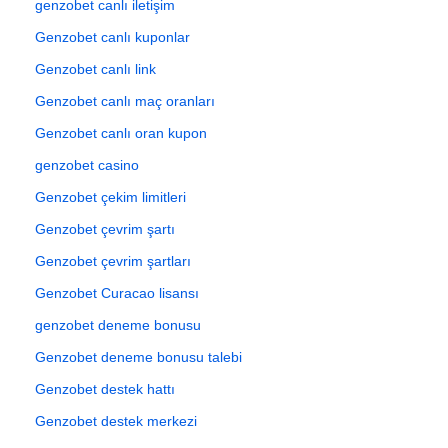
genzobet canlı iletişim
Genzobet canlı kuponlar
Genzobet canlı link
Genzobet canlı maç oranları
Genzobet canlı oran kupon
genzobet casino
Genzobet çekim limitleri
Genzobet çevrim şartı
Genzobet çevrim şartları
Genzobet Curacao lisansı
genzobet deneme bonusu
Genzobet deneme bonusu talebi
Genzobet destek hattı
Genzobet destek merkezi