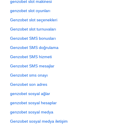
genzobet slot makinesi
genzobet slot oyunları
Genzobet slot seçenekleri
Genzobet slot turnuvaları
Genzobet SMS bonusları
Genzobet SMS doğrulama
Genzobet SMS hizmeti
Genzobet SMS mesajlar
Genzobet sms onayı
Genzobet son adres
genzobet sosyal ağlar
genzobet sosyal hesaplar
genzobet sosyal medya
Genzobet sosyal medya iletişim