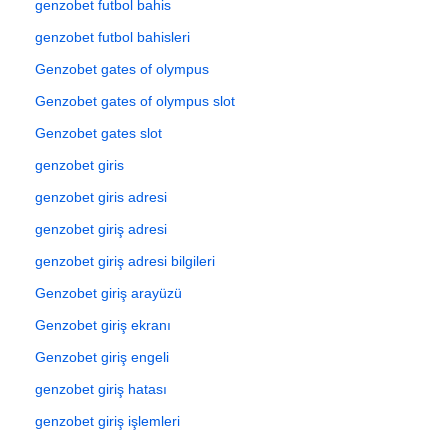
genzobet futbol bahis
genzobet futbol bahisleri
Genzobet gates of olympus
Genzobet gates of olympus slot
Genzobet gates slot
genzobet giris
genzobet giris adresi
genzobet giriş adresi
genzobet giriş adresi bilgileri
Genzobet giriş arayüzü
Genzobet giriş ekranı
Genzobet giriş engeli
genzobet giriş hatası
genzobet giriş işlemleri