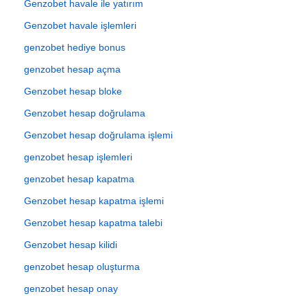
Genzobet havale ile yatırım
Genzobet havale işlemleri
genzobet hediye bonus
genzobet hesap açma
Genzobet hesap bloke
Genzobet hesap doğrulama
Genzobet hesap doğrulama işlemi
genzobet hesap işlemleri
genzobet hesap kapatma
Genzobet hesap kapatma işlemi
Genzobet hesap kapatma talebi
Genzobet hesap kilidi
genzobet hesap oluşturma
genzobet hesap onay