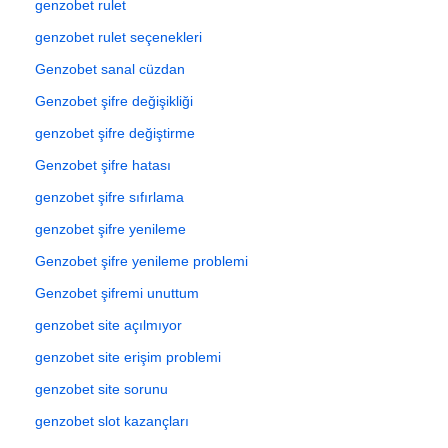
genzobet rulet
genzobet rulet seçenekleri
Genzobet sanal cüzdan
Genzobet şifre değişikliği
genzobet şifre değiştirme
Genzobet şifre hatası
genzobet şifre sıfırlama
genzobet şifre yenileme
Genzobet şifre yenileme problemi
Genzobet şifremi unuttum
genzobet site açılmıyor
genzobet site erişim problemi
genzobet site sorunu
genzobet slot kazançları