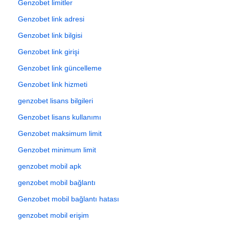
Genzobet limitler
Genzobet link adresi
Genzobet link bilgisi
Genzobet link girişi
Genzobet link güncelleme
Genzobet link hizmeti
genzobet lisans bilgileri
Genzobet lisans kullanımı
Genzobet maksimum limit
Genzobet minimum limit
genzobet mobil apk
genzobet mobil bağlantı
Genzobet mobil bağlantı hatası
genzobet mobil erişim