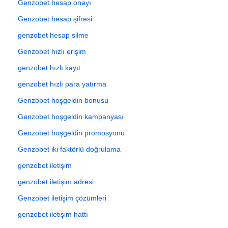
Genzobet hesap onayı
Genzobet hesap şifresi
genzobet hesap silme
Genzobet hızlı erişim
genzobet hızlı kayıt
genzobet hızlı para yatırma
Genzobet hoşgeldin bonusu
Genzobet hoşgeldin kampanyası
Genzobet hoşgeldin promosyonu
Genzobet iki faktörlü doğrulama
genzobet iletişim
genzobet iletişim adresi
Genzobet iletişim çözümleri
genzobet iletişim hattı