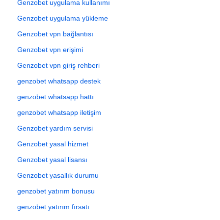
Genzobet uygulama kullanımı
Genzobet uygulama yükleme
Genzobet vpn bağlantısı
Genzobet vpn erişimi
Genzobet vpn giriş rehberi
genzobet whatsapp destek
genzobet whatsapp hattı
genzobet whatsapp iletişim
Genzobet yardım servisi
Genzobet yasal hizmet
Genzobet yasal lisansı
Genzobet yasallık durumu
genzobet yatırım bonusu
genzobet yatırım fırsatı