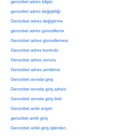
genzobet adres bilgisi
genzobet adres değişikliği
Genzobet adres değiştirme
genzobet adres güncelleme
Genzobet adres güncellemesi
Genzobet adres kontrolü
Genzobet adres sorunu
Genzobet adres yenileme
Genzobet anında giriş
Genzobet anında giriş adresi
Genzobet anında giriş linki
Genzobet anlık erişim
genzobet anlık giriş
Genzobet anlık giriş işlemleri