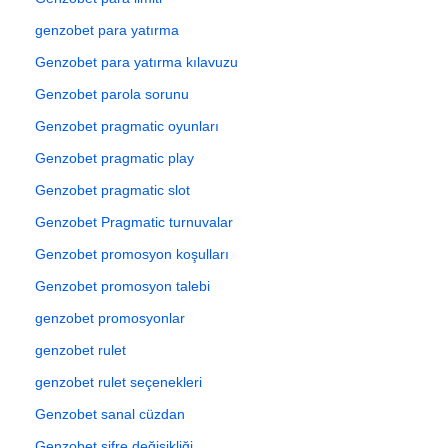
genzobet para yatırma
Genzobet para yatırma kılavuzu
Genzobet parola sorunu
Genzobet pragmatic oyunları
Genzobet pragmatic play
Genzobet pragmatic slot
Genzobet Pragmatic turnuvalar
Genzobet promosyon koşulları
Genzobet promosyon talebi
genzobet promosyonlar
genzobet rulet
genzobet rulet seçenekleri
Genzobet sanal cüzdan
Genzobet şifre değişikliği