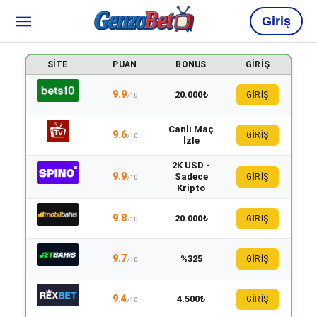
Giriş
SITE
PUAN
BONUS
GIRIŞ
9.9
20.000₺
GİRİŞ
/10
Canlı Maç
9.6
GİRİŞ
/10
İzle
2K USD -
9.9
Sadece
GİRİŞ
/10
Kripto
9.8
20.000₺
GİRİŞ
/10
9.7
%325
GİRİŞ
/10
9.4
4.500₺
GİRİŞ
/10