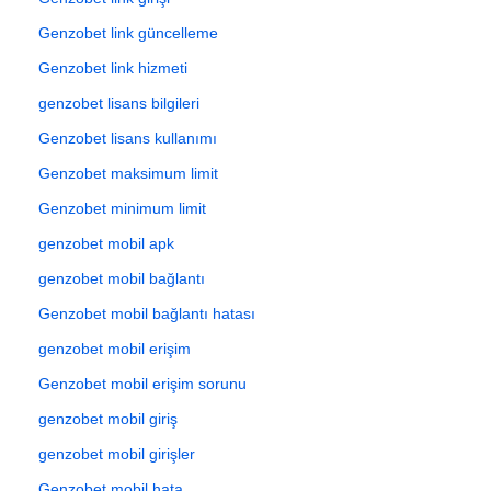
Genzobet link güncelleme
Genzobet link hizmeti
genzobet lisans bilgileri
Genzobet lisans kullanımı
Genzobet maksimum limit
Genzobet minimum limit
genzobet mobil apk
genzobet mobil bağlantı
Genzobet mobil bağlantı hatası
genzobet mobil erişim
Genzobet mobil erişim sorunu
genzobet mobil giriş
genzobet mobil girişler
Genzobet mobil hata