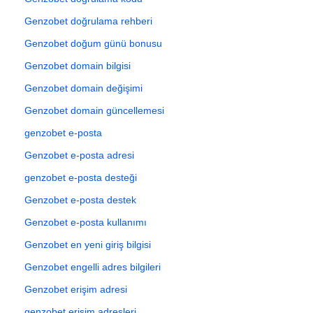
Genzobet doğrulama rehberi
Genzobet doğum günü bonusu
Genzobet domain bilgisi
Genzobet domain değişimi
Genzobet domain güncellemesi
genzobet e-posta
Genzobet e-posta adresi
genzobet e-posta desteği
Genzobet e-posta destek
Genzobet e-posta kullanımı
Genzobet en yeni giriş bilgisi
Genzobet engelli adres bilgileri
Genzobet erişim adresi
genzobet erişim adresleri