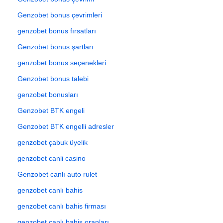
Genzobet bonus çevrimleri
genzobet bonus fırsatları
Genzobet bonus şartları
genzobet bonus seçenekleri
Genzobet bonus talebi
genzobet bonusları
Genzobet BTK engeli
Genzobet BTK engelli adresler
genzobet çabuk üyelik
genzobet canli casino
Genzobet canlı auto rulet
genzobet canlı bahis
genzobet canlı bahis firması
genzobet canlı bahis oranları