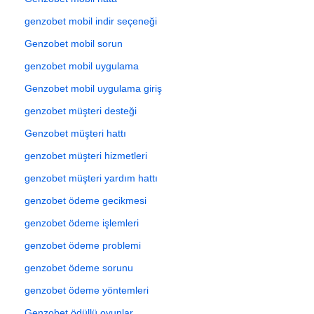
genzobet mobil indir seçeneği
Genzobet mobil sorun
genzobet mobil uygulama
Genzobet mobil uygulama giriş
genzobet müşteri desteği
Genzobet müşteri hattı
genzobet müşteri hizmetleri
genzobet müşteri yardım hattı
genzobet ödeme gecikmesi
genzobet ödeme işlemleri
genzobet ödeme problemi
genzobet ödeme sorunu
genzobet ödeme yöntemleri
Genzobet ödüllü oyunlar