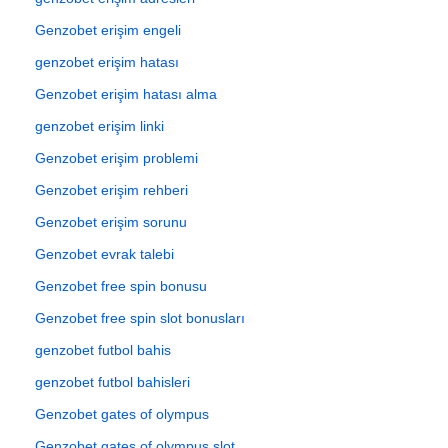
Genzobet erişim engeli
genzobet erişim hatası
Genzobet erişim hatası alma
genzobet erişim linki
Genzobet erişim problemi
Genzobet erişim rehberi
Genzobet erişim sorunu
Genzobet evrak talebi
Genzobet free spin bonusu
Genzobet free spin slot bonusları
genzobet futbol bahis
genzobet futbol bahisleri
Genzobet gates of olympus
Genzobet gates of olympus slot