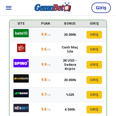
Giriş
SITE
PUAN
BONUS
GIRIŞ
9.9
20.000₺
GİRİŞ
/10
Canlı Maç
9.6
GİRİŞ
/10
İzle
2K USD -
9.9
Sadece
GİRİŞ
/10
Kripto
9.8
20.000₺
GİRİŞ
/10
9.7
%325
GİRİŞ
/10
9.4
4.500₺
GİRİŞ
/10