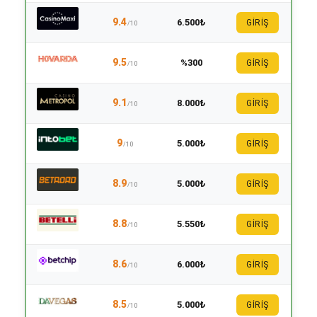
9.4
6.500₺
GİRİŞ
/10
9.5
%300
GİRİŞ
/10
9.1
8.000₺
GİRİŞ
/10
9
5.000₺
GİRİŞ
/10
8.9
5.000₺
GİRİŞ
/10
8.8
5.550₺
GİRİŞ
/10
8.6
6.000₺
GİRİŞ
/10
8.5
5.000₺
GİRİŞ
/10