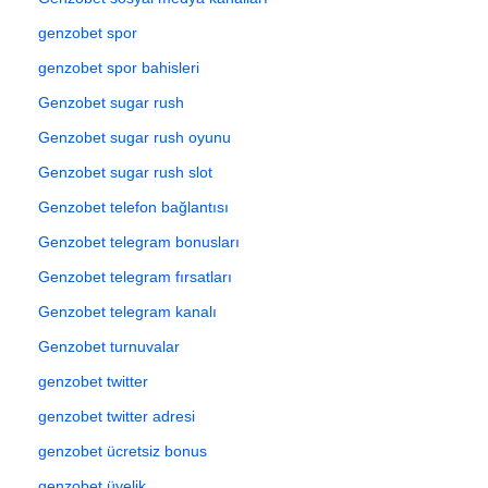
genzobet spor
genzobet spor bahisleri
Genzobet sugar rush
Genzobet sugar rush oyunu
Genzobet sugar rush slot
Genzobet telefon bağlantısı
Genzobet telegram bonusları
Genzobet telegram fırsatları
Genzobet telegram kanalı
Genzobet turnuvalar
genzobet twitter
genzobet twitter adresi
genzobet ücretsiz bonus
genzobet üyelik