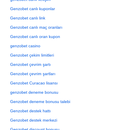
Genzobet canlı kuponlar
Genzobet canlı link
Genzobet canlı maç oranları
Genzobet canlı oran kupon
genzobet casino
Genzobet çekim limitleri
Genzobet çevrim şartı
Genzobet çevrim şartları
Genzobet Curacao lisansı
genzobet deneme bonusu
Genzobet deneme bonusu talebi
Genzobet destek hattı
Genzobet destek merkezi
Genzobet discount bonusu