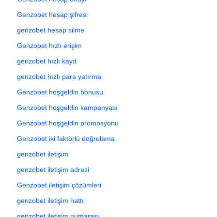
Genzobet hesap şifresi
genzobet hesap silme
Genzobet hızlı erişim
genzobet hızlı kayıt
genzobet hızlı para yatırma
Genzobet hoşgeldin bonusu
Genzobet hoşgeldin kampanyası
Genzobet hoşgeldin promosyonu
Genzobet iki faktörlü doğrulama
genzobet iletişim
genzobet iletişim adresi
Genzobet iletişim çözümleri
genzobet iletişim hattı
genzobet iletişim numarası