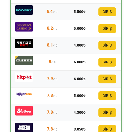
8.4
5.500₺
GİRİŞ
/10
8.2
5.000₺
GİRİŞ
/10
8.1
4.000₺
GİRİŞ
/10
8
6.000₺
GİRİŞ
/10
7.9
6.000₺
GİRİŞ
/10
7.8
5.000₺
GİRİŞ
/10
7.8
4.300₺
GİRİŞ
/10
7.8
3.050₺
GİRİŞ
/10