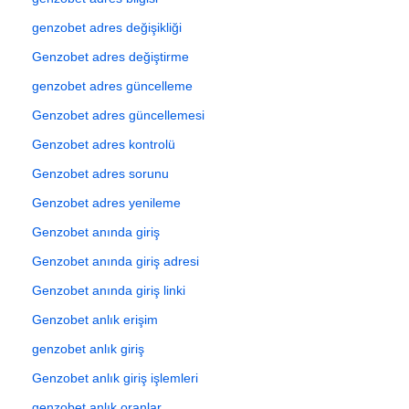
genzobet adres değişikliği
Genzobet adres değiştirme
genzobet adres güncelleme
Genzobet adres güncellemesi
Genzobet adres kontrolü
Genzobet adres sorunu
Genzobet adres yenileme
Genzobet anında giriş
Genzobet anında giriş adresi
Genzobet anında giriş linki
Genzobet anlık erişim
genzobet anlık giriş
Genzobet anlık giriş işlemleri
genzobet anlık oranlar