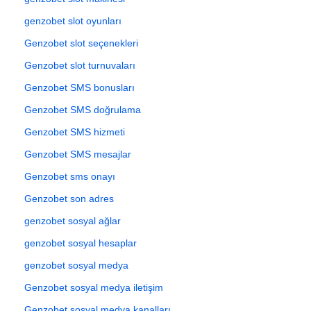
genzobet slot oyunları
Genzobet slot seçenekleri
Genzobet slot turnuvaları
Genzobet SMS bonusları
Genzobet SMS doğrulama
Genzobet SMS hizmeti
Genzobet SMS mesajlar
Genzobet sms onayı
Genzobet son adres
genzobet sosyal ağlar
genzobet sosyal hesaplar
genzobet sosyal medya
Genzobet sosyal medya iletişim
Genzobet sosyal medya kanalları