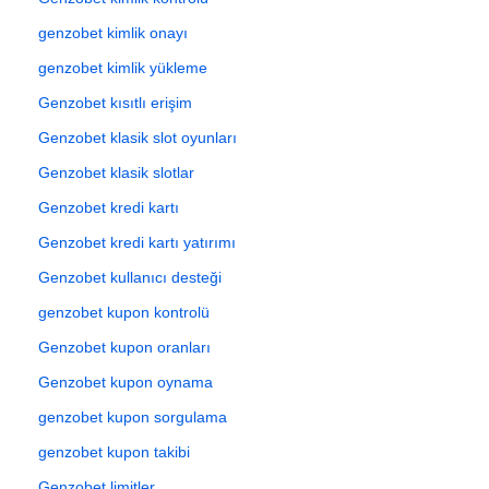
genzobet kimlik onayı
genzobet kimlik yükleme
Genzobet kısıtlı erişim
Genzobet klasik slot oyunları
Genzobet klasik slotlar
Genzobet kredi kartı
Genzobet kredi kartı yatırımı
Genzobet kullanıcı desteği
genzobet kupon kontrolü
Genzobet kupon oranları
Genzobet kupon oynama
genzobet kupon sorgulama
genzobet kupon takibi
Genzobet limitler