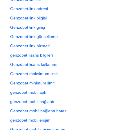
Genzobet link adresi
Genzobet link bilgisi
Genzobet link girişi
Genzobet link güncelleme
Genzobet link hizmeti
genzobet lisans bilgileri
Genzobet lisans kullanımı
Genzobet maksimum limit
Genzobet minimum limit
genzobet mobil apk
genzobet mobil bağlantı
Genzobet mobil bağlantı hatası
genzobet mobil erişim
Genzobet mobil erişim sorunu