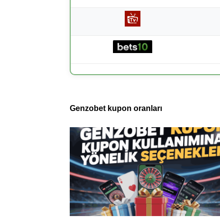
Genzobet kupon oranları