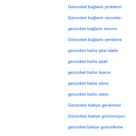
Genzobet bağlantı problemi
Genzobet bağlantı sorunları
genzobet bağlantı sorunu
Genzobet bağlantı yenileme
genzobet bahis iptal talebi
genzobet bahis iptali
genzobet bahis lisansı
genzobet bahis silme
genzobet bahis sitesi
Genzobet bakiye gecikmesi
Genzobet bakiye görünmüyor
genzobet bakiye güncelleme