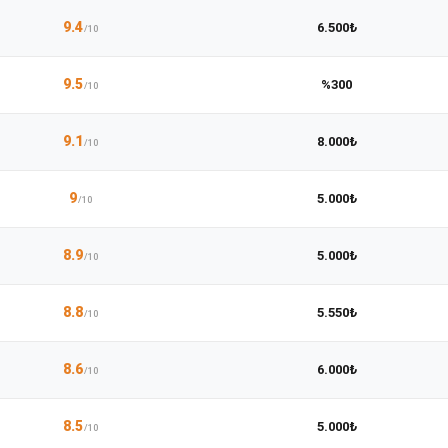
9.4
6.500₺
/10
9.5
%300
/10
9.1
8.000₺
/10
9
5.000₺
/10
8.9
5.000₺
/10
8.8
5.550₺
/10
8.6
6.000₺
/10
8.5
5.000₺
/10