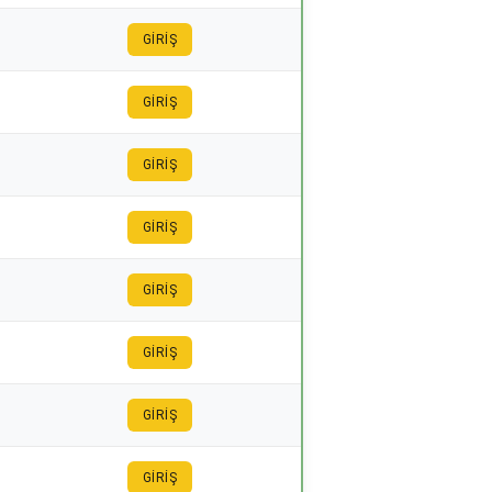
GİRİŞ
GİRİŞ
GİRİŞ
GİRİŞ
GİRİŞ
GİRİŞ
GİRİŞ
GİRİŞ