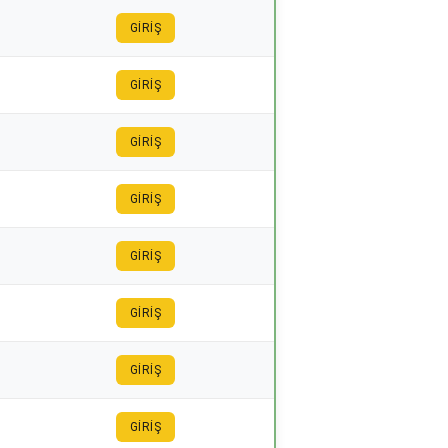
GİRİŞ
GİRİŞ
GİRİŞ
GİRİŞ
GİRİŞ
GİRİŞ
GİRİŞ
GİRİŞ