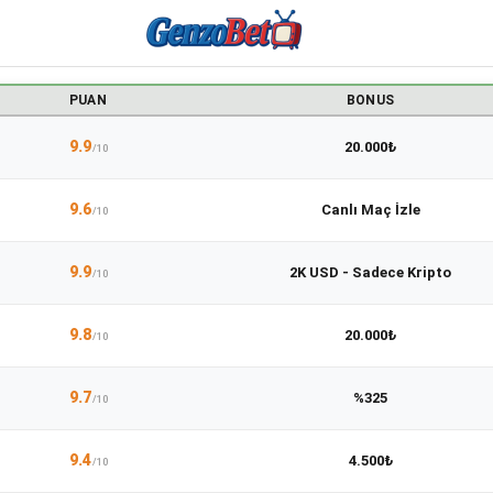
PUAN
BONUS
9.9
20.000₺
/10
9.6
Canlı Maç İzle
/10
9.9
2K USD - Sadece Kripto
/10
9.8
20.000₺
/10
9.7
%325
/10
9.4
4.500₺
/10