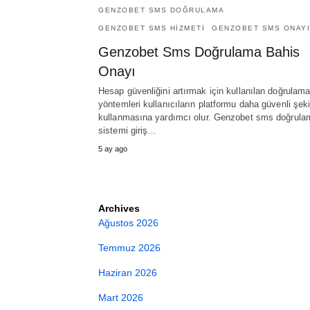
GENZOBET SMS DOĞRULAMA
GENZOBET SMS HIZMETI
GENZOBET SMS ONAYI
Genzobet Sms Doğrulama Bahis
Onayı
Hesap güvenliğini artırmak için kullanılan doğrulam
yöntemleri kullanıcıların platformu daha güvenli şek
kullanmasına yardımcı olur. Genzobet sms doğrula
sistemi giriş…
5 ay ago
Archives
Ağustos 2026
Temmuz 2026
Haziran 2026
Mart 2026