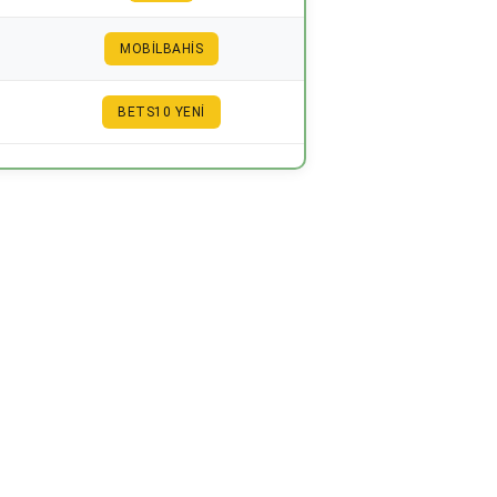
MOBILBAHIS
BETS10 YENI