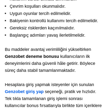
Çevrim koşulları okunmalıdır.
Uygun oyunlar tercih edilmelidir.
Bakiyenin kontrollü kullanımı tercih edilmelidir.
Gereksiz risklerden kaçınılmalıdır.
Başlangıç adımları yavaş ilerletilmelidir.
Bu maddeler avantaj verimliliğini yükseltirken
Genzobet deneme bonusu
kullanıcıların ilk
deneyimlerini daha güvenli hâle getirir. Böylece
süreç daha stabil tamamlanmaktadır.
Hesaplara giriş yapmak isteyenler için sunulan
Genzobet giriş yap
seçeneği, pratik ve hızlıdır.
Tek tıkla tamamlanan giriş işlemi sonrası
kullanıcılar bonus fırsatlarıyla birlikte tüm içeriklere