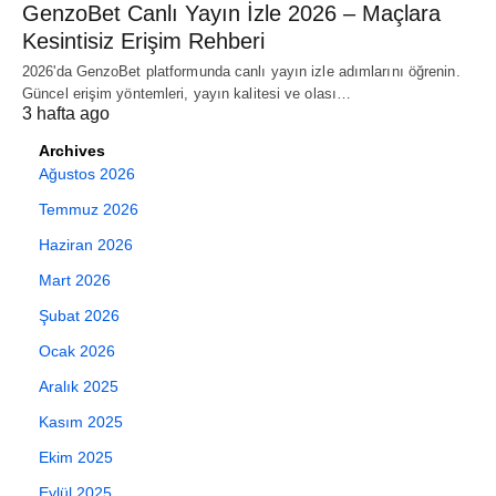
GenzoBet Canlı Yayın İzle 2026 – Maçlara
Kesintisiz Erişim Rehberi
2026'da GenzoBet platformunda canlı yayın izle adımlarını öğrenin.
Güncel erişim yöntemleri, yayın kalitesi ve olası…
3 hafta ago
Archives
Ağustos 2026
Temmuz 2026
Haziran 2026
Mart 2026
Şubat 2026
Ocak 2026
Aralık 2025
Kasım 2025
Ekim 2025
Eylül 2025