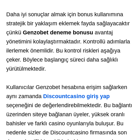
Daha iyi sonuçlar almak için bonus kullanımına
stratejik bir yaklaşım eklemek fayda sağlayacaktır
çünkü
Genzobet deneme bonusu
avantaj
yönetimini kolaylaştırmaktadır. Kontrollü adımlarla
ilerlemek önemlidir. Bu kontrol riskleri aşağıya
çeker. Böylece başlangıç süreci daha sağlıklı
yürütülmektedir.
Kullanıcılar Genzobet hesabına erişim sağlarken
aynı zamanda
Discountcasino giriş yap
seçeneğini de değerlendirebilmektedir. Bu bağlantı
üzerinden siteye bağlanan üyeler, yüksek oranlı
bahisler ve farklı casino oyunlarıyla buluşur. Bu
nedenle sizler de Discountcasino firmasında son