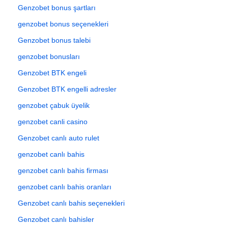
Genzobet bonus şartları
genzobet bonus seçenekleri
Genzobet bonus talebi
genzobet bonusları
Genzobet BTK engeli
Genzobet BTK engelli adresler
genzobet çabuk üyelik
genzobet canli casino
Genzobet canlı auto rulet
genzobet canlı bahis
genzobet canlı bahis firması
genzobet canlı bahis oranları
Genzobet canlı bahis seçenekleri
Genzobet canlı bahisler