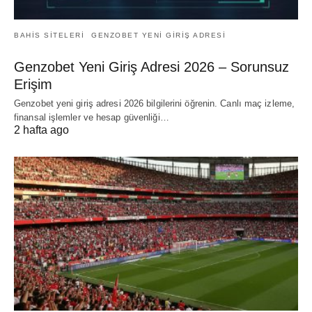
BAHIS SITELERI
GENZOBET YENI GIRIŞ ADRESI
Genzobet Yeni Giriş Adresi 2026 – Sorunsuz
Erişim
Genzobet yeni giriş adresi 2026 bilgilerini öğrenin. Canlı maç izleme,
finansal işlemler ve hesap güvenliği…
2 hafta ago