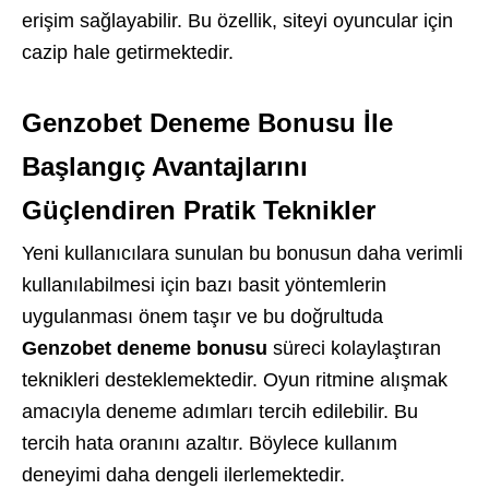
erişim sağlayabilir. Bu özellik, siteyi oyuncular için
cazip hale getirmektedir.
Genzobet Deneme Bonusu İle
Başlangıç Avantajlarını
Güçlendiren Pratik Teknikler
Yeni kullanıcılara sunulan bu bonusun daha verimli
kullanılabilmesi için bazı basit yöntemlerin
uygulanması önem taşır ve bu doğrultuda
Genzobet deneme bonusu
süreci kolaylaştıran
teknikleri desteklemektedir. Oyun ritmine alışmak
amacıyla deneme adımları tercih edilebilir. Bu
tercih hata oranını azaltır. Böylece kullanım
deneyimi daha dengeli ilerlemektedir.