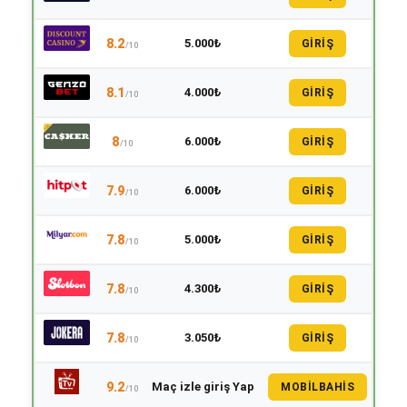
8.2
5.000₺
GİRİŞ
/10
8.1
4.000₺
GİRİŞ
/10
8
6.000₺
GİRİŞ
/10
7.9
6.000₺
GİRİŞ
/10
7.8
5.000₺
GİRİŞ
/10
7.8
4.300₺
GİRİŞ
/10
7.8
3.050₺
GİRİŞ
/10
9.2
Maç izle giriş Yap
MOBILBAHIS
/10