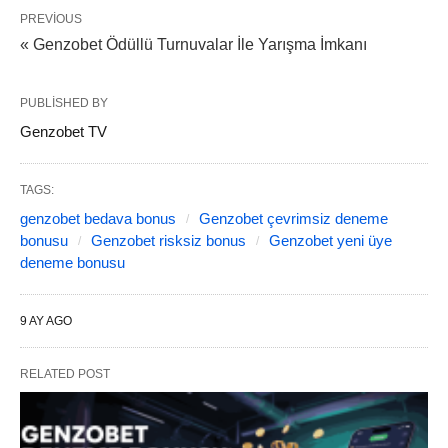
PREVIOUS
« Genzobet Ödüllü Turnuvalar İle Yarışma İmkanı
PUBLISHED BY
Genzobet TV
TAGS:
genzobet bedava bonus
Genzobet çevrimsiz deneme
bonusu
Genzobet risksiz bonus
Genzobet yeni üye
deneme bonusu
9 AY AGO
RELATED POST