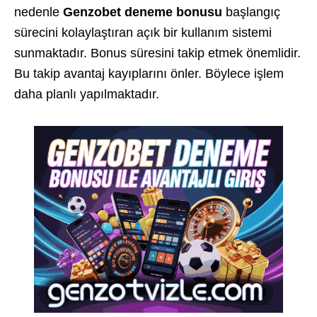
nedenle
Genzobet deneme bonusu
başlangıç
sürecini kolaylaştıran açık bir kullanım sistemi
sunmaktadır. Bonus süresini takip etmek önemlidir.
Bu takip avantaj kayıplarını önler. Böylece işlem
daha planlı yapılmaktadır.