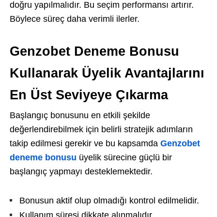
doğru yapılmalıdır. Bu seçim performansı artırır.
Böylece süreç daha verimli ilerler.
Genzobet Deneme Bonusu
Kullanarak Üyelik Avantajlarını
En Üst Seviyeye Çıkarma
Başlangıç bonusunu en etkili şekilde
değerlendirebilmek için belirli stratejik adımların
takip edilmesi gerekir ve bu kapsamda
Genzobet
deneme bonusu
üyelik sürecine güçlü bir
başlangıç yapmayı desteklemektedir.
Bonusun aktif olup olmadığı kontrol edilmelidir.
Kullanım süresi dikkate alınmalıdır.