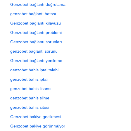
Genzobet bağlantı doğrulama
genzobet bağlantı hatası
Genzobet bağlantı kılavuzu
Genzobet bağlantı problemi
Genzobet bağlantı sorunları
genzobet bağlantı sorunu
Genzobet bağlantı yenileme
genzobet bahis iptal talebi
genzobet bahis iptali
genzobet bahis lisansı
genzobet bahis silme
genzobet bahis sitesi
Genzobet bakiye gecikmesi
Genzobet bakiye görünmüyor