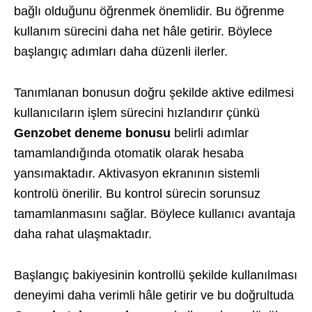
bağlı olduğunu öğrenmek önemlidir. Bu öğrenme
kullanım sürecini daha net hâle getirir. Böylece
başlangıç adımları daha düzenli ilerler.
Tanımlanan bonusun doğru şekilde aktive edilmesi
kullanıcıların işlem sürecini hızlandırır çünkü
Genzobet deneme bonusu
belirli adımlar
tamamlandığında otomatik olarak hesaba
yansımaktadır. Aktivasyon ekranının sistemli
kontrolü önerilir. Bu kontrol sürecin sorunsuz
tamamlanmasını sağlar. Böylece kullanıcı avantaja
daha rahat ulaşmaktadır.
Başlangıç bakiyesinin kontrollü şekilde kullanılması
deneyimi daha verimli hâle getirir ve bu doğrultuda