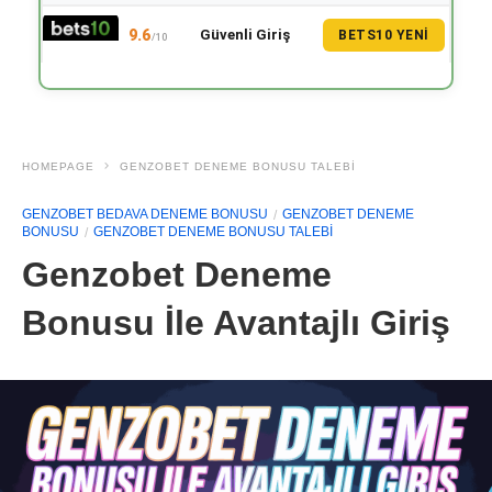
9.6
Güvenli Giriş
BETS10 YENI
/10
HOMEPAGE
GENZOBET DENEME BONUSU TALEBI
GENZOBET BEDAVA DENEME BONUSU
GENZOBET DENEME
BONUSU
GENZOBET DENEME BONUSU TALEBI
Genzobet Deneme
Bonusu İle Avantajlı Giriş