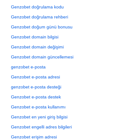
Genzobet doğrulama kodu
Genzobet doğrulama rehberi
Genzobet doğum günü bonusu
Genzobet domain bilgisi
Genzobet domain değişimi
Genzobet domain güncellemesi
genzobet e-posta
Genzobet e-posta adresi
genzobet e-posta desteği
Genzobet e-posta destek
Genzobet e-posta kullanımı
Genzobet en yeni giriş bilgisi
Genzobet engelli adres bilgileri
Genzobet erişim adresi