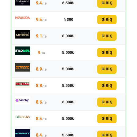
9.4
6.500₺
GİRİŞ
/10
9.5
%300
GİRİŞ
/10
9.1
8.000₺
GİRİŞ
/10
9
5.000₺
GİRİŞ
/10
8.9
5.000₺
GİRİŞ
/10
8.8
5.550₺
GİRİŞ
/10
8.6
6.000₺
GİRİŞ
/10
8.5
5.000₺
GİRİŞ
/10
8.4
5.500₺
GİRİŞ
/10