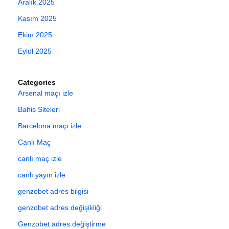
Aralık 2025
Kasım 2025
Ekim 2025
Eylül 2025
Categories
Arsenal maçı izle
Bahis Siteleri
Barcelona maçı izle
Canlı Maç
canlı maç izle
canlı yayın izle
genzobet adres bilgisi
genzobet adres değişikliği
Genzobet adres değiştirme