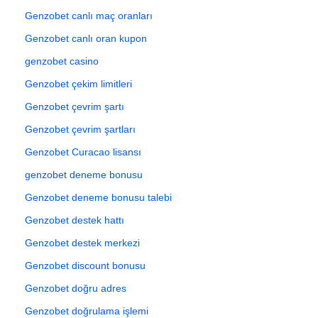
Genzobet canlı maç oranları
Genzobet canlı oran kupon
genzobet casino
Genzobet çekim limitleri
Genzobet çevrim şartı
Genzobet çevrim şartları
Genzobet Curacao lisansı
genzobet deneme bonusu
Genzobet deneme bonusu talebi
Genzobet destek hattı
Genzobet destek merkezi
Genzobet discount bonusu
Genzobet doğru adres
Genzobet doğrulama işlemi