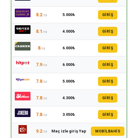
8.2
5.000₺
GİRİŞ
/10
8.1
4.000₺
GİRİŞ
/10
8
6.000₺
GİRİŞ
/10
7.9
6.000₺
GİRİŞ
/10
7.8
5.000₺
GİRİŞ
/10
7.8
4.300₺
GİRİŞ
/10
7.8
3.050₺
GİRİŞ
/10
9.2
Maç izle giriş Yap
MOBILBAHIS
/10