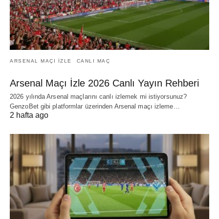
ARSENAL MAÇI IZLE
CANLI MAÇ
Arsenal Maçı İzle 2026 Canlı Yayın Rehberi
2026 yılında Arsenal maçlarını canlı izlemek mi istiyorsunuz?
GenzoBet gibi platformlar üzerinden Arsenal maçı izleme…
2 hafta ago