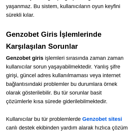
yaşanmaz. Bu sistem, kullanıcıların oyun keyfini
sürekli kılar.
Genzobet Giris İşlemlerinde
Karşılaşılan Sorunlar
Genzobet giris
işlemleri sırasında zaman zaman
kullanıcılar sorun yaşayabilmektedir. Yanlış şifre
girişi, güncel adres kullanılmaması veya internet
bağlantısındaki problemler bu durumlara örnek
olarak gösterilebilir. Bu tür sorunlar basit
çözümlerle kısa sürede giderilebilmektedir.
Kullanıcılar bu tür problemlerde
Genzobet sitesi
canlı destek ekibinden yardım alarak hızlıca çözüm