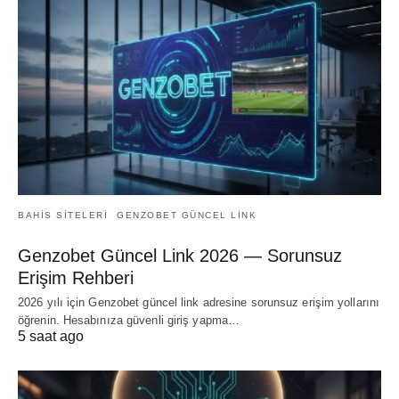
BAHIS SITELERI
GENZOBET GÜNCEL LINK
Genzobet Güncel Link 2026 — Sorunsuz
Erişim Rehberi
2026 yılı için Genzobet güncel link adresine sorunsuz erişim yollarını
öğrenin. Hesabınıza güvenli giriş yapma…
5 saat ago