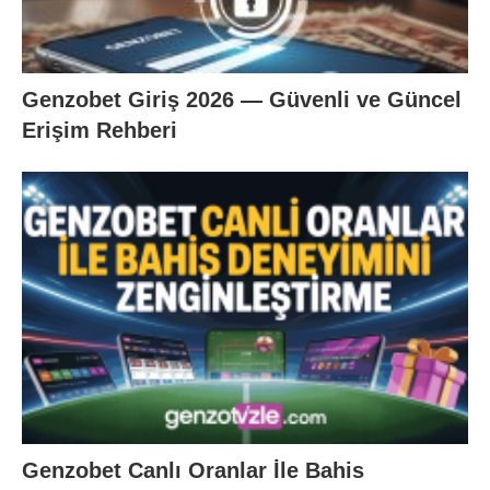
Genzobet Giriş 2026 — Güvenli ve Güncel
Erişim Rehberi
Genzobet Canlı Oranlar İle Bahis