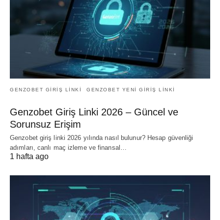
GENZOBET GIRIŞ LINKI
GENZOBET YENI GIRIŞ LINKI
Genzobet Giriş Linki 2026 – Güncel ve
Sorunsuz Erişim
Genzobet giriş linki 2026 yılında nasıl bulunur? Hesap güvenliği
adımları, canlı maç izleme ve finansal…
1 hafta ago