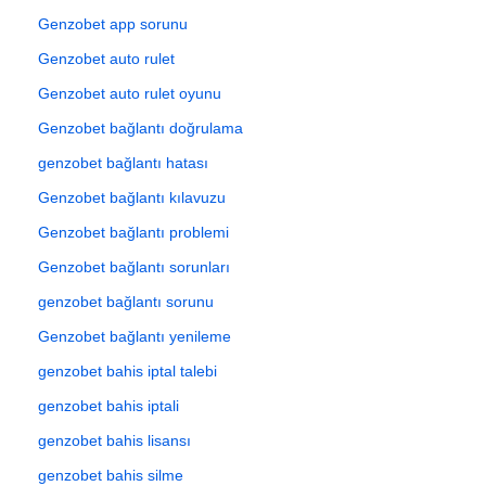
Genzobet app sorunu
Genzobet auto rulet
Genzobet auto rulet oyunu
Genzobet bağlantı doğrulama
genzobet bağlantı hatası
Genzobet bağlantı kılavuzu
Genzobet bağlantı problemi
Genzobet bağlantı sorunları
genzobet bağlantı sorunu
Genzobet bağlantı yenileme
genzobet bahis iptal talebi
genzobet bahis iptali
genzobet bahis lisansı
genzobet bahis silme