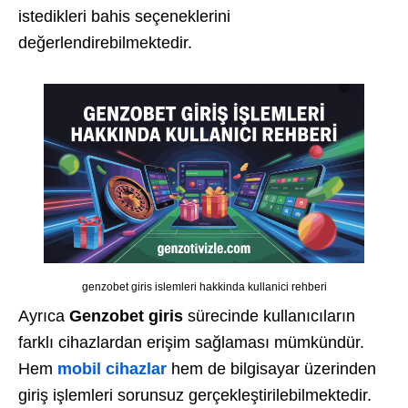
istedikleri bahis seçeneklerini
değerlendirebilmektedir.
genzobet giris islemleri hakkinda kullanici rehberi
Ayrıca
Genzobet giris
sürecinde kullanıcıların
farklı cihazlardan erişim sağlaması mümkündür.
Hem
mobil cihazlar
hem de bilgisayar üzerinden
giriş işlemleri sorunsuz gerçekleştirilebilmektedir.