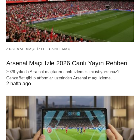
ARSENAL MAÇI IZLE
CANLI MAÇ
Arsenal Maçı İzle 2026 Canlı Yayın Rehberi
2026 yılında Arsenal maçlarını canlı izlemek mi istiyorsunuz?
GenzoBet gibi platformlar üzerinden Arsenal maçı izleme…
2 hafta ago