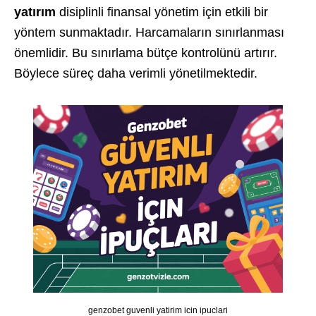
yatırım
disiplinli finansal yönetim için etkili bir
yöntem sunmaktadır. Harcamaların sınırlanması
önemlidir. Bu sınırlama bütçe kontrolünü artırır.
Böylece süreç daha verimli yönetilmektedir.
genzobet guvenli yatirim icin ipuclari