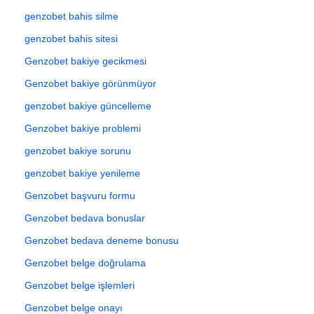
genzobet bahis silme
genzobet bahis sitesi
Genzobet bakiye gecikmesi
Genzobet bakiye görünmüyor
genzobet bakiye güncelleme
Genzobet bakiye problemi
genzobet bakiye sorunu
genzobet bakiye yenileme
Genzobet başvuru formu
Genzobet bedava bonuslar
Genzobet bedava deneme bonusu
Genzobet belge doğrulama
Genzobet belge işlemleri
Genzobet belge onayı