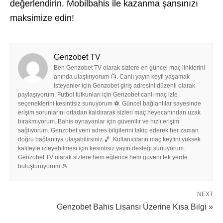
değerlendirin. Mobilbahis ile kazanma şansınızı
maksimize edin!
Genzobet TV
Ben Genzobet TV olarak sizlere en güncel maç linklerini
anında ulaştırıyorum 📺. Canlı yayın keyfi yaşamak
isteyenler için Genzobet giriş adresini düzenli olarak
paylaşıyorum. Futbol tutkunları için Genzobet canlı maç izle
seçeneklerini kesintisiz sunuyorum ⚽. Güncel bağlantılar sayesinde
erişim sorunlarını ortadan kaldırarak sizleri maç heyecanından uzak
bırakmıyorum. Bahis oynayanlar için güvenilir ve hızlı erişim
sağlıyorum. Genzobet yeni adres bilgilerini takip ederek her zaman
doğru bağlantıya ulaşabilirsiniz 🏀. Kullanıcıların maç keyfini yüksek
kaliteyle izleyebilmesi için kesintisiz yayın desteği sunuyorum.
Genzobet TV olarak sizlere hem eğlence hem güveni tek yerde
buluşturuyorum 🎾.
NEXT
Genzobet Bahis Lisansı Üzerine Kısa Bilgi »