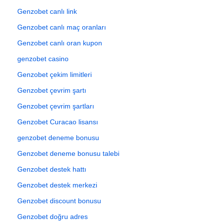
Genzobet canlı link
Genzobet canlı maç oranları
Genzobet canlı oran kupon
genzobet casino
Genzobet çekim limitleri
Genzobet çevrim şartı
Genzobet çevrim şartları
Genzobet Curacao lisansı
genzobet deneme bonusu
Genzobet deneme bonusu talebi
Genzobet destek hattı
Genzobet destek merkezi
Genzobet discount bonusu
Genzobet doğru adres