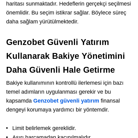
haritası sunmaktadır. Hedeflerin gerçekçi seçilmesi
önemlidir. Bu seçim istikrar sağlar. Böylece süreç
daha sağlam yürütülmektedir.
Genzobet Güvenli Yatırım
Kullanarak Bakiye Yönetimini
Daha Güvenli Hale Getirme
Bakiye kullanımının kontrollü ilerlemesi için bazı
temel adımların uygulanması gerekir ve bu
kapsamda
Genzobet güvenli yatırım
finansal
dengeyi korumaya yardımcı bir yöntemdir.
Limit belirlemek gereklidir.
Aşırı harcamadan kaçınılmalıdır.