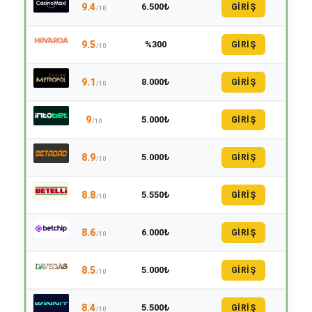
9.4
6.500₺
GİRİŞ
/10
9.5
%300
GİRİŞ
/10
9.1
8.000₺
GİRİŞ
/10
9
5.000₺
GİRİŞ
/10
8.9
5.000₺
GİRİŞ
/10
8.8
5.550₺
GİRİŞ
/10
8.6
6.000₺
GİRİŞ
/10
8.5
5.000₺
GİRİŞ
/10
8.4
5.500₺
GİRİŞ
/10