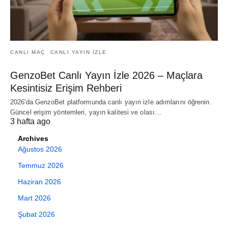
CANLI MAÇ
CANLI YAYIN IZLE
GenzoBet Canlı Yayın İzle 2026 – Maçlara
Kesintisiz Erişim Rehberi
2026'da GenzoBet platformunda canlı yayın izle adımlarını öğrenin.
Güncel erişim yöntemleri, yayın kalitesi ve olası…
3 hafta ago
Archives
Ağustos 2026
Temmuz 2026
Haziran 2026
Mart 2026
Şubat 2026