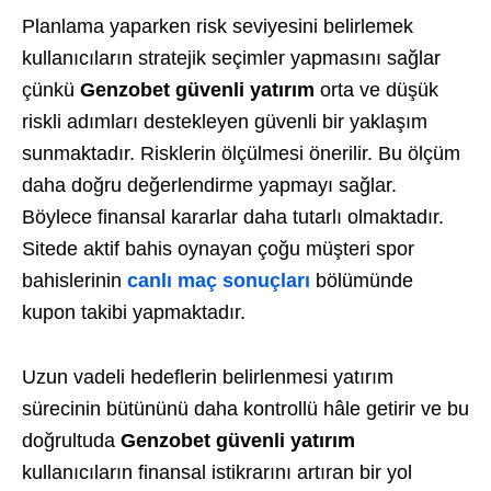
Planlama yaparken risk seviyesini belirlemek
kullanıcıların stratejik seçimler yapmasını sağlar
çünkü
Genzobet güvenli yatırım
orta ve düşük
riskli adımları destekleyen güvenli bir yaklaşım
sunmaktadır. Risklerin ölçülmesi önerilir. Bu ölçüm
daha doğru değerlendirme yapmayı sağlar.
Böylece finansal kararlar daha tutarlı olmaktadır.
Sitede aktif bahis oynayan çoğu müşteri spor
bahislerinin
canlı maç sonuçları
bölümünde
kupon takibi yapmaktadır.
Uzun vadeli hedeflerin belirlenmesi yatırım
sürecinin bütününü daha kontrollü hâle getirir ve bu
doğrultuda
Genzobet güvenli yatırım
kullanıcıların finansal istikrarını artıran bir yol