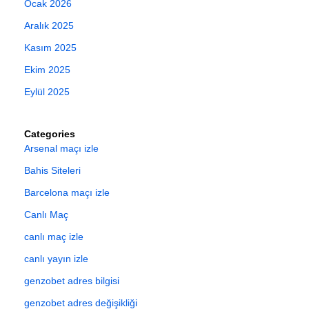
Ocak 2026
Aralık 2025
Kasım 2025
Ekim 2025
Eylül 2025
Categories
Arsenal maçı izle
Bahis Siteleri
Barcelona maçı izle
Canlı Maç
canlı maç izle
canlı yayın izle
genzobet adres bilgisi
genzobet adres değişikliği