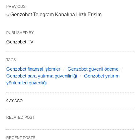
PREVIOUS
« Genzobet Telegram Kanalına Hızlı Erişim
PUBLISHED BY
Genzobet TV
TAGS:
Genzobet finansal işlemler
Genzobet güvenli ödeme
Genzobet para yatırma güvenilirliği
Genzobet yatırım
yöntemleri güvenliği
9 AY AGO
RELATED POST
RECENT POSTS