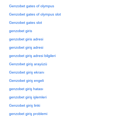
Genzobet gates of olympus
Genzobet gates of olympus slot
Genzobet gates slot
genzobet giris
genzobet giris adresi
genzobet giriş adresi
genzobet giriş adresi bilgileri
Genzobet giriş arayüzü
Genzobet giriş ekranı
Genzobet giriş engeli
genzobet giriş hatası
genzobet giriş işlemleri
Genzobet giriş linki
genzobet giriş problemi