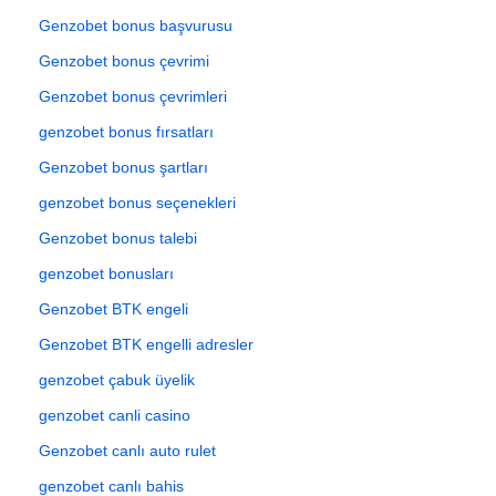
Genzobet bonus başvurusu
Genzobet bonus çevrimi
Genzobet bonus çevrimleri
genzobet bonus fırsatları
Genzobet bonus şartları
genzobet bonus seçenekleri
Genzobet bonus talebi
genzobet bonusları
Genzobet BTK engeli
Genzobet BTK engelli adresler
genzobet çabuk üyelik
genzobet canli casino
Genzobet canlı auto rulet
genzobet canlı bahis