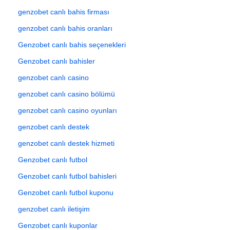
genzobet canlı bahis firması
genzobet canlı bahis oranları
Genzobet canlı bahis seçenekleri
Genzobet canlı bahisler
genzobet canlı casino
genzobet canlı casino bölümü
genzobet canlı casino oyunları
genzobet canlı destek
genzobet canlı destek hizmeti
Genzobet canlı futbol
Genzobet canlı futbol bahisleri
Genzobet canlı futbol kuponu
genzobet canlı iletişim
Genzobet canlı kuponlar