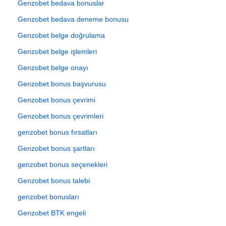
Genzobet bedava bonuslar
Genzobet bedava deneme bonusu
Genzobet belge doğrulama
Genzobet belge işlemleri
Genzobet belge onayı
Genzobet bonus başvurusu
Genzobet bonus çevrimi
Genzobet bonus çevrimleri
genzobet bonus fırsatları
Genzobet bonus şartları
genzobet bonus seçenekleri
Genzobet bonus talebi
genzobet bonusları
Genzobet BTK engeli