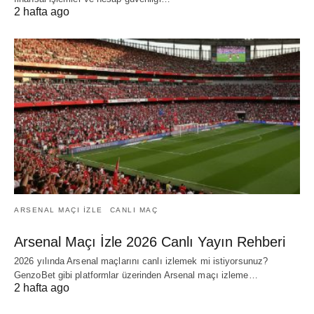
2 hafta ago
ARSENAL MAÇI IZLE
CANLI MAÇ
Arsenal Maçı İzle 2026 Canlı Yayın Rehberi
2026 yılında Arsenal maçlarını canlı izlemek mi istiyorsunuz?
GenzoBet gibi platformlar üzerinden Arsenal maçı izleme…
2 hafta ago