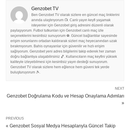
Genzobet TV
Ben Genzobet TV olarak sizlere en güncel maç linklerini
anında ulaştırıyorum 📺. Canlı yayın keyfi yaşamak
isteyenler için Genzobet giriş adresini düzenli olarak
paylaşıyorum. Futbol tutkunları için Genzobet canlı maç izle
seçeneklerini kesintisiz sunuyorum ⚽. Güncel bağlantılar sayesinde
erişim sorunlarını ortadan kaldırarak sizleri maç heyecanından uzak
bırakmıyorum. Bahis oynayanlar için güvenilir ve hızlı erişim
sağlıyorum. Genzobet yeni adres bilgilerini takip ederek her zaman
doğru bağlantıya ulaşabilirsiniz 🏀. Kullanıcıların maç keyfini yüksek
kaliteyle izleyebilmesi için kesintisiz yayın desteği sunuyorum.
Genzobet TV olarak sizlere hem eğlence hem güveni tek yerde
buluşturuyorum 🎾.
NEXT
Genzobet Doğrulama Kodu ve Hesap Onaylama Adımları
»
PREVIOUS
« Genzobet Sosyal Medya Hesaplarıyla Güncel Takip