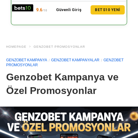
9.6
Güvenli Giriş
BETS10 YENI
/10
HOMEPAGE
GENZOBET PROMOSYONLAR
GENZOBET KAMPANYA
GENZOBET KAMPANYALAR
GENZOBET
PROMOSYONLAR
Genzobet Kampanya ve
Özel Promosyonlar