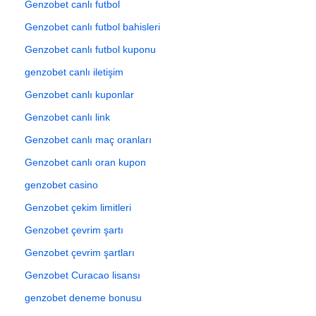
Genzobet canlı futbol
Genzobet canlı futbol bahisleri
Genzobet canlı futbol kuponu
genzobet canlı iletişim
Genzobet canlı kuponlar
Genzobet canlı link
Genzobet canlı maç oranları
Genzobet canlı oran kupon
genzobet casino
Genzobet çekim limitleri
Genzobet çevrim şartı
Genzobet çevrim şartları
Genzobet Curacao lisansı
genzobet deneme bonusu