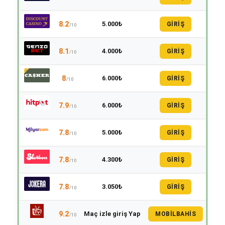
8.2
5.000₺
GİRİŞ
/10
8.1
4.000₺
GİRİŞ
/10
8
6.000₺
GİRİŞ
/10
7.9
6.000₺
GİRİŞ
/10
7.8
5.000₺
GİRİŞ
/10
7.8
4.300₺
GİRİŞ
/10
7.8
3.050₺
GİRİŞ
/10
9.2
Maç izle giriş Yap
MOBILBAHIS
/10