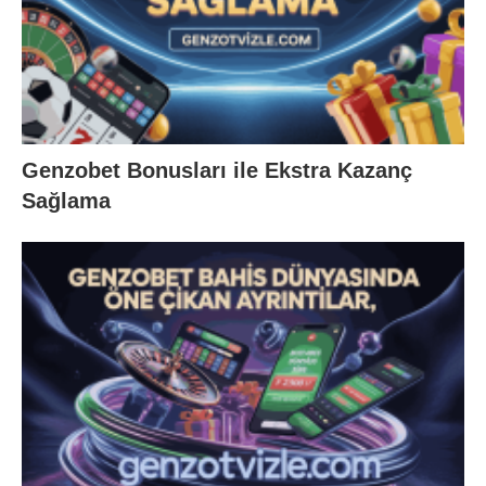
Genzobet Bonusları ile Ekstra Kazanç
Sağlama