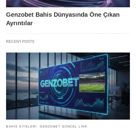
Genzobet Bahis Dünyasında Öne Çıkan
Ayrıntılar
RECENT POSTS
BAHIS SITELERI
GENZOBET GÜNCEL LINK