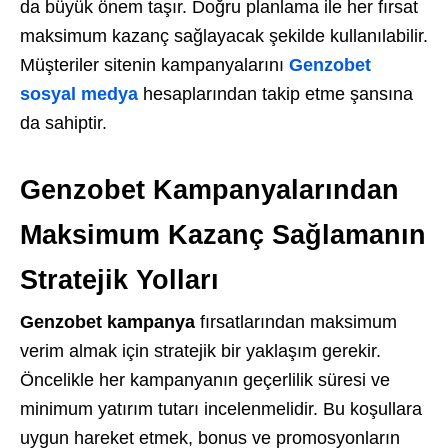
da büyük önem taşır. Doğru planlama ile her fırsat
maksimum kazanç sağlayacak şekilde kullanılabilir.
Müşteriler sitenin kampanyalarını
Genzobet
sosyal medya
hesaplarından takip etme şansına
da sahiptir.
Genzobet Kampanyalarından
Maksimum Kazanç Sağlamanın
Stratejik Yolları
Genzobet kampanya
fırsatlarından maksimum
verim almak için stratejik bir yaklaşım gerekir.
Öncelikle her kampanyanın geçerlilik süresi ve
minimum yatırım tutarı incelenmelidir. Bu koşullara
uygun hareket etmek, bonus ve promosyonların