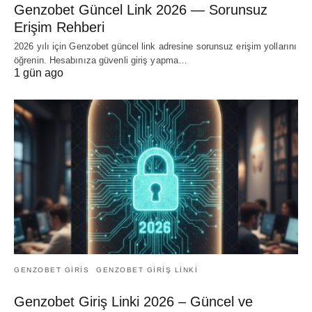
Genzobet Güncel Link 2026 — Sorunsuz
Erişim Rehberi
2026 yılı için Genzobet güncel link adresine sorunsuz erişim yollarını
öğrenin. Hesabınıza güvenli giriş yapma…
1 gün ago
GENZOBET GIRIS
GENZOBET GIRIŞ LINKI
Genzobet Giriş Linki 2026 – Güncel ve