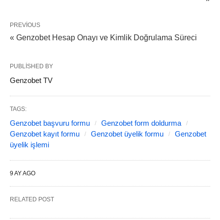
PREVIOUS
« Genzobet Hesap Onayı ve Kimlik Doğrulama Süreci
PUBLISHED BY
Genzobet TV
TAGS:
Genzobet başvuru formu
Genzobet form doldurma
Genzobet kayıt formu
Genzobet üyelik formu
Genzobet
üyelik işlemi
9 AY AGO
RELATED POST