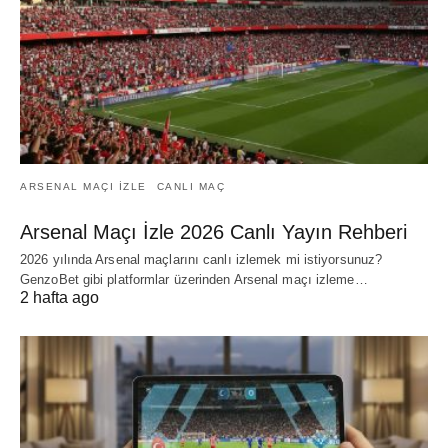
ARSENAL MAÇI IZLE
CANLI MAÇ
Arsenal Maçı İzle 2026 Canlı Yayın Rehberi
2026 yılında Arsenal maçlarını canlı izlemek mi istiyorsunuz?
GenzoBet gibi platformlar üzerinden Arsenal maçı izleme…
2 hafta ago