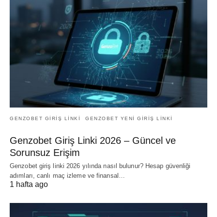
GENZOBET GIRIŞ LINKI
GENZOBET YENI GIRIŞ LINKI
Genzobet Giriş Linki 2026 – Güncel ve
Sorunsuz Erişim
Genzobet giriş linki 2026 yılında nasıl bulunur? Hesap güvenliği
adımları, canlı maç izleme ve finansal…
1 hafta ago