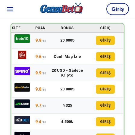
Giriş
SITE
PUAN
BONUS
GIRIŞ
9.9
20.000₺
GİRİŞ
/10
9.6
Canlı Maç İzle
GİRİŞ
/10
2K USD - Sadece
9.9
GİRİŞ
/10
Kripto
9.8
20.000₺
GİRİŞ
/10
9.7
%325
GİRİŞ
/10
9.4
4.500₺
GİRİŞ
/10