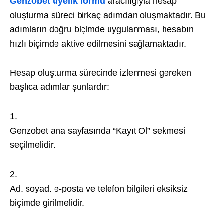
Genzobet üyelik formu
aracılığıyla hesap
oluşturma süreci birkaç adımdan oluşmaktadır. Bu
adımların doğru biçimde uygulanması, hesabın
hızlı biçimde aktive edilmesini sağlamaktadır.
Hesap oluşturma sürecinde izlenmesi gereken
başlıca adımlar şunlardır:
Genzobet ana sayfasında “Kayıt Ol” sekmesi
seçilmelidir.
Ad, soyad, e-posta ve telefon bilgileri eksiksiz
biçimde girilmelidir.