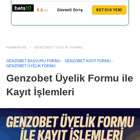
9.6
Güvenli Giriş
BETS10 YENI
/10
HOMEPAGE
GENZOBET ÜYELIK FORMU
GENZOBET BAŞVURU FORMU
GENZOBET KAYIT FORMU
GENZOBET ÜYELIK FORMU
Genzobet Üyelik Formu ile
Kayıt İşlemleri