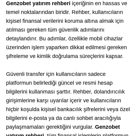
Genzobet yatırım rehberi
içeriğinin en hassas ve
temel noktalarından biridir. Rehber, kullanıcıların
kişisel finansal verilerini koruma altına almak için
atılması gereken tüm güvenlik adımlarını
detaylandırır. Bu adımlar, özellikle mobil cihazlar
üzerinden işlem yaparken dikkat edilmesi gereken
şifreleme ve kimlik doğrulama süreçlerini kapsar.
Güvenli transfer için kullanıcıların sadece
platformun belirlediği güncel ve resmi hesap
bilgilerini kullanması şarttır. Rehber, dolandırıcılık
girişimlerine karşı uyarılar içerir ve kullanıcıların
hiçbir koşulda kişisel bankacılık şifrelerini veya özel
bilgilerini e-posta ya da canlı sohbet aracılığıyla
paylaşmamaları gerektiğini vurgular.
Genzobet
yatırım rehberi
, tüm finansal işlemlerin platformun