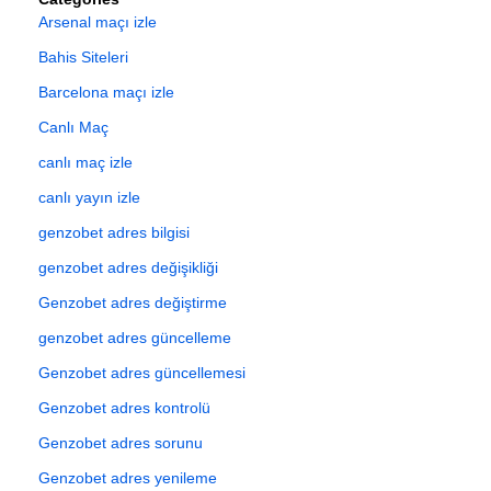
Arsenal maçı izle
Bahis Siteleri
Barcelona maçı izle
Canlı Maç
canlı maç izle
canlı yayın izle
genzobet adres bilgisi
genzobet adres değişikliği
Genzobet adres değiştirme
genzobet adres güncelleme
Genzobet adres güncellemesi
Genzobet adres kontrolü
Genzobet adres sorunu
Genzobet adres yenileme