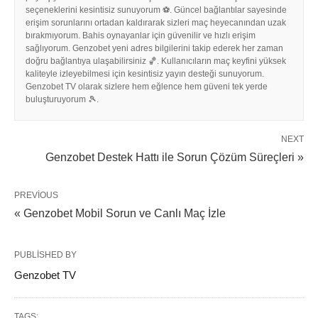
seçeneklerini kesintisiz sunuyorum ⚽. Güncel bağlantılar sayesinde
erişim sorunlarını ortadan kaldırarak sizleri maç heyecanından uzak
bırakmıyorum. Bahis oynayanlar için güvenilir ve hızlı erişim
sağlıyorum. Genzobet yeni adres bilgilerini takip ederek her zaman
doğru bağlantıya ulaşabilirsiniz 🏀. Kullanıcıların maç keyfini yüksek
kaliteyle izleyebilmesi için kesintisiz yayın desteği sunuyorum.
Genzobet TV olarak sizlere hem eğlence hem güveni tek yerde
buluşturuyorum 🎾.
NEXT
Genzobet Destek Hattı ile Sorun Çözüm Süreçleri »
PREVIOUS
« Genzobet Mobil Sorun ve Canlı Maç İzle
PUBLISHED BY
Genzobet TV
TAGS: