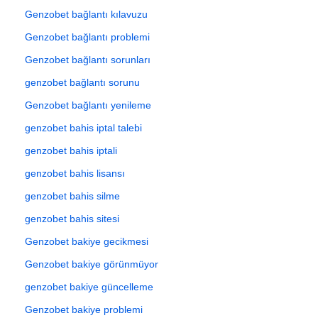
Genzobet bağlantı kılavuzu
Genzobet bağlantı problemi
Genzobet bağlantı sorunları
genzobet bağlantı sorunu
Genzobet bağlantı yenileme
genzobet bahis iptal talebi
genzobet bahis iptali
genzobet bahis lisansı
genzobet bahis silme
genzobet bahis sitesi
Genzobet bakiye gecikmesi
Genzobet bakiye görünmüyor
genzobet bakiye güncelleme
Genzobet bakiye problemi