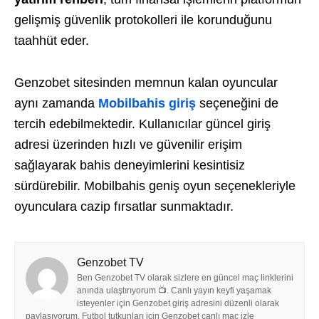
gelişmiş güvenlik protokolleri ile korunduğunu
taahhüt eder.
Genzobet sitesinden memnun kalan oyuncular
aynı zamanda
Mobilbahis giriş
seçeneğini de
tercih edebilmektedir. Kullanıcılar güncel giriş
adresi üzerinden hızlı ve güvenilir erişim
sağlayarak bahis deneyimlerini kesintisiz
sürdürebilir. Mobilbahis geniş oyun seçenekleriyle
oyunculara cazip fırsatlar sunmaktadır.
Genzobet TV
Ben Genzobet TV olarak sizlere en güncel maç linklerini
anında ulaştırıyorum 📺. Canlı yayın keyfi yaşamak
isteyenler için Genzobet giriş adresini düzenli olarak
paylaşıyorum. Futbol tutkunları için Genzobet canlı maç izle