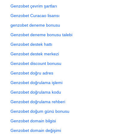
Genzobet çevrim şartları
Genzobet Curacao lisansı
genzobet deneme bonusu
Genzobet deneme bonusu talebi
Genzobet destek hattı
Genzobet destek merkezi
Genzobet discount bonusu
Genzobet doğru adres
Genzobet doğrulama işlemi
Genzobet doğrulama kodu
Genzobet doğrulama rehberi
Genzobet doğum günü bonusu
Genzobet domain bilgisi
Genzobet domain değişimi