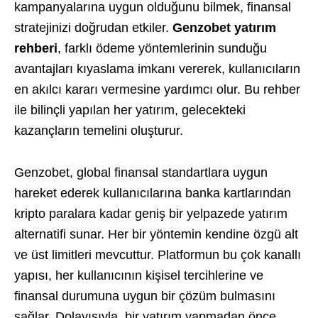
kampanyalarına uygun olduğunu bilmek, finansal
stratejinizi doğrudan etkiler.
Genzobet yatırım
rehberi
, farklı ödeme yöntemlerinin sunduğu
avantajları kıyaslama imkanı vererek, kullanıcıların
en akılcı kararı vermesine yardımcı olur. Bu rehber
ile bilinçli yapılan her yatırım, gelecekteki
kazançların temelini oluşturur.
Genzobet, global finansal standartlara uygun
hareket ederek kullanıcılarına banka kartlarından
kripto paralara kadar geniş bir yelpazede yatırım
alternatifi sunar. Her bir yöntemin kendine özgü alt
ve üst limitleri mevcuttur. Platformun bu çok kanallı
yapısı, her kullanıcının kişisel tercihlerine ve
finansal durumuna uygun bir çözüm bulmasını
sağlar. Dolayısıyla, bir yatırım yapmadan önce