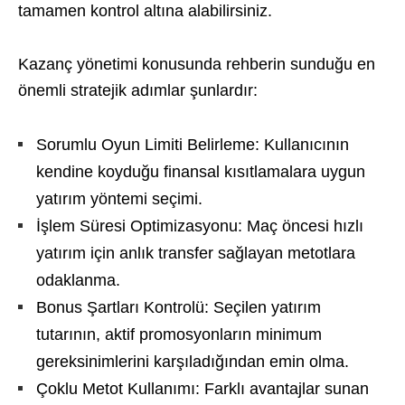
tamamen kontrol altına alabilirsiniz.
Kazanç yönetimi konusunda rehberin sunduğu en
önemli stratejik adımlar şunlardır:
Sorumlu Oyun Limiti Belirleme: Kullanıcının
kendine koyduğu finansal kısıtlamalara uygun
yatırım yöntemi seçimi.
İşlem Süresi Optimizasyonu: Maç öncesi hızlı
yatırım için anlık transfer sağlayan metotlara
odaklanma.
Bonus Şartları Kontrolü: Seçilen yatırım
tutarının, aktif promosyonların minimum
gereksinimlerini karşıladığından emin olma.
Çoklu Metot Kullanımı: Farklı avantajlar sunan