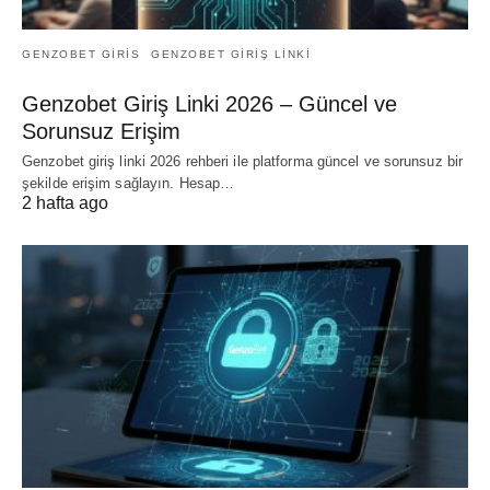
GENZOBET GIRIS
GENZOBET GIRIŞ LINKI
Genzobet Giriş Linki 2026 – Güncel ve
Sorunsuz Erişim
Genzobet giriş linki 2026 rehberi ile platforma güncel ve sorunsuz bir
şekilde erişim sağlayın. Hesap…
2 hafta ago