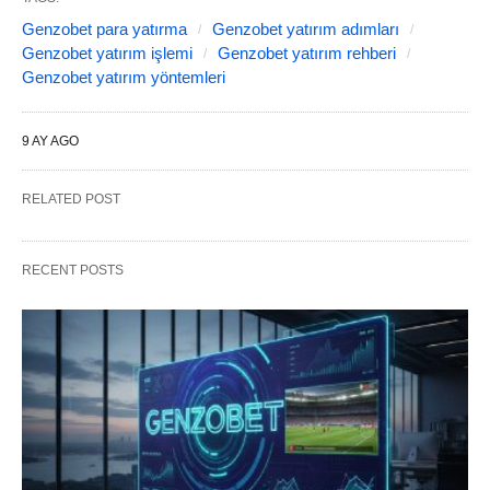
Genzobet para yatırma
Genzobet yatırım adımları
Genzobet yatırım işlemi
Genzobet yatırım rehberi
Genzobet yatırım yöntemleri
9 AY AGO
RELATED POST
RECENT POSTS