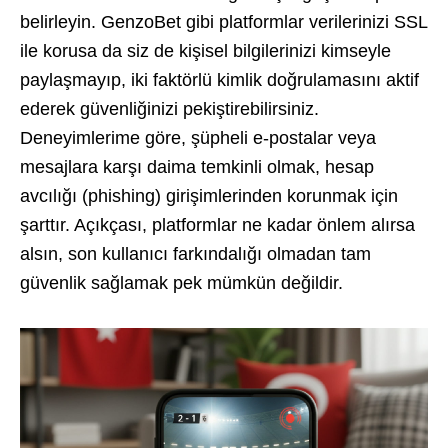
belirleyin. GenzoBet gibi platformlar verilerinizi SSL
ile korusa da siz de kişisel bilgilerinizi kimseyle
paylaşmayıp, iki faktörlü kimlik doğrulamasını aktif
ederek güvenliğinizi pekiştirebilirsiniz.
Deneyimlerime göre, şüpheli e-postalar veya
mesajlara karşı daima temkinli olmak, hesap
avcılığı (phishing) girişimlerinden korunmak için
şarttır. Açıkçası, platformlar ne kadar önlem alırsa
alsın, son kullanıcı farkındalığı olmadan tam
güvenlik sağlamak pek mümkün değildir.