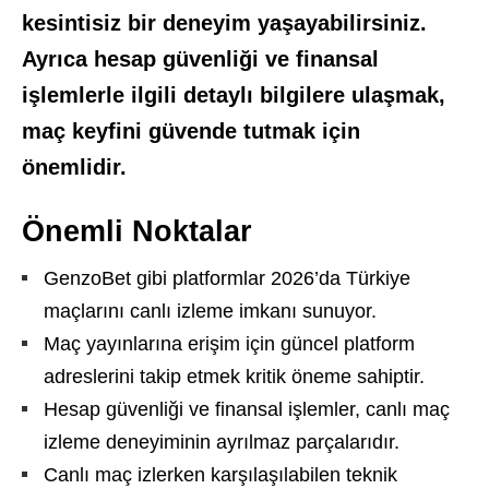
kesintisiz bir deneyim yaşayabilirsiniz.
Ayrıca hesap güvenliği ve finansal
işlemlerle ilgili detaylı bilgilere ulaşmak,
maç keyfini güvende tutmak için
önemlidir.
Önemli Noktalar
GenzoBet gibi platformlar 2026’da Türkiye
maçlarını canlı izleme imkanı sunuyor.
Maç yayınlarına erişim için güncel platform
adreslerini takip etmek kritik öneme sahiptir.
Hesap güvenliği ve finansal işlemler, canlı maç
izleme deneyiminin ayrılmaz parçalarıdır.
Canlı maç izlerken karşılaşılabilen teknik