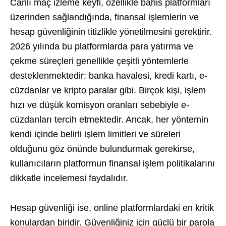
Canlı maç izleme keyfi, özellikle bahis platformları
üzerinden sağlandığında, finansal işlemlerin ve
hesap güvenliğinin titizlikle yönetilmesini gerektirir.
2026 yılında bu platformlarda para yatırma ve
çekme süreçleri genellikle çeşitli yöntemlerle
desteklenmektedir: banka havalesi, kredi kartı, e-
cüzdanlar ve kripto paralar gibi. Birçok kişi, işlem
hızı ve düşük komisyon oranları sebebiyle e-
cüzdanları tercih etmektedir. Ancak, her yöntemin
kendi içinde belirli işlem limitleri ve süreleri
olduğunu göz önünde bulundurmak gerekirse,
kullanıcıların platformun finansal işlem politikalarını
dikkatle incelemesi faydalıdır.
Hesap güvenliği ise, online platformlardaki en kritik
konulardan biridir. Güvenliğiniz için güçlü bir parola