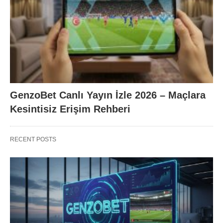
GenzoBet Canlı Yayın İzle 2026 – Maçlara
Kesintisiz Erişim Rehberi
RECENT POSTS