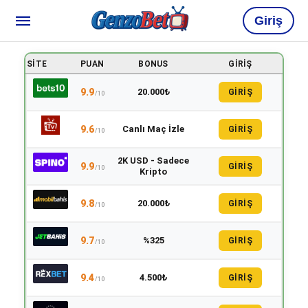
Giriş
SITE
PUAN
BONUS
GIRIŞ
9.9
20.000₺
GİRİŞ
/10
9.6
Canlı Maç İzle
GİRİŞ
/10
2K USD - Sadece
9.9
GİRİŞ
/10
Kripto
9.8
20.000₺
GİRİŞ
/10
9.7
%325
GİRİŞ
/10
9.4
4.500₺
GİRİŞ
/10