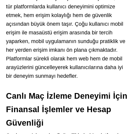
tür platformlarda kullanıcı deneyimini optimize
etmek, hem erişim kolaylığı hem de güvenlik
açısından büyük önem taşır. Çoğu kullanıcı mobil
erişim ile masaüstü erişim arasında bir tercih
yaparken, mobil uygulamanın sunduğu pratiklik ve
her yerden erişim imkanı ön plana çıkmaktadır.
Platformlar sürekli olarak hem web hem de mobil
arayüzlerini güncelleyerek kullanıcılarına daha iyi
bir deneyim sunmayı hedefler.
Canlı Maç İzleme Deneyimi İçin
Finansal İşlemler ve Hesap
Güvenliği