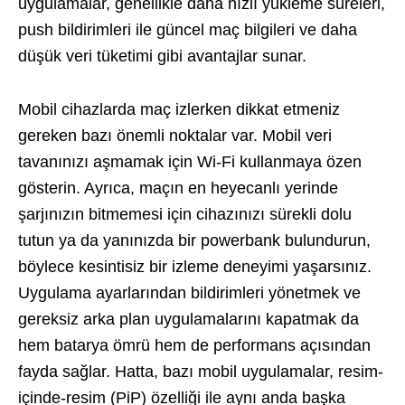
uygulamalar, genellikle daha hızlı yükleme süreleri,
push bildirimleri ile güncel maç bilgileri ve daha
düşük veri tüketimi gibi avantajlar sunar.
Mobil cihazlarda maç izlerken dikkat etmeniz
gereken bazı önemli noktalar var. Mobil veri
tavanınızı aşmamak için Wi-Fi kullanmaya özen
gösterin. Ayrıca, maçın en heyecanlı yerinde
şarjınızın bitmemesi için cihazınızı sürekli dolu
tutun ya da yanınızda bir powerbank bulundurun,
böylece kesintisiz bir izleme deneyimi yaşarsınız.
Uygulama ayarlarından bildirimleri yönetmek ve
gereksiz arka plan uygulamalarını kapatmak da
hem batarya ömrü hem de performans açısından
fayda sağlar. Hatta, bazı mobil uygulamalar, resim-
içinde-resim (PiP) özelliği ile aynı anda başka