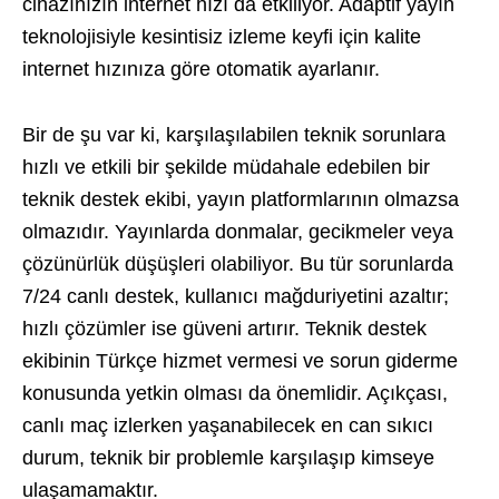
cihazınızın internet hızı da etkiliyor. Adaptif yayın
teknolojisiyle kesintisiz izleme keyfi için kalite
internet hızınıza göre otomatik ayarlanır.
Bir de şu var ki, karşılaşılabilen teknik sorunlara
hızlı ve etkili bir şekilde müdahale edebilen bir
teknik destek ekibi, yayın platformlarının olmazsa
olmazıdır. Yayınlarda donmalar, gecikmeler veya
çözünürlük düşüşleri olabiliyor. Bu tür sorunlarda
7/24 canlı destek, kullanıcı mağduriyetini azaltır;
hızlı çözümler ise güveni artırır. Teknik destek
ekibinin Türkçe hizmet vermesi ve sorun giderme
konusunda yetkin olması da önemlidir. Açıkçası,
canlı maç izlerken yaşanabilecek en can sıkıcı
durum, teknik bir problemle karşılaşıp kimseye
ulaşamamaktır.