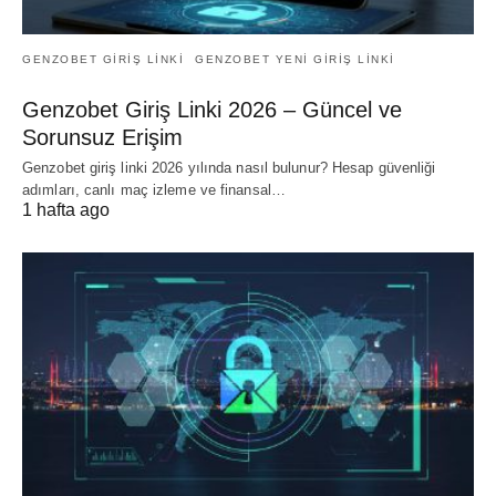
GENZOBET GIRIŞ LINKI
GENZOBET YENI GIRIŞ LINKI
Genzobet Giriş Linki 2026 – Güncel ve
Sorunsuz Erişim
Genzobet giriş linki 2026 yılında nasıl bulunur? Hesap güvenliği
adımları, canlı maç izleme ve finansal…
1 hafta ago