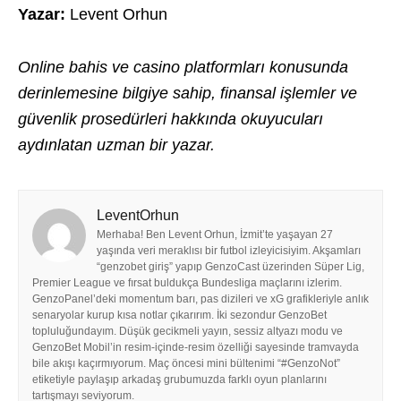
Yazar:
Levent Orhun
Online bahis ve casino platformları konusunda
derinlemesine bilgiye sahip, finansal işlemler ve
güvenlik prosedürleri hakkında okuyucuları
aydınlatan uzman bir yazar.
LeventOrhun
Merhaba! Ben Levent Orhun, İzmit’te yaşayan 27
yaşında veri meraklısı bir futbol izleyicisiyim. Akşamları
“genzobet giriş” yapıp GenzoCast üzerinden Süper Lig,
Premier League ve fırsat buldukça Bundesliga maçlarını izlerim.
GenzoPanel’deki momentum barı, pas dizileri ve xG grafikleriyle anlık
senaryolar kurup kısa notlar çıkarırım. İki sezondur GenzoBet
topluluğundayım. Düşük gecikmeli yayın, sessiz altyazı modu ve
GenzoBet Mobil’in resim-içinde-resim özelliği sayesinde tramvayda
bile akışı kaçırmıyorum. Maç öncesi mini bültenimi “#GenzoNot”
etiketiyle paylaşıp arkadaş grubumuzda farklı oyun planlarını
tartışmayı seviyorum.