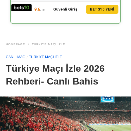
9.6
Güvenli Giriş
BETS10 YENI
/10
HOMEPAGE
TÜRKIYE MAÇI IZLE
CANLI MAÇ
TÜRKIYE MAÇI IZLE
Türkiye Maçı İzle 2026
Rehberi- Canlı Bahis