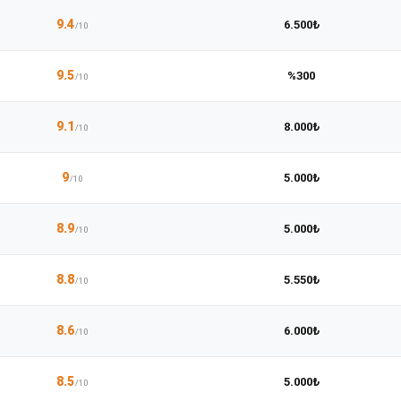
9.4
6.500₺
/10
9.5
%300
/10
9.1
8.000₺
/10
9
5.000₺
/10
8.9
5.000₺
/10
8.8
5.550₺
/10
8.6
6.000₺
/10
8.5
5.000₺
/10