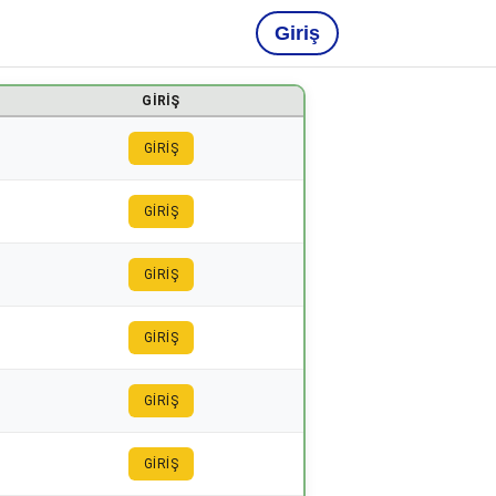
Giriş
GIRIŞ
GİRİŞ
GİRİŞ
GİRİŞ
GİRİŞ
GİRİŞ
GİRİŞ