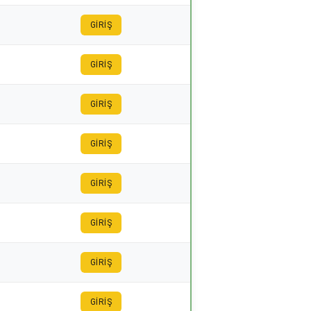
GİRİŞ
GİRİŞ
GİRİŞ
GİRİŞ
GİRİŞ
GİRİŞ
GİRİŞ
GİRİŞ