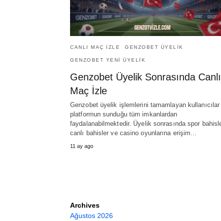
CANLI MAÇ IZLE
GENZOBET ÜYELIK
GENZOBET YENI ÜYELIK
Genzobet Üyelik Sonrasında Canlı
Maç İzle
Genzobet üyelik işlemlerini tamamlayan kullanıcılar
platformun sunduğu tüm imkanlardan
faydalanabilmektedir. Üyelik sonrasında spor bahisle
canlı bahisler ve casino oyunlarına erişim…
11 ay ago
Archives
Ağustos 2026