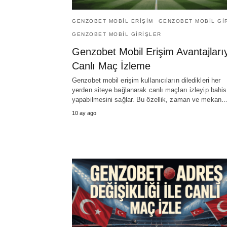
GENZOBET MOBIL ERIŞIM
GENZOBET MOBIL GI
GENZOBET MOBIL GIRIŞLER
Genzobet Mobil Erişim Avantajları
Canlı Maç İzleme
Genzobet mobil erişim kullanıcıların diledikleri her
yerden siteye bağlanarak canlı maçları izleyip bahis
yapabilmesini sağlar. Bu özellik, zaman ve mekan
10 ay ago