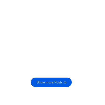
Show more Posts