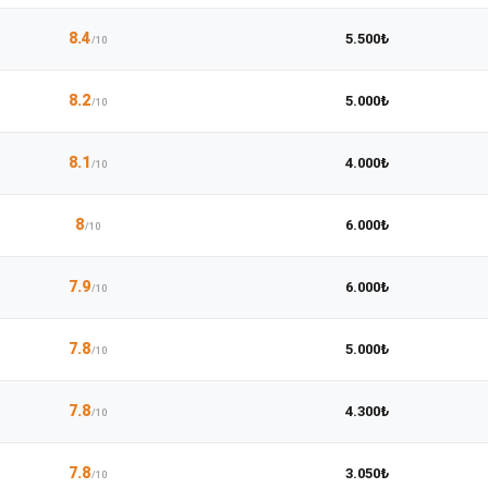
8.4
5.500₺
/10
8.2
5.000₺
/10
8.1
4.000₺
/10
8
6.000₺
/10
7.9
6.000₺
/10
7.8
5.000₺
/10
7.8
4.300₺
/10
7.8
3.050₺
/10