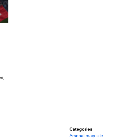
ri,
Categories
Arsenal maçı izle