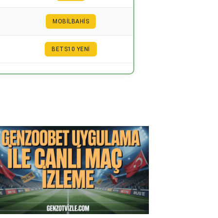
MOBILBAHIS
BETS10 YENI