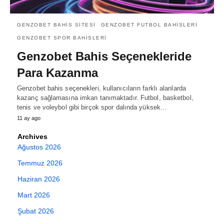
GENZOBET BAHIS SITESI
GENZOBET FUTBOL BAHISLERI
GENZOBET SPOR BAHISLERI
Genzobet Bahis Seçenekleride
Para Kazanma
Genzobet bahis seçenekleri, kullanıcıların farklı alanlarda
kazanç sağlamasına imkan tanımaktadır. Futbol, basketbol,
tenis ve voleybol gibi birçok spor dalında yüksek…
11 ay ago
Archives
Ağustos 2026
Temmuz 2026
Haziran 2026
Mart 2026
Şubat 2026