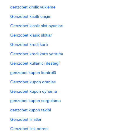
genzobet kimlik yükleme
Genzobet kısıtlı erişim
Genzobet klasik slot oyunları
Genzobet klasik slotlar
Genzobet kredi kartı
Genzobet kredi kartı yatırımı
Genzobet kullanıcı desteği
genzobet kupon kontrolü
Genzobet kupon oranları
Genzobet kupon oynama
genzobet kupon sorgulama
genzobet kupon takibi
Genzobet limitler
Genzobet link adresi