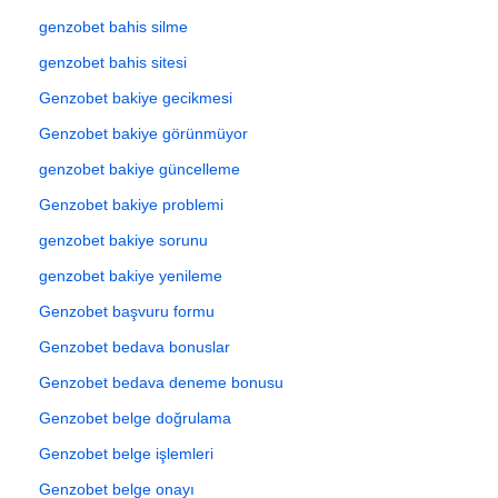
genzobet bahis silme
genzobet bahis sitesi
Genzobet bakiye gecikmesi
Genzobet bakiye görünmüyor
genzobet bakiye güncelleme
Genzobet bakiye problemi
genzobet bakiye sorunu
genzobet bakiye yenileme
Genzobet başvuru formu
Genzobet bedava bonuslar
Genzobet bedava deneme bonusu
Genzobet belge doğrulama
Genzobet belge işlemleri
Genzobet belge onayı