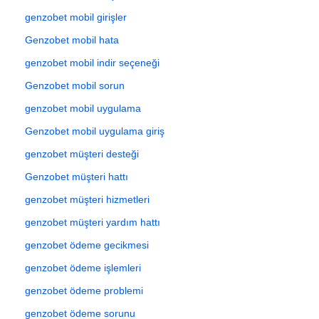
genzobet mobil girişler
Genzobet mobil hata
genzobet mobil indir seçeneği
Genzobet mobil sorun
genzobet mobil uygulama
Genzobet mobil uygulama giriş
genzobet müşteri desteği
Genzobet müşteri hattı
genzobet müşteri hizmetleri
genzobet müşteri yardım hattı
genzobet ödeme gecikmesi
genzobet ödeme işlemleri
genzobet ödeme problemi
genzobet ödeme sorunu