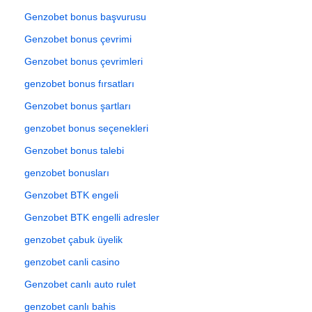
Genzobet bonus başvurusu
Genzobet bonus çevrimi
Genzobet bonus çevrimleri
genzobet bonus fırsatları
Genzobet bonus şartları
genzobet bonus seçenekleri
Genzobet bonus talebi
genzobet bonusları
Genzobet BTK engeli
Genzobet BTK engelli adresler
genzobet çabuk üyelik
genzobet canli casino
Genzobet canlı auto rulet
genzobet canlı bahis