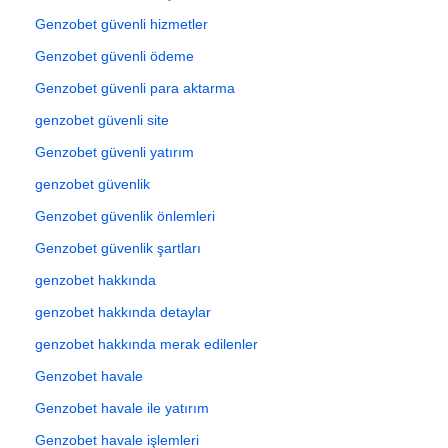
Genzobet güvenli hizmetler
Genzobet güvenli ödeme
Genzobet güvenli para aktarma
genzobet güvenli site
Genzobet güvenli yatırım
genzobet güvenlik
Genzobet güvenlik önlemleri
Genzobet güvenlik şartları
genzobet hakkında
genzobet hakkında detaylar
genzobet hakkında merak edilenler
Genzobet havale
Genzobet havale ile yatırım
Genzobet havale işlemleri