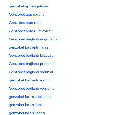
genzobet apk uygulama
Genzobet app sorunu
Genzobet auto rulet
Genzobet auto rulet oyunu
Genzobet bağlantı doğrulama
genzobet bağlantı hatası
Genzobet bağlantı kılavuzu
Genzobet bağlantı problemi
Genzobet bağlantı sorunları
genzobet bağlantı sorunu
Genzobet bağlantı yenileme
genzobet bahis iptal talebi
genzobet bahis iptali
genzobet bahis lisansı