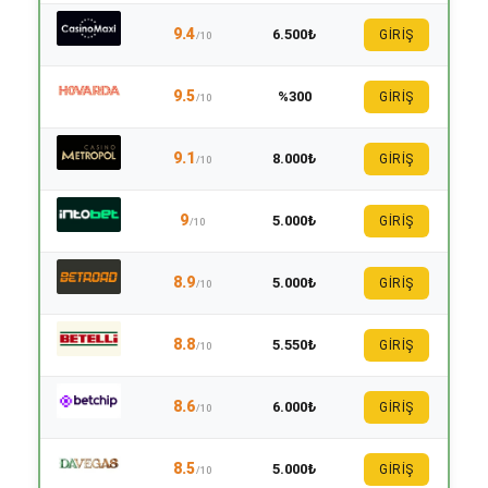
9.4
6.500₺
GİRİŞ
/10
9.5
%300
GİRİŞ
/10
9.1
8.000₺
GİRİŞ
/10
9
5.000₺
GİRİŞ
/10
8.9
5.000₺
GİRİŞ
/10
8.8
5.550₺
GİRİŞ
/10
8.6
6.000₺
GİRİŞ
/10
8.5
5.000₺
GİRİŞ
/10