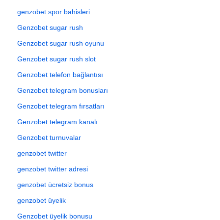
genzobet spor bahisleri
Genzobet sugar rush
Genzobet sugar rush oyunu
Genzobet sugar rush slot
Genzobet telefon bağlantısı
Genzobet telegram bonusları
Genzobet telegram fırsatları
Genzobet telegram kanalı
Genzobet turnuvalar
genzobet twitter
genzobet twitter adresi
genzobet ücretsiz bonus
genzobet üyelik
Genzobet üyelik bonusu