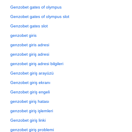
Genzobet gates of olympus
Genzobet gates of olympus slot
Genzobet gates slot
genzobet giris
genzobet giris adresi
genzobet giriş adresi
genzobet giriş adresi bilgileri
Genzobet giriş arayüzü
Genzobet giriş ekranı
Genzobet giriş engeli
genzobet giriş hatası
genzobet giriş işlemleri
Genzobet giriş linki
genzobet giriş problemi