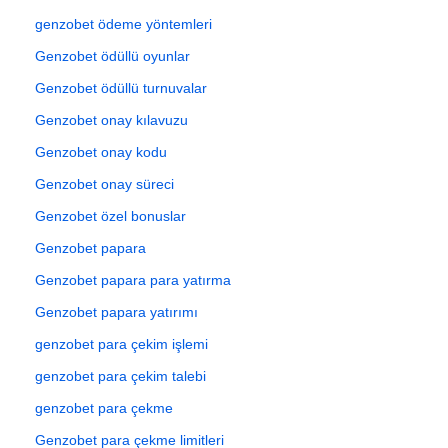
genzobet ödeme yöntemleri
Genzobet ödüllü oyunlar
Genzobet ödüllü turnuvalar
Genzobet onay kılavuzu
Genzobet onay kodu
Genzobet onay süreci
Genzobet özel bonuslar
Genzobet papara
Genzobet papara para yatırma
Genzobet papara yatırımı
genzobet para çekim işlemi
genzobet para çekim talebi
genzobet para çekme
Genzobet para çekme limitleri