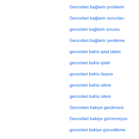
Genzobet bağlantı problemi
Genzobet bağlantı sorunları
genzobet bağlantı sorunu
Genzobet bağlantı yenileme
genzobet bahis iptal talebi
genzobet bahis iptali
genzobet bahis lisansı
genzobet bahis silme
genzobet bahis sitesi
Genzobet bakiye gecikmesi
Genzobet bakiye görünmüyor
genzobet bakiye güncelleme