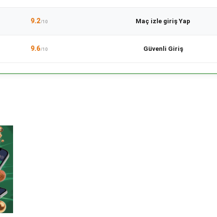
9.2
Maç izle giriş Yap
/10
9.6
Güvenli Giriş
/10