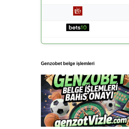
Genzobet belge işlemleri