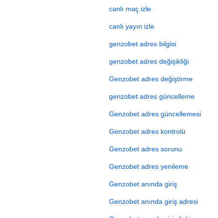
canlı maç izle
canlı yayın izle
genzobet adres bilgisi
genzobet adres değişikliği
Genzobet adres değiştirme
genzobet adres güncelleme
Genzobet adres güncellemesi
Genzobet adres kontrolü
Genzobet adres sorunu
Genzobet adres yenileme
Genzobet anında giriş
Genzobet anında giriş adresi