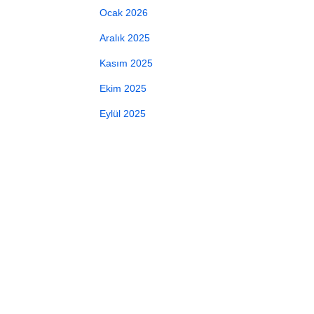
Ocak 2026
Aralık 2025
Kasım 2025
Ekim 2025
Eylül 2025