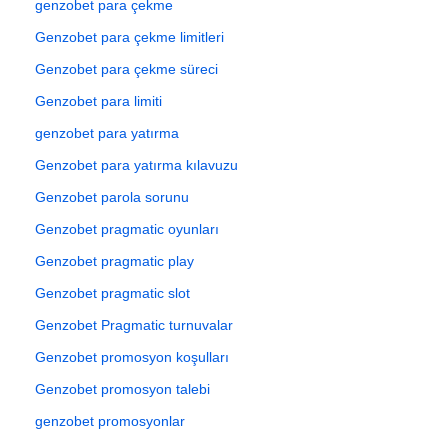
genzobet para çekme
Genzobet para çekme limitleri
Genzobet para çekme süreci
Genzobet para limiti
genzobet para yatırma
Genzobet para yatırma kılavuzu
Genzobet parola sorunu
Genzobet pragmatic oyunları
Genzobet pragmatic play
Genzobet pragmatic slot
Genzobet Pragmatic turnuvalar
Genzobet promosyon koşulları
Genzobet promosyon talebi
genzobet promosyonlar