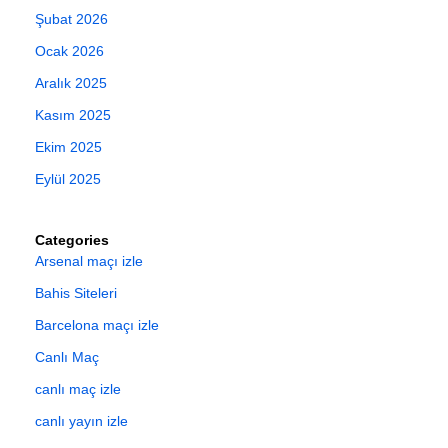
Şubat 2026
Ocak 2026
Aralık 2025
Kasım 2025
Ekim 2025
Eylül 2025
Categories
Arsenal maçı izle
Bahis Siteleri
Barcelona maçı izle
Canlı Maç
canlı maç izle
canlı yayın izle