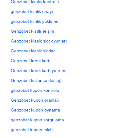
Genzobet kimlik kontrolü
genzobet kimlik onayı
genzobet kimlik yükleme
Genzobet kısıtlı erişim
Genzobet klasik slot oyunları
Genzobet klasik slotlar
Genzobet kredi kartı
Genzobet kredi kartı yatırımı
Genzobet kullanıcı desteği
genzobet kupon kontrolü
Genzobet kupon oranları
Genzobet kupon oynama
genzobet kupon sorgulama
genzobet kupon takibi