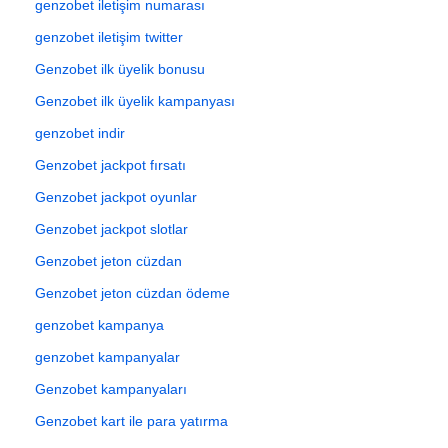
genzobet iletişim numarası
genzobet iletişim twitter
Genzobet ilk üyelik bonusu
Genzobet ilk üyelik kampanyası
genzobet indir
Genzobet jackpot fırsatı
Genzobet jackpot oyunlar
Genzobet jackpot slotlar
Genzobet jeton cüzdan
Genzobet jeton cüzdan ödeme
genzobet kampanya
genzobet kampanyalar
Genzobet kampanyaları
Genzobet kart ile para yatırma