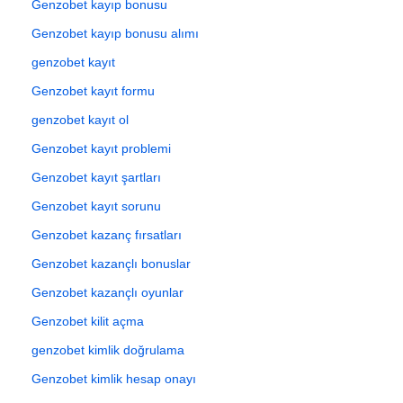
Genzobet kayıp bonusu
Genzobet kayıp bonusu alımı
genzobet kayıt
Genzobet kayıt formu
genzobet kayıt ol
Genzobet kayıt problemi
Genzobet kayıt şartları
Genzobet kayıt sorunu
Genzobet kazanç fırsatları
Genzobet kazançlı bonuslar
Genzobet kazançlı oyunlar
Genzobet kilit açma
genzobet kimlik doğrulama
Genzobet kimlik hesap onayı