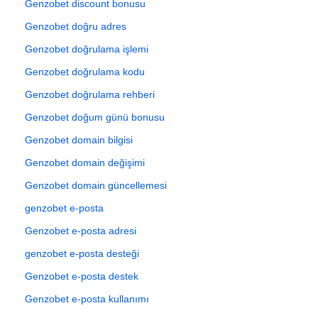
Genzobet discount bonusu
Genzobet doğru adres
Genzobet doğrulama işlemi
Genzobet doğrulama kodu
Genzobet doğrulama rehberi
Genzobet doğum günü bonusu
Genzobet domain bilgisi
Genzobet domain değişimi
Genzobet domain güncellemesi
genzobet e-posta
Genzobet e-posta adresi
genzobet e-posta desteği
Genzobet e-posta destek
Genzobet e-posta kullanımı