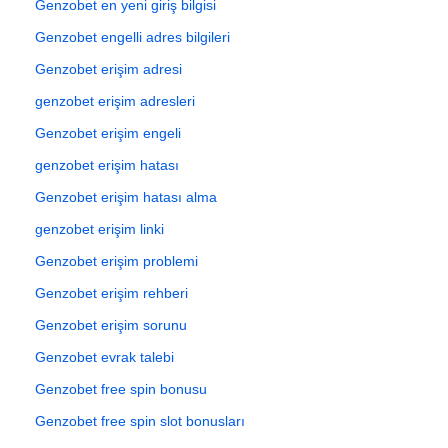
Genzobet en yeni giriş bilgisi
Genzobet engelli adres bilgileri
Genzobet erişim adresi
genzobet erişim adresleri
Genzobet erişim engeli
genzobet erişim hatası
Genzobet erişim hatası alma
genzobet erişim linki
Genzobet erişim problemi
Genzobet erişim rehberi
Genzobet erişim sorunu
Genzobet evrak talebi
Genzobet free spin bonusu
Genzobet free spin slot bonusları