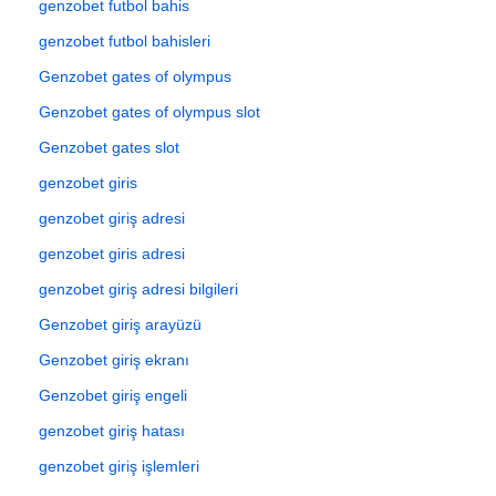
genzobet futbol bahis
genzobet futbol bahisleri
Genzobet gates of olympus
Genzobet gates of olympus slot
Genzobet gates slot
genzobet giris
genzobet giriş adresi
genzobet giris adresi
genzobet giriş adresi bilgileri
Genzobet giriş arayüzü
Genzobet giriş ekranı
Genzobet giriş engeli
genzobet giriş hatası
genzobet giriş işlemleri