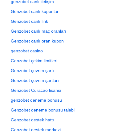
genzobet canlı iletişim
Genzobet canlı kuponlar
Genzobet canlı link
Genzobet canlı maç oranları
Genzobet canlı oran kupon
genzobet casino
Genzobet çekim limitleri
Genzobet çevrim şartı
Genzobet çevrim şartları
Genzobet Curacao lisansı
genzobet deneme bonusu
Genzobet deneme bonusu talebi
Genzobet destek hattı
Genzobet destek merkezi