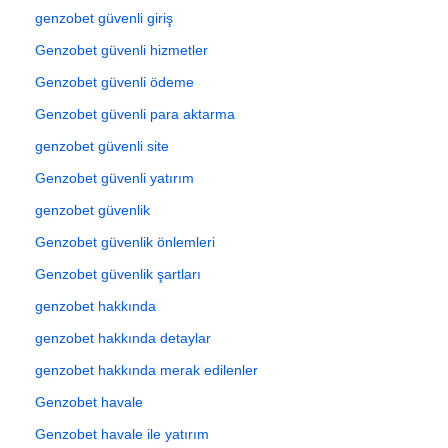
genzobet güvenli giriş
Genzobet güvenli hizmetler
Genzobet güvenli ödeme
Genzobet güvenli para aktarma
genzobet güvenli site
Genzobet güvenli yatırım
genzobet güvenlik
Genzobet güvenlik önlemleri
Genzobet güvenlik şartları
genzobet hakkında
genzobet hakkında detaylar
genzobet hakkında merak edilenler
Genzobet havale
Genzobet havale ile yatırım