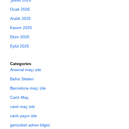
Ocak 2026
Aralık 2025
Kasım 2025
Ekim 2025
Eylül 2025
Categories
Arsenal maçı izle
Bahis Siteleri
Barcelona maçı izle
Canlı Maç
canlı maç izle
canlı yayın izle
genzobet adres bilgisi