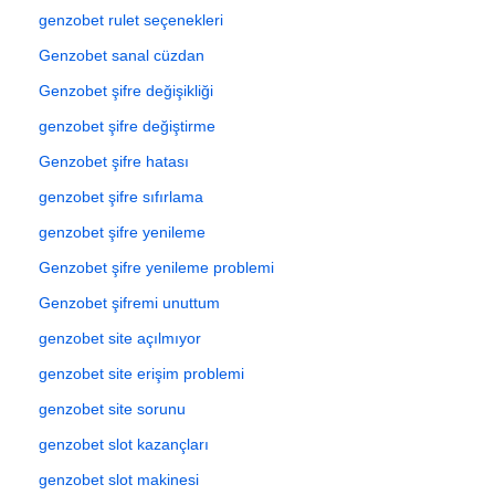
genzobet rulet seçenekleri
Genzobet sanal cüzdan
Genzobet şifre değişikliği
genzobet şifre değiştirme
Genzobet şifre hatası
genzobet şifre sıfırlama
genzobet şifre yenileme
Genzobet şifre yenileme problemi
Genzobet şifremi unuttum
genzobet site açılmıyor
genzobet site erişim problemi
genzobet site sorunu
genzobet slot kazançları
genzobet slot makinesi