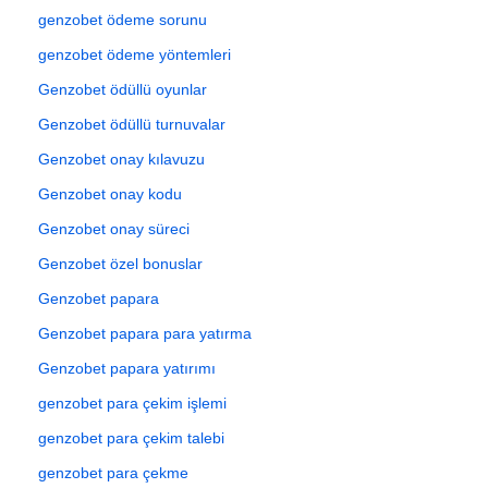
genzobet ödeme sorunu
genzobet ödeme yöntemleri
Genzobet ödüllü oyunlar
Genzobet ödüllü turnuvalar
Genzobet onay kılavuzu
Genzobet onay kodu
Genzobet onay süreci
Genzobet özel bonuslar
Genzobet papara
Genzobet papara para yatırma
Genzobet papara yatırımı
genzobet para çekim işlemi
genzobet para çekim talebi
genzobet para çekme