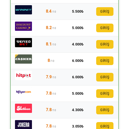
8.4
5.500₺
GİRİŞ
/10
8.2
5.000₺
GİRİŞ
/10
8.1
4.000₺
GİRİŞ
/10
8
6.000₺
GİRİŞ
/10
7.9
6.000₺
GİRİŞ
/10
7.8
5.000₺
GİRİŞ
/10
7.8
4.300₺
GİRİŞ
/10
7.8
3.050₺
GİRİŞ
/10