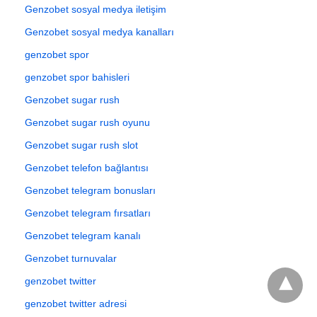
Genzobet sosyal medya iletişim
Genzobet sosyal medya kanalları
genzobet spor
genzobet spor bahisleri
Genzobet sugar rush
Genzobet sugar rush oyunu
Genzobet sugar rush slot
Genzobet telefon bağlantısı
Genzobet telegram bonusları
Genzobet telegram fırsatları
Genzobet telegram kanalı
Genzobet turnuvalar
genzobet twitter
genzobet twitter adresi