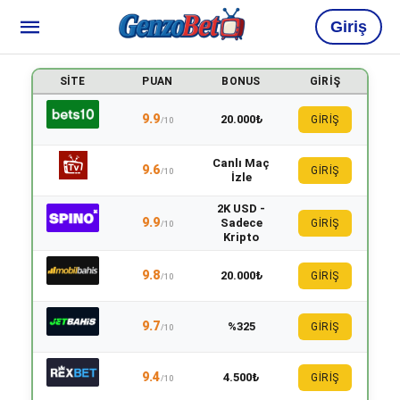
Giriş
SITE
PUAN
BONUS
GIRIŞ
9.9
20.000₺
GİRİŞ
/10
Canlı Maç
9.6
GİRİŞ
/10
İzle
2K USD -
9.9
Sadece
GİRİŞ
/10
Kripto
9.8
20.000₺
GİRİŞ
/10
9.7
%325
GİRİŞ
/10
9.4
4.500₺
GİRİŞ
/10