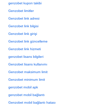
genzobet kupon takibi
Genzobet limitler
Genzobet link adresi
Genzobet link bilgisi
Genzobet link girişi
Genzobet link güncelleme
Genzobet link hizmeti
genzobet lisans bilgileri
Genzobet lisans kullanımı
Genzobet maksimum limit
Genzobet minimum limit
genzobet mobil apk
genzobet mobil bağlantı
Genzobet mobil bağlantı hatası