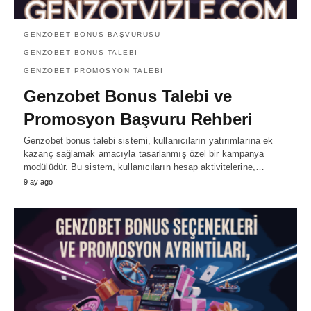
GENZOBET BONUS BAŞVURUSU
GENZOBET BONUS TALEBI
GENZOBET PROMOSYON TALEBI
Genzobet Bonus Talebi ve
Promosyon Başvuru Rehberi
Genzobet bonus talebi sistemi, kullanıcıların yatırımlarına ek
kazanç sağlamak amacıyla tasarlanmış özel bir kampanya
modülüdür. Bu sistem, kullanıcıların hesap aktivitelerine,…
9 ay ago