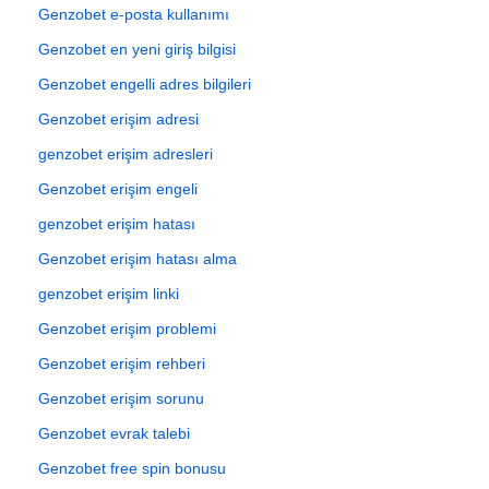
Genzobet e-posta kullanımı
Genzobet en yeni giriş bilgisi
Genzobet engelli adres bilgileri
Genzobet erişim adresi
genzobet erişim adresleri
Genzobet erişim engeli
genzobet erişim hatası
Genzobet erişim hatası alma
genzobet erişim linki
Genzobet erişim problemi
Genzobet erişim rehberi
Genzobet erişim sorunu
Genzobet evrak talebi
Genzobet free spin bonusu