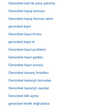
Genzobet kart ile para yatırma
Genzobet kayıp bonusu
Genzobet kayıp bonusu alımı
genzobet kayıt
Genzobet kayıt formu
genzobet kayıt ol
Genzobet kayıt problemi
Genzobet kayıt şartları
Genzobet kayıt sorunu
Genzobet kazanç fırsatları
Genzobet kazançlı bonuslar
Genzobet kazançlı oyunlar
Genzobet kilit açma
genzobet kimlik doğrulama