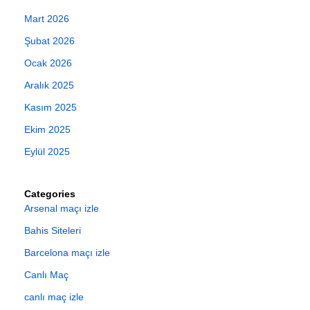
Mart 2026
Şubat 2026
Ocak 2026
Aralık 2025
Kasım 2025
Ekim 2025
Eylül 2025
Categories
Arsenal maçı izle
Bahis Siteleri
Barcelona maçı izle
Canlı Maç
canlı maç izle