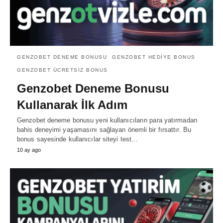
GENZOBET DENEME BONUSU
GENZOBET HEDIYE BONUS
GENZOBET ÜCRETSIZ BONUS
Genzobet Deneme Bonusu
Kullanarak İlk Adım
Genzobet deneme bonusu yeni kullanıcıların para yatırmadan
bahis deneyimi yaşamasını sağlayan önemli bir fırsattır. Bu
bonus sayesinde kullanıcılar siteyi test…
10 ay ago