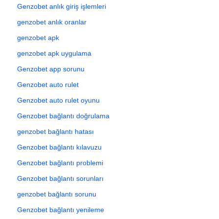
Genzobet anlık giriş işlemleri
genzobet anlık oranlar
genzobet apk
genzobet apk uygulama
Genzobet app sorunu
Genzobet auto rulet
Genzobet auto rulet oyunu
Genzobet bağlantı doğrulama
genzobet bağlantı hatası
Genzobet bağlantı kılavuzu
Genzobet bağlantı problemi
Genzobet bağlantı sorunları
genzobet bağlantı sorunu
Genzobet bağlantı yenileme