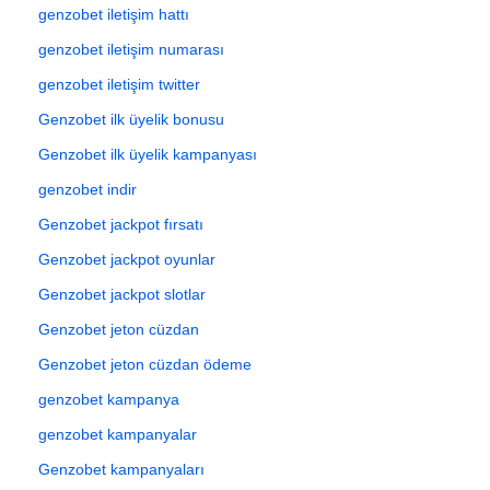
genzobet iletişim hattı
genzobet iletişim numarası
genzobet iletişim twitter
Genzobet ilk üyelik bonusu
Genzobet ilk üyelik kampanyası
genzobet indir
Genzobet jackpot fırsatı
Genzobet jackpot oyunlar
Genzobet jackpot slotlar
Genzobet jeton cüzdan
Genzobet jeton cüzdan ödeme
genzobet kampanya
genzobet kampanyalar
Genzobet kampanyaları