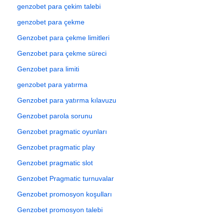
genzobet para çekim talebi
genzobet para çekme
Genzobet para çekme limitleri
Genzobet para çekme süreci
Genzobet para limiti
genzobet para yatırma
Genzobet para yatırma kılavuzu
Genzobet parola sorunu
Genzobet pragmatic oyunları
Genzobet pragmatic play
Genzobet pragmatic slot
Genzobet Pragmatic turnuvalar
Genzobet promosyon koşulları
Genzobet promosyon talebi