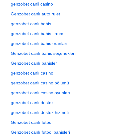
genzobet canli casino
Genzobet canlı auto rulet
genzobet canlı bahis
genzobet canlı bahis firması
genzobet canlı bahis oranları
Genzobet canlı bahis seçenekleri
Genzobet canlı bahisler
genzobet canlı casino
genzobet canlı casino bölümü
genzobet canlı casino oyunları
genzobet canlı destek
genzobet canlı destek hizmeti
Genzobet canlı futbol
Genzobet canlı futbol bahisleri