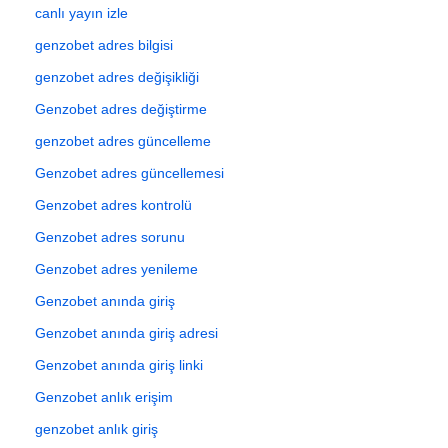
canlı yayın izle
genzobet adres bilgisi
genzobet adres değişikliği
Genzobet adres değiştirme
genzobet adres güncelleme
Genzobet adres güncellemesi
Genzobet adres kontrolü
Genzobet adres sorunu
Genzobet adres yenileme
Genzobet anında giriş
Genzobet anında giriş adresi
Genzobet anında giriş linki
Genzobet anlık erişim
genzobet anlık giriş