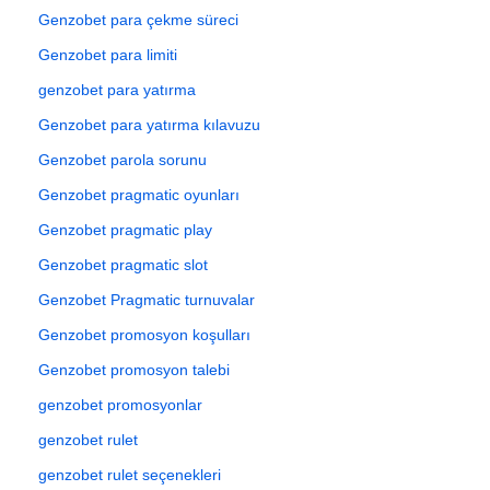
Genzobet para çekme süreci
Genzobet para limiti
genzobet para yatırma
Genzobet para yatırma kılavuzu
Genzobet parola sorunu
Genzobet pragmatic oyunları
Genzobet pragmatic play
Genzobet pragmatic slot
Genzobet Pragmatic turnuvalar
Genzobet promosyon koşulları
Genzobet promosyon talebi
genzobet promosyonlar
genzobet rulet
genzobet rulet seçenekleri