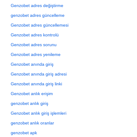
Genzobet adres değiştirme
genzobet adres güncelleme
Genzobet adres güncellemesi
Genzobet adres kontrolü
Genzobet adres sorunu
Genzobet adres yenileme
Genzobet anında giriş
Genzobet anında giriş adresi
Genzobet anında giriş linki
Genzobet anlık erişim
genzobet anlık giriş
Genzobet anlık giriş işlemleri
genzobet anlık oranlar
genzobet apk