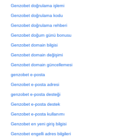
Genzobet doğrulama işlemi
Genzobet doğrulama kodu
Genzobet doğrulama rehberi
Genzobet doğum günü bonusu
Genzobet domain bilgisi
Genzobet domain değişimi
Genzobet domain güncellemesi
genzobet e-posta
Genzobet e-posta adresi
genzobet e-posta desteği
Genzobet e-posta destek
Genzobet e-posta kullanımı
Genzobet en yeni giriş bilgisi
Genzobet engelli adres bilgileri