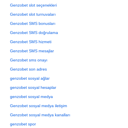
Genzobet slot seçenekleri
Genzobet slot turnuvaları
Genzobet SMS bonusları
Genzobet SMS doğrulama
Genzobet SMS hizmeti
Genzobet SMS mesajlar
Genzobet sms onayı
Genzobet son adres
genzobet sosyal ağlar
genzobet sosyal hesaplar
genzobet sosyal medya
Genzobet sosyal medya iletişim
Genzobet sosyal medya kanalları
genzobet spor