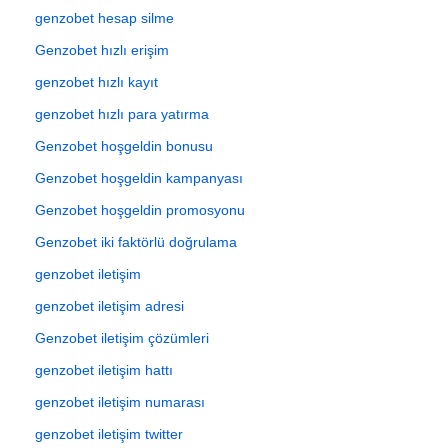
genzobet hesap silme
Genzobet hızlı erişim
genzobet hızlı kayıt
genzobet hızlı para yatırma
Genzobet hoşgeldin bonusu
Genzobet hoşgeldin kampanyası
Genzobet hoşgeldin promosyonu
Genzobet iki faktörlü doğrulama
genzobet iletişim
genzobet iletişim adresi
Genzobet iletişim çözümleri
genzobet iletişim hattı
genzobet iletişim numarası
genzobet iletişim twitter