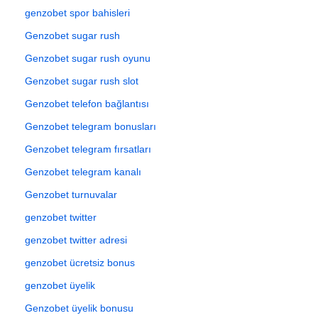
genzobet spor bahisleri
Genzobet sugar rush
Genzobet sugar rush oyunu
Genzobet sugar rush slot
Genzobet telefon bağlantısı
Genzobet telegram bonusları
Genzobet telegram fırsatları
Genzobet telegram kanalı
Genzobet turnuvalar
genzobet twitter
genzobet twitter adresi
genzobet ücretsiz bonus
genzobet üyelik
Genzobet üyelik bonusu