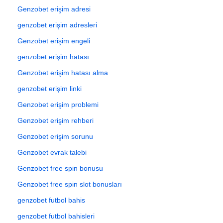
Genzobet erişim adresi
genzobet erişim adresleri
Genzobet erişim engeli
genzobet erişim hatası
Genzobet erişim hatası alma
genzobet erişim linki
Genzobet erişim problemi
Genzobet erişim rehberi
Genzobet erişim sorunu
Genzobet evrak talebi
Genzobet free spin bonusu
Genzobet free spin slot bonusları
genzobet futbol bahis
genzobet futbol bahisleri