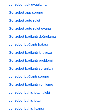
genzobet apk uygulama
Genzobet app sorunu
Genzobet auto rulet
Genzobet auto rulet oyunu
Genzobet bağlantı doğrulama
genzobet bağlantı hatası
Genzobet bağlantı kılavuzu
Genzobet bağlantı problemi
Genzobet bağlantı sorunları
genzobet bağlantı sorunu
Genzobet bağlantı yenileme
genzobet bahis iptal talebi
genzobet bahis iptali
genzobet bahis lisansı