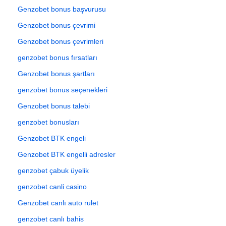
Genzobet bonus başvurusu
Genzobet bonus çevrimi
Genzobet bonus çevrimleri
genzobet bonus fırsatları
Genzobet bonus şartları
genzobet bonus seçenekleri
Genzobet bonus talebi
genzobet bonusları
Genzobet BTK engeli
Genzobet BTK engelli adresler
genzobet çabuk üyelik
genzobet canli casino
Genzobet canlı auto rulet
genzobet canlı bahis