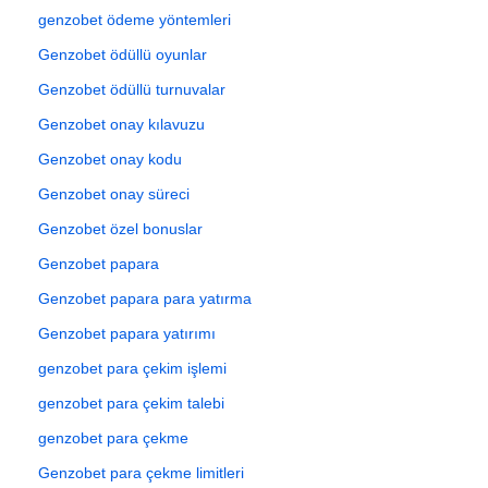
genzobet ödeme yöntemleri
Genzobet ödüllü oyunlar
Genzobet ödüllü turnuvalar
Genzobet onay kılavuzu
Genzobet onay kodu
Genzobet onay süreci
Genzobet özel bonuslar
Genzobet papara
Genzobet papara para yatırma
Genzobet papara yatırımı
genzobet para çekim işlemi
genzobet para çekim talebi
genzobet para çekme
Genzobet para çekme limitleri