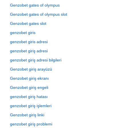
Genzobet gates of olympus
Genzobet gates of olympus slot
Genzobet gates slot
genzobet giris
genzobet giris adresi
genzobet giriş adresi
genzobet giriş adresi bilgileri
Genzobet giriş arayüzü
Genzobet giriş ekranı
Genzobet giriş engeli
genzobet giriş hatası
genzobet giriş işlemleri
Genzobet giriş linki
genzobet giriş problemi