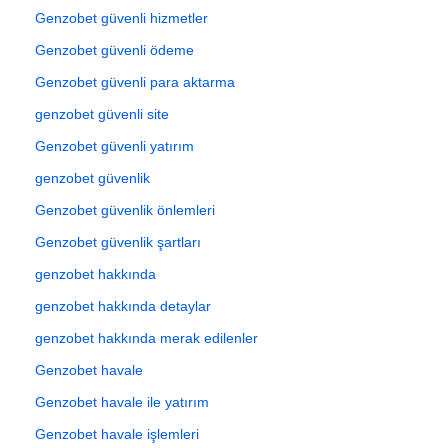
Genzobet güvenli hizmetler
Genzobet güvenli ödeme
Genzobet güvenli para aktarma
genzobet güvenli site
Genzobet güvenli yatırım
genzobet güvenlik
Genzobet güvenlik önlemleri
Genzobet güvenlik şartları
genzobet hakkında
genzobet hakkında detaylar
genzobet hakkında merak edilenler
Genzobet havale
Genzobet havale ile yatırım
Genzobet havale işlemleri