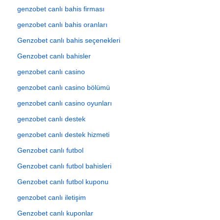
genzobet canlı bahis firması
genzobet canlı bahis oranları
Genzobet canlı bahis seçenekleri
Genzobet canlı bahisler
genzobet canlı casino
genzobet canlı casino bölümü
genzobet canlı casino oyunları
genzobet canlı destek
genzobet canlı destek hizmeti
Genzobet canlı futbol
Genzobet canlı futbol bahisleri
Genzobet canlı futbol kuponu
genzobet canlı iletişim
Genzobet canlı kuponlar