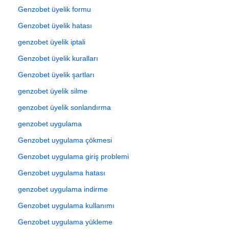
Genzobet üyelik formu
Genzobet üyelik hatası
genzobet üyelik iptali
Genzobet üyelik kuralları
Genzobet üyelik şartları
genzobet üyelik silme
genzobet üyelik sonlandırma
genzobet uygulama
Genzobet uygulama çökmesi
Genzobet uygulama giriş problemi
Genzobet uygulama hatası
genzobet uygulama indirme
Genzobet uygulama kullanımı
Genzobet uygulama yükleme