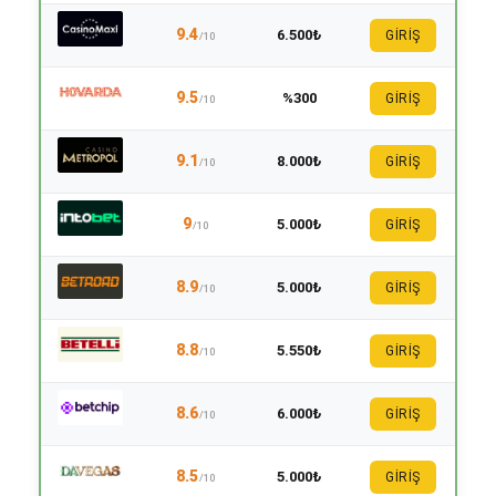
9.4
6.500₺
GİRİŞ
/10
9.5
%300
GİRİŞ
/10
9.1
8.000₺
GİRİŞ
/10
9
5.000₺
GİRİŞ
/10
8.9
5.000₺
GİRİŞ
/10
8.8
5.550₺
GİRİŞ
/10
8.6
6.000₺
GİRİŞ
/10
8.5
5.000₺
GİRİŞ
/10