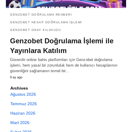
GENZOBET DOĞRULAMA REHBERI
GENZOBET HESAP DOĞRULAMA IŞLEMI
GENZOBET ONAY KILAVUZU
Genzobet Doğrulama İşlemi ile
Yayınlara Katılım
Güvenilir online bahis platformları için Genzobet doğrulama
işlemi, hem yasal bir zorunluluk hem de kullanıcı hesaplarının
güvenliğini sağlamanın temel bir…
9 ay ago
Archives
Ağustos 2026
Temmuz 2026
Haziran 2026
Mart 2026
Şubat 2026