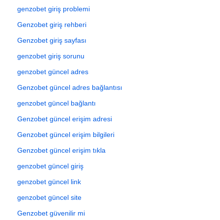
genzobet giriş problemi
Genzobet giriş rehberi
Genzobet giriş sayfası
genzobet giriş sorunu
genzobet güncel adres
Genzobet güncel adres bağlantısı
genzobet güncel bağlantı
Genzobet güncel erişim adresi
Genzobet güncel erişim bilgileri
Genzobet güncel erişim tıkla
genzobet güncel giriş
genzobet güncel link
genzobet güncel site
Genzobet güvenilir mi