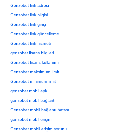
Genzobet link adresi
Genzobet link bilgisi
Genzobet link girişi
Genzobet link güncelleme
Genzobet link hizmeti
genzobet lisans bilgileri
Genzobet lisans kullanımı
Genzobet maksimum limit
Genzobet minimum limit
genzobet mobil apk
genzobet mobil bağlantı
Genzobet mobil bağlantı hatası
genzobet mobil erişim
Genzobet mobil erişim sorunu