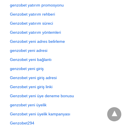
genzobet yatırım promosyonu
Genzobet yatırım rehberi
Genzobet yatırım süreci
Genzobet yatırım yöntemleri
Genzobet yeni adres belirleme
genzobet yeni adresi
Genzobet yeni bağlantı
genzobet yeni giriş
Genzobet yeni giriş adresi
Genzobet yeni giriş linki
Genzobet yeni üye deneme bonusu
genzobet yeni üyelik
Genzobet yeni üyelik kampanyası
Genzobet294