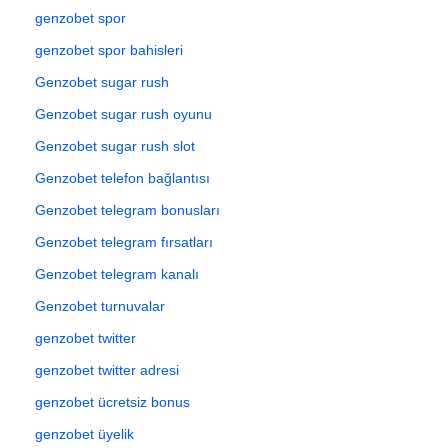
genzobet spor
genzobet spor bahisleri
Genzobet sugar rush
Genzobet sugar rush oyunu
Genzobet sugar rush slot
Genzobet telefon bağlantısı
Genzobet telegram bonusları
Genzobet telegram fırsatları
Genzobet telegram kanalı
Genzobet turnuvalar
genzobet twitter
genzobet twitter adresi
genzobet ücretsiz bonus
genzobet üyelik