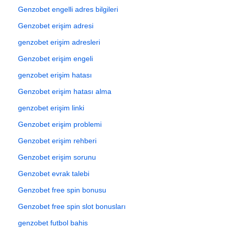
Genzobet engelli adres bilgileri
Genzobet erişim adresi
genzobet erişim adresleri
Genzobet erişim engeli
genzobet erişim hatası
Genzobet erişim hatası alma
genzobet erişim linki
Genzobet erişim problemi
Genzobet erişim rehberi
Genzobet erişim sorunu
Genzobet evrak talebi
Genzobet free spin bonusu
Genzobet free spin slot bonusları
genzobet futbol bahis