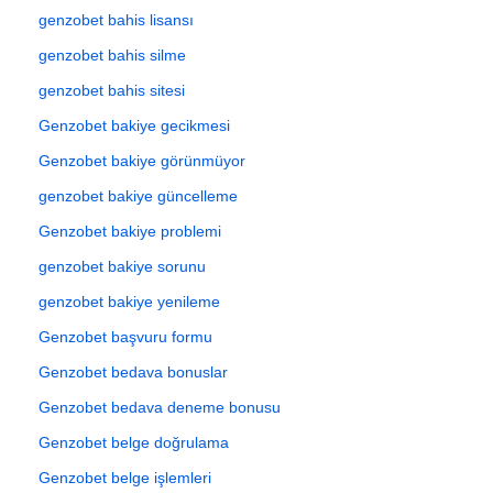
genzobet bahis lisansı
genzobet bahis silme
genzobet bahis sitesi
Genzobet bakiye gecikmesi
Genzobet bakiye görünmüyor
genzobet bakiye güncelleme
Genzobet bakiye problemi
genzobet bakiye sorunu
genzobet bakiye yenileme
Genzobet başvuru formu
Genzobet bedava bonuslar
Genzobet bedava deneme bonusu
Genzobet belge doğrulama
Genzobet belge işlemleri