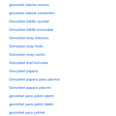
genzobet ödeme sorunu
genzobet ödeme yöntemleri
Genzobet ödüllü oyunlar
Genzobet ödüllü turnuvalar
Genzobet onay kılavuzu
Genzobet onay kodu
Genzobet onay süreci
Genzobet özel bonuslar
Genzobet papara
Genzobet papara para yatırma
Genzobet papara yatırımı
genzobet para çekim işlemi
genzobet para çekim talebi
genzobet para çekme