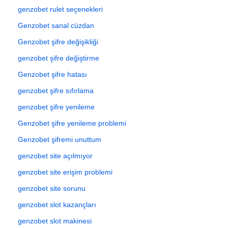
genzobet rulet seçenekleri
Genzobet sanal cüzdan
Genzobet şifre değişikliği
genzobet şifre değiştirme
Genzobet şifre hatası
genzobet şifre sıfırlama
genzobet şifre yenileme
Genzobet şifre yenileme problemi
Genzobet şifremi unuttum
genzobet site açılmıyor
genzobet site erişim problemi
genzobet site sorunu
genzobet slot kazançları
genzobet slot makinesi