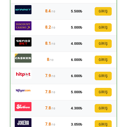
8.4
5.500₺
GİRİŞ
/10
8.2
5.000₺
GİRİŞ
/10
8.1
4.000₺
GİRİŞ
/10
8
6.000₺
GİRİŞ
/10
7.9
6.000₺
GİRİŞ
/10
7.8
5.000₺
GİRİŞ
/10
7.8
4.300₺
GİRİŞ
/10
7.8
3.050₺
GİRİŞ
/10