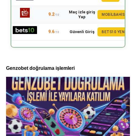
Maç izle giriş
9.2
MOBILBAHIS
/10
Yap
9.6
Güvenli Giriş
BETS10 YENI
/10
Genzobet doğrulama işlemleri