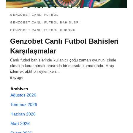
GENZOBET CANLI FUTBOL
GENZOBET CANLI FUTBOL BAHISLERI
GENZOBET CANLI FUTBOL KUPONU
Genzobet Canlı Futbol Bahisleri
Karşılaşmalar
Canlı futbol bahislerinde kullanıcı çoğu zaman oyunun içinde
olmakla karar almak arasında bir mesafe kurmaktadır. Maçı
izlemek aktif bir eylemken…
8 ay ago
Archives
Ağustos 2026
Temmuz 2026
Haziran 2026
Mart 2026
Şubat 2026