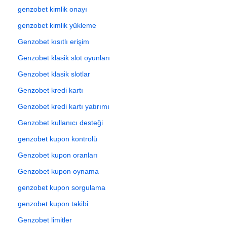
genzobet kimlik onayı
genzobet kimlik yükleme
Genzobet kısıtlı erişim
Genzobet klasik slot oyunları
Genzobet klasik slotlar
Genzobet kredi kartı
Genzobet kredi kartı yatırımı
Genzobet kullanıcı desteği
genzobet kupon kontrolü
Genzobet kupon oranları
Genzobet kupon oynama
genzobet kupon sorgulama
genzobet kupon takibi
Genzobet limitler