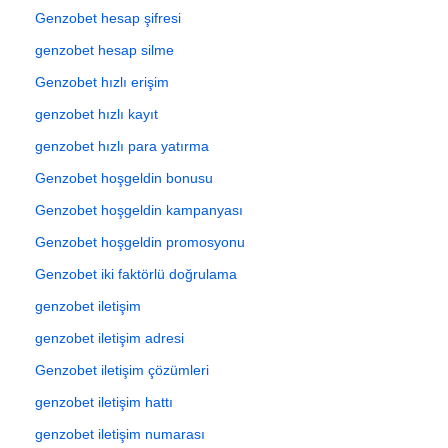
Genzobet hesap şifresi
genzobet hesap silme
Genzobet hızlı erişim
genzobet hızlı kayıt
genzobet hızlı para yatırma
Genzobet hoşgeldin bonusu
Genzobet hoşgeldin kampanyası
Genzobet hoşgeldin promosyonu
Genzobet iki faktörlü doğrulama
genzobet iletişim
genzobet iletişim adresi
Genzobet iletişim çözümleri
genzobet iletişim hattı
genzobet iletişim numarası