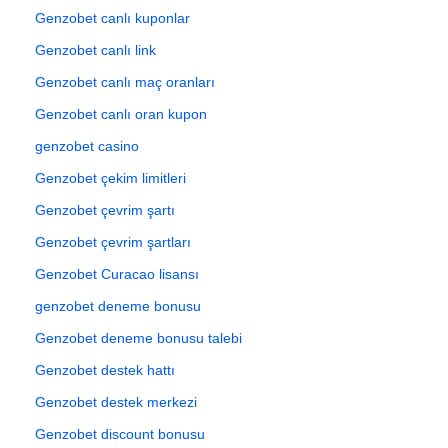
Genzobet canlı kuponlar
Genzobet canlı link
Genzobet canlı maç oranları
Genzobet canlı oran kupon
genzobet casino
Genzobet çekim limitleri
Genzobet çevrim şartı
Genzobet çevrim şartları
Genzobet Curacao lisansı
genzobet deneme bonusu
Genzobet deneme bonusu talebi
Genzobet destek hattı
Genzobet destek merkezi
Genzobet discount bonusu