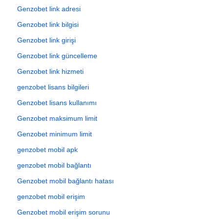
Genzobet link adresi
Genzobet link bilgisi
Genzobet link girişi
Genzobet link güncelleme
Genzobet link hizmeti
genzobet lisans bilgileri
Genzobet lisans kullanımı
Genzobet maksimum limit
Genzobet minimum limit
genzobet mobil apk
genzobet mobil bağlantı
Genzobet mobil bağlantı hatası
genzobet mobil erişim
Genzobet mobil erişim sorunu