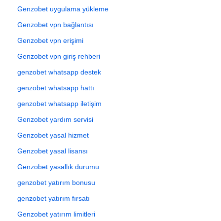
Genzobet uygulama yükleme
Genzobet vpn bağlantısı
Genzobet vpn erişimi
Genzobet vpn giriş rehberi
genzobet whatsapp destek
genzobet whatsapp hattı
genzobet whatsapp iletişim
Genzobet yardım servisi
Genzobet yasal hizmet
Genzobet yasal lisansı
Genzobet yasallık durumu
genzobet yatırım bonusu
genzobet yatırım fırsatı
Genzobet yatırım limitleri