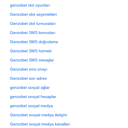
genzobet slot oyunları
Genzobet slot seçenekleri
Genzobet slot turnuvaları
Genzobet SMS bonusları
Genzobet SMS doğrulama
Genzobet SMS hizmeti
Genzobet SMS mesajlar
Genzobet sms onayı
Genzobet son adres
genzobet sosyal ağlar
genzobet sosyal hesaplar
genzobet sosyal medya
Genzobet sosyal medya iletişim
Genzobet sosyal medya kanalları