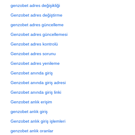
genzobet adres değişikliği
Genzobet adres değiştirme
genzobet adres güncelleme
Genzobet adres güncellemesi
Genzobet adres kontrolü
Genzobet adres sorunu
Genzobet adres yenileme
Genzobet anında giriş
Genzobet anında giriş adresi
Genzobet anında giriş linki
Genzobet anlık erişim
genzobet anlık giriş
Genzobet anlık giriş işlemleri
genzobet anlık oranlar