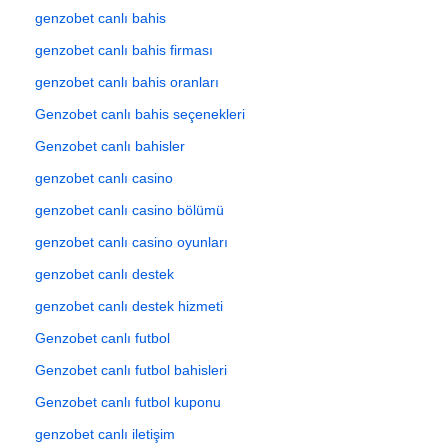
genzobet canlı bahis
genzobet canlı bahis firması
genzobet canlı bahis oranları
Genzobet canlı bahis seçenekleri
Genzobet canlı bahisler
genzobet canlı casino
genzobet canlı casino bölümü
genzobet canlı casino oyunları
genzobet canlı destek
genzobet canlı destek hizmeti
Genzobet canlı futbol
Genzobet canlı futbol bahisleri
Genzobet canlı futbol kuponu
genzobet canlı iletişim