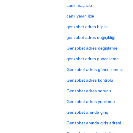
canlı maç izle
canlı yayın izle
genzobet adres bilgisi
genzobet adres değişikliği
Genzobet adres değiştirme
genzobet adres güncelleme
Genzobet adres güncellemesi
Genzobet adres kontrolü
Genzobet adres sorunu
Genzobet adres yenileme
Genzobet anında giriş
Genzobet anında giriş adresi