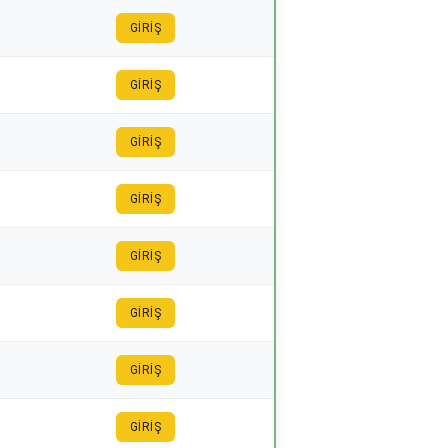
GİRİŞ
GİRİŞ
GİRİŞ
GİRİŞ
GİRİŞ
GİRİŞ
GİRİŞ
GİRİŞ