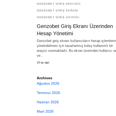
GENZOBET GIRIŞ ARAYÜZÜ
GENZOBET GIRIŞ EKRANI
GENZOBET GIRIŞ SAYFASI
Genzobet Giriş Ekranı Üzerinden
Hesap Yönetimi
Genzobet giriş ekranı kullanıcıların hesap işlemlerin
yönetebilmesi için tasarlanmış kolay kullanımlı bir
arayüz sunmaktadır. Bu ekran üzerinden kullanıcı a
ve…
10 ay ago
Archives
Ağustos 2026
Temmuz 2026
Haziran 2026
Mart 2026