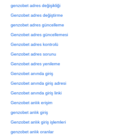
genzobet adres değişikliği
Genzobet adres değiştirme
genzobet adres güncelleme
Genzobet adres güncellemesi
Genzobet adres kontrolü
Genzobet adres sorunu
Genzobet adres yenileme
Genzobet anında giriş
Genzobet anında giriş adresi
Genzobet anında giriş linki
Genzobet anlık erişim
genzobet anlık giriş
Genzobet anlık giriş işlemleri
genzobet anlık oranlar