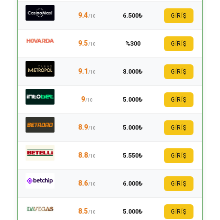
9.4
6.500₺
GİRİŞ
/10
9.5
%300
GİRİŞ
/10
9.1
8.000₺
GİRİŞ
/10
9
5.000₺
GİRİŞ
/10
8.9
5.000₺
GİRİŞ
/10
8.8
5.550₺
GİRİŞ
/10
8.6
6.000₺
GİRİŞ
/10
8.5
5.000₺
GİRİŞ
/10