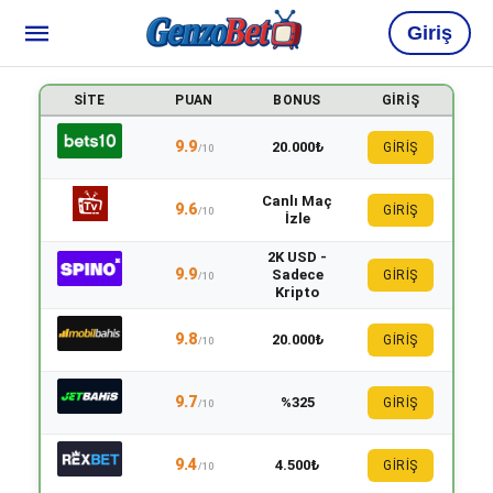
Giriş
SITE
PUAN
BONUS
GIRIŞ
9.9
20.000₺
GİRİŞ
/10
Canlı Maç
9.6
GİRİŞ
/10
İzle
2K USD -
9.9
Sadece
GİRİŞ
/10
Kripto
9.8
20.000₺
GİRİŞ
/10
9.7
%325
GİRİŞ
/10
9.4
4.500₺
GİRİŞ
/10