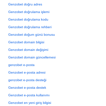
Genzobet doğru adres
Genzobet doğrulama işlemi
Genzobet doğrulama kodu
Genzobet doğrulama rehberi
Genzobet doğum günü bonusu
Genzobet domain bilgisi
Genzobet domain değişimi
Genzobet domain güncellemesi
genzobet e-posta
Genzobet e-posta adresi
genzobet e-posta desteği
Genzobet e-posta destek
Genzobet e-posta kullanımı
Genzobet en yeni giriş bilgisi