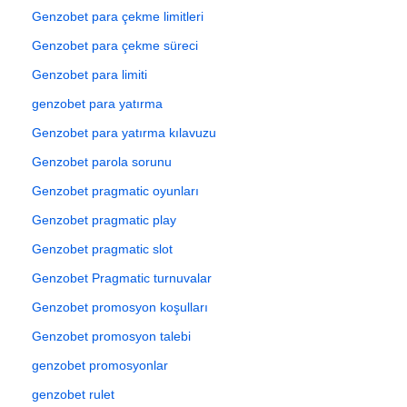
Genzobet para çekme limitleri
Genzobet para çekme süreci
Genzobet para limiti
genzobet para yatırma
Genzobet para yatırma kılavuzu
Genzobet parola sorunu
Genzobet pragmatic oyunları
Genzobet pragmatic play
Genzobet pragmatic slot
Genzobet Pragmatic turnuvalar
Genzobet promosyon koşulları
Genzobet promosyon talebi
genzobet promosyonlar
genzobet rulet