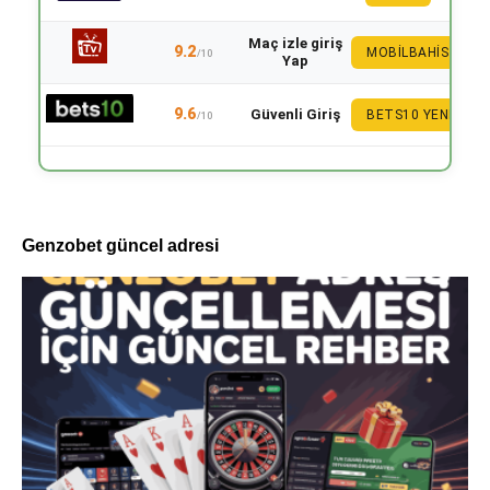
Maç izle giriş
9.2
MOBILBAHIS
/10
Yap
9.6
Güvenli Giriş
BETS10 YENI
/10
Genzobet güncel adresi