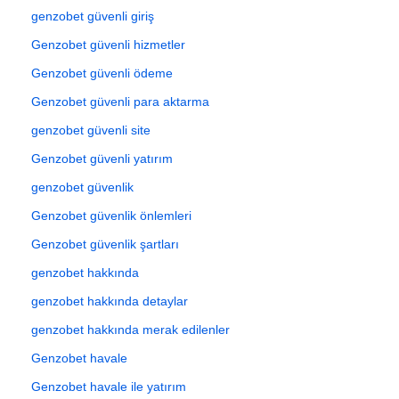
genzobet güvenli giriş
Genzobet güvenli hizmetler
Genzobet güvenli ödeme
Genzobet güvenli para aktarma
genzobet güvenli site
Genzobet güvenli yatırım
genzobet güvenlik
Genzobet güvenlik önlemleri
Genzobet güvenlik şartları
genzobet hakkında
genzobet hakkında detaylar
genzobet hakkında merak edilenler
Genzobet havale
Genzobet havale ile yatırım