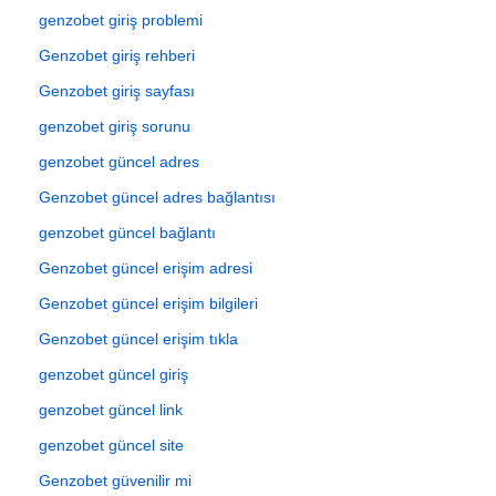
genzobet giriş problemi
Genzobet giriş rehberi
Genzobet giriş sayfası
genzobet giriş sorunu
genzobet güncel adres
Genzobet güncel adres bağlantısı
genzobet güncel bağlantı
Genzobet güncel erişim adresi
Genzobet güncel erişim bilgileri
Genzobet güncel erişim tıkla
genzobet güncel giriş
genzobet güncel link
genzobet güncel site
Genzobet güvenilir mi