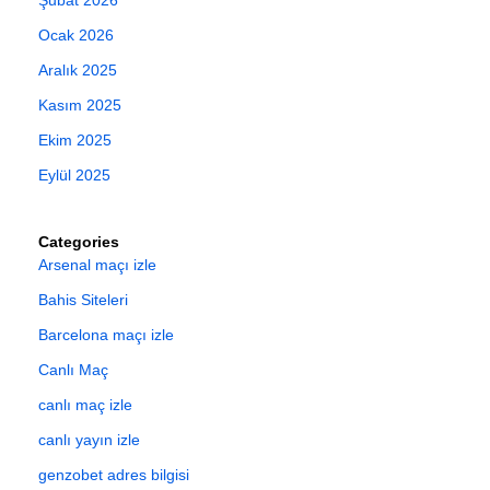
Ocak 2026
Aralık 2025
Kasım 2025
Ekim 2025
Eylül 2025
Categories
Arsenal maçı izle
Bahis Siteleri
Barcelona maçı izle
Canlı Maç
canlı maç izle
canlı yayın izle
genzobet adres bilgisi