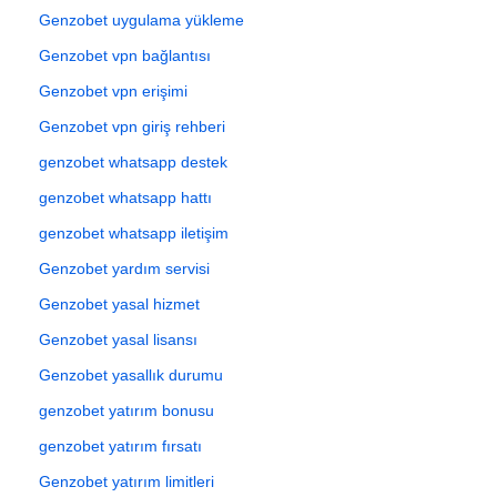
Genzobet uygulama yükleme
Genzobet vpn bağlantısı
Genzobet vpn erişimi
Genzobet vpn giriş rehberi
genzobet whatsapp destek
genzobet whatsapp hattı
genzobet whatsapp iletişim
Genzobet yardım servisi
Genzobet yasal hizmet
Genzobet yasal lisansı
Genzobet yasallık durumu
genzobet yatırım bonusu
genzobet yatırım fırsatı
Genzobet yatırım limitleri