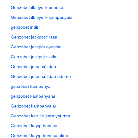
Genzobet ilk üyelik bonusu
Genzobet ilk üyelik kampanyası
genzobet indir
Genzobet jackpot fırsatı
Genzobet jackpot oyunlar
Genzobet jackpot slotlar
Genzobet jeton cüzdan
Genzobet jeton cüzdan ödeme
genzobet kampanya
genzobet kampanyalar
Genzobet kampanyaları
Genzobet kart ile para yatırma
Genzobet kayıp bonusu
Genzobet kayıp bonusu alımı