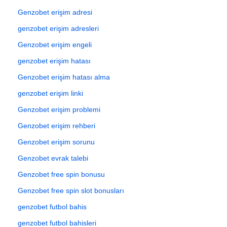
Genzobet erişim adresi
genzobet erişim adresleri
Genzobet erişim engeli
genzobet erişim hatası
Genzobet erişim hatası alma
genzobet erişim linki
Genzobet erişim problemi
Genzobet erişim rehberi
Genzobet erişim sorunu
Genzobet evrak talebi
Genzobet free spin bonusu
Genzobet free spin slot bonusları
genzobet futbol bahis
genzobet futbol bahisleri