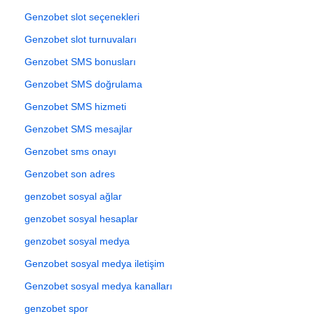
Genzobet slot seçenekleri
Genzobet slot turnuvaları
Genzobet SMS bonusları
Genzobet SMS doğrulama
Genzobet SMS hizmeti
Genzobet SMS mesajlar
Genzobet sms onayı
Genzobet son adres
genzobet sosyal ağlar
genzobet sosyal hesaplar
genzobet sosyal medya
Genzobet sosyal medya iletişim
Genzobet sosyal medya kanalları
genzobet spor