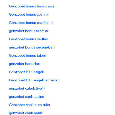
Genzobet bonus başvurusu
Genzobet bonus çevrimi
Genzobet bonus çevrimleri
genzobet bonus fırsatları
Genzobet bonus şartları
genzobet bonus seçenekleri
Genzobet bonus talebi
genzobet bonusları
Genzobet BTK engeli
Genzobet BTK engelli adresler
genzobet çabuk üyelik
genzobet canli casino
Genzobet canlı auto rulet
genzobet canlı bahis