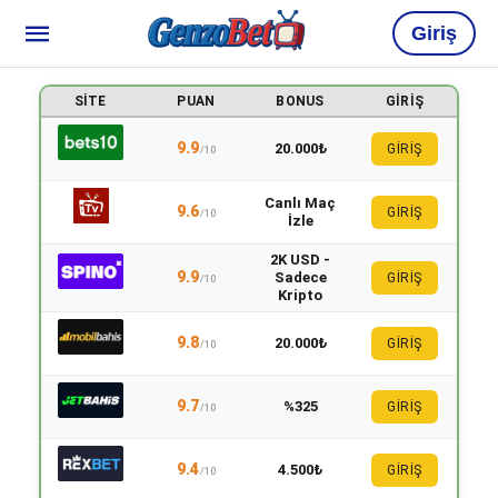
Giriş
SITE
PUAN
BONUS
GIRIŞ
9.9
20.000₺
GİRİŞ
/10
Canlı Maç
9.6
GİRİŞ
/10
İzle
2K USD -
9.9
Sadece
GİRİŞ
/10
Kripto
9.8
20.000₺
GİRİŞ
/10
9.7
%325
GİRİŞ
/10
9.4
4.500₺
GİRİŞ
/10