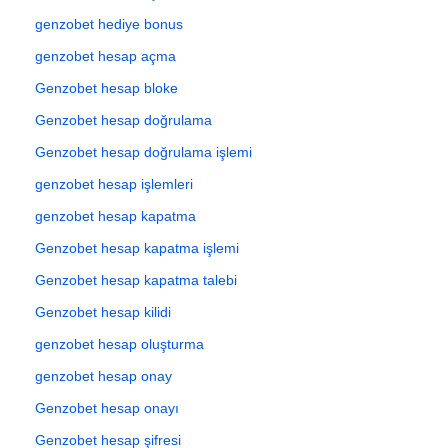
genzobet hediye bonus
genzobet hesap açma
Genzobet hesap bloke
Genzobet hesap doğrulama
Genzobet hesap doğrulama işlemi
genzobet hesap işlemleri
genzobet hesap kapatma
Genzobet hesap kapatma işlemi
Genzobet hesap kapatma talebi
Genzobet hesap kilidi
genzobet hesap oluşturma
genzobet hesap onay
Genzobet hesap onayı
Genzobet hesap şifresi