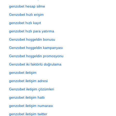
genzobet hesap silme
Genzobet hızlı erişim
genzobet hızlı kayıt
genzobet hızlı para yatırma
Genzobet hoşgeldin bonusu
Genzobet hoşgeldin kampanyası
Genzobet hoşgeldin promosyonu
Genzobet iki faktörlü doğrulama
genzobet iletişim
genzobet iletişim adresi
Genzobet iletişim çözümleri
genzobet iletişim hattı
genzobet iletişim numarası
genzobet iletişim twitter