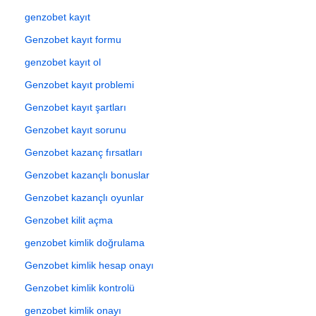
genzobet kayıt
Genzobet kayıt formu
genzobet kayıt ol
Genzobet kayıt problemi
Genzobet kayıt şartları
Genzobet kayıt sorunu
Genzobet kazanç fırsatları
Genzobet kazançlı bonuslar
Genzobet kazançlı oyunlar
Genzobet kilit açma
genzobet kimlik doğrulama
Genzobet kimlik hesap onayı
Genzobet kimlik kontrolü
genzobet kimlik onayı