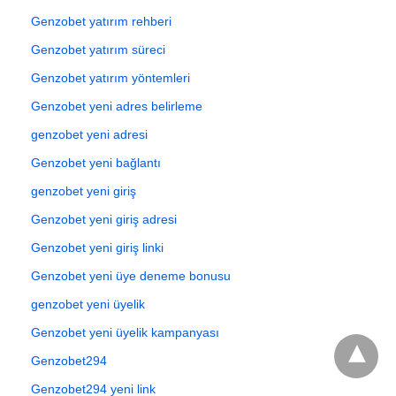
Genzobet yatırım rehberi
Genzobet yatırım süreci
Genzobet yatırım yöntemleri
Genzobet yeni adres belirleme
genzobet yeni adresi
Genzobet yeni bağlantı
genzobet yeni giriş
Genzobet yeni giriş adresi
Genzobet yeni giriş linki
Genzobet yeni üye deneme bonusu
genzobet yeni üyelik
Genzobet yeni üyelik kampanyası
Genzobet294
Genzobet294 yeni link