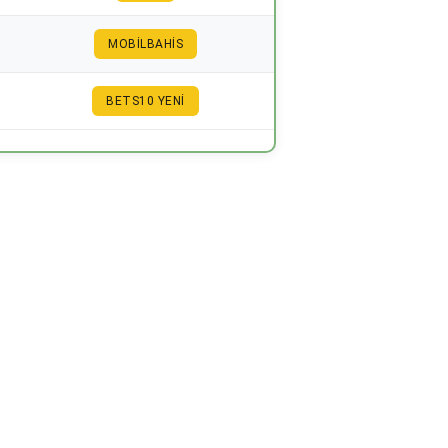
MOBILBAHIS
BETS10 YENI