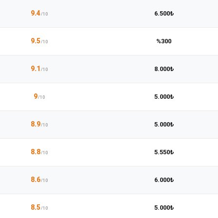
9.4
6.500₺
/10
9.5
%300
/10
9.1
8.000₺
/10
9
5.000₺
/10
8.9
5.000₺
/10
8.8
5.550₺
/10
8.6
6.000₺
/10
8.5
5.000₺
/10