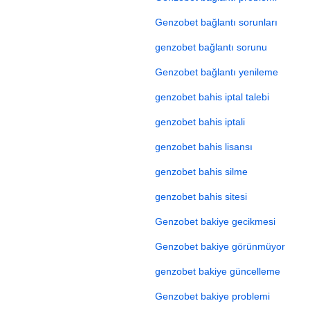
Genzobet bağlantı sorunları
genzobet bağlantı sorunu
Genzobet bağlantı yenileme
genzobet bahis iptal talebi
genzobet bahis iptali
genzobet bahis lisansı
genzobet bahis silme
genzobet bahis sitesi
Genzobet bakiye gecikmesi
Genzobet bakiye görünmüyor
genzobet bakiye güncelleme
Genzobet bakiye problemi