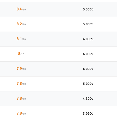
8.4
5.500₺
/10
8.2
5.000₺
/10
8.1
4.000₺
/10
8
6.000₺
/10
7.9
6.000₺
/10
7.8
5.000₺
/10
7.8
4.300₺
/10
7.8
3.050₺
/10