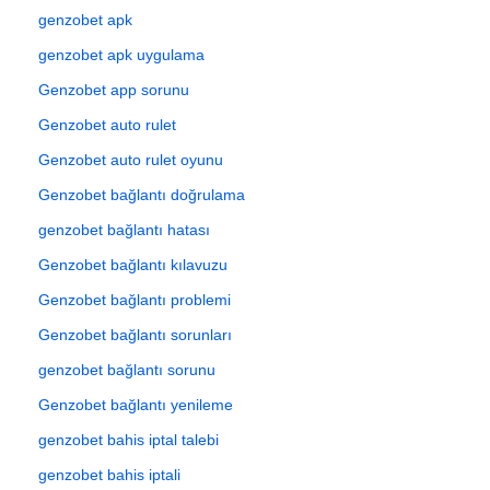
genzobet apk
genzobet apk uygulama
Genzobet app sorunu
Genzobet auto rulet
Genzobet auto rulet oyunu
Genzobet bağlantı doğrulama
genzobet bağlantı hatası
Genzobet bağlantı kılavuzu
Genzobet bağlantı problemi
Genzobet bağlantı sorunları
genzobet bağlantı sorunu
Genzobet bağlantı yenileme
genzobet bahis iptal talebi
genzobet bahis iptali