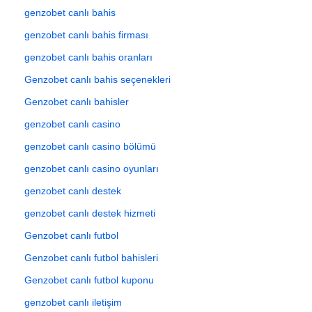
genzobet canlı bahis
genzobet canlı bahis firması
genzobet canlı bahis oranları
Genzobet canlı bahis seçenekleri
Genzobet canlı bahisler
genzobet canlı casino
genzobet canlı casino bölümü
genzobet canlı casino oyunları
genzobet canlı destek
genzobet canlı destek hizmeti
Genzobet canlı futbol
Genzobet canlı futbol bahisleri
Genzobet canlı futbol kuponu
genzobet canlı iletişim