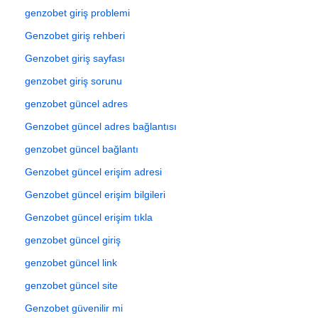
genzobet giriş problemi
Genzobet giriş rehberi
Genzobet giriş sayfası
genzobet giriş sorunu
genzobet güncel adres
Genzobet güncel adres bağlantısı
genzobet güncel bağlantı
Genzobet güncel erişim adresi
Genzobet güncel erişim bilgileri
Genzobet güncel erişim tıkla
genzobet güncel giriş
genzobet güncel link
genzobet güncel site
Genzobet güvenilir mi