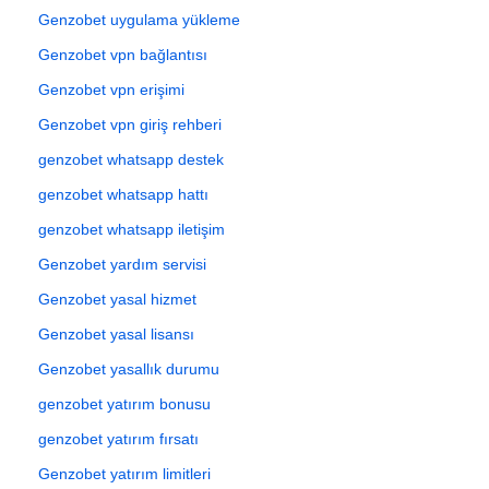
Genzobet uygulama yükleme
Genzobet vpn bağlantısı
Genzobet vpn erişimi
Genzobet vpn giriş rehberi
genzobet whatsapp destek
genzobet whatsapp hattı
genzobet whatsapp iletişim
Genzobet yardım servisi
Genzobet yasal hizmet
Genzobet yasal lisansı
Genzobet yasallık durumu
genzobet yatırım bonusu
genzobet yatırım fırsatı
Genzobet yatırım limitleri