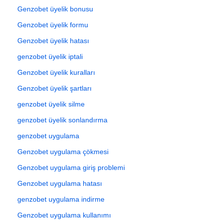
Genzobet üyelik bonusu
Genzobet üyelik formu
Genzobet üyelik hatası
genzobet üyelik iptali
Genzobet üyelik kuralları
Genzobet üyelik şartları
genzobet üyelik silme
genzobet üyelik sonlandırma
genzobet uygulama
Genzobet uygulama çökmesi
Genzobet uygulama giriş problemi
Genzobet uygulama hatası
genzobet uygulama indirme
Genzobet uygulama kullanımı