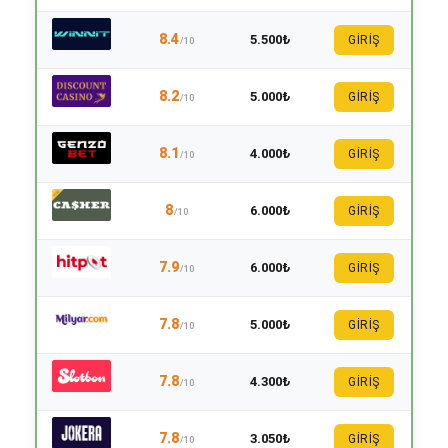
8.4
5.500₺
GİRİŞ
/10
8.2
5.000₺
GİRİŞ
/10
8.1
4.000₺
GİRİŞ
/10
8
6.000₺
GİRİŞ
/10
7.9
6.000₺
GİRİŞ
/10
7.8
5.000₺
GİRİŞ
/10
7.8
4.300₺
GİRİŞ
/10
7.8
3.050₺
GİRİŞ
/10