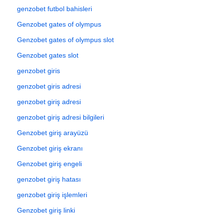
genzobet futbol bahisleri
Genzobet gates of olympus
Genzobet gates of olympus slot
Genzobet gates slot
genzobet giris
genzobet giris adresi
genzobet giriş adresi
genzobet giriş adresi bilgileri
Genzobet giriş arayüzü
Genzobet giriş ekranı
Genzobet giriş engeli
genzobet giriş hatası
genzobet giriş işlemleri
Genzobet giriş linki