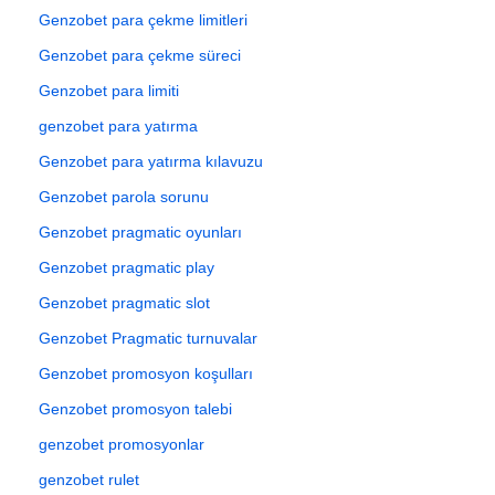
Genzobet para çekme limitleri
Genzobet para çekme süreci
Genzobet para limiti
genzobet para yatırma
Genzobet para yatırma kılavuzu
Genzobet parola sorunu
Genzobet pragmatic oyunları
Genzobet pragmatic play
Genzobet pragmatic slot
Genzobet Pragmatic turnuvalar
Genzobet promosyon koşulları
Genzobet promosyon talebi
genzobet promosyonlar
genzobet rulet