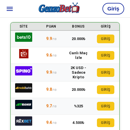
Giriş
SITE
PUAN
BONUS
GIRIŞ
9.9
20.000₺
GİRİŞ
/10
Canlı Maç
9.6
GİRİŞ
/10
İzle
2K USD -
9.9
Sadece
GİRİŞ
/10
Kripto
9.8
20.000₺
GİRİŞ
/10
9.7
%325
GİRİŞ
/10
9.4
4.500₺
GİRİŞ
/10