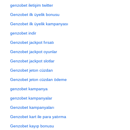
genzobet iletişim twitter
Genzobet ilk üyelik bonusu
Genzobet ilk üyelik kampanyası
genzobet indir
Genzobet jackpot fırsatı
Genzobet jackpot oyunlar
Genzobet jackpot slotlar
Genzobet jeton cüzdan
Genzobet jeton cüzdan ödeme
genzobet kampanya
genzobet kampanyalar
Genzobet kampanyaları
Genzobet kart ile para yatırma
Genzobet kayıp bonusu