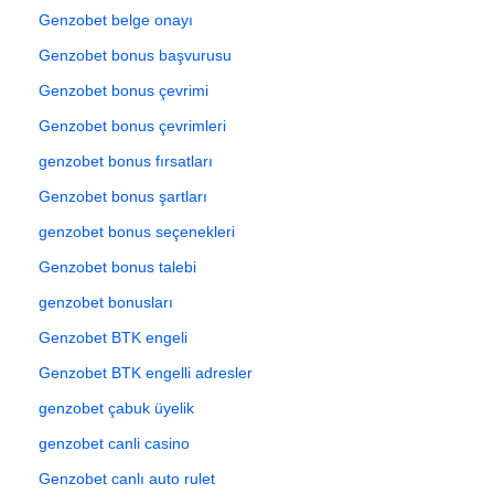
Genzobet belge onayı
Genzobet bonus başvurusu
Genzobet bonus çevrimi
Genzobet bonus çevrimleri
genzobet bonus fırsatları
Genzobet bonus şartları
genzobet bonus seçenekleri
Genzobet bonus talebi
genzobet bonusları
Genzobet BTK engeli
Genzobet BTK engelli adresler
genzobet çabuk üyelik
genzobet canli casino
Genzobet canlı auto rulet