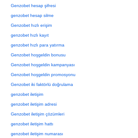
Genzobet hesap şifresi
genzobet hesap silme
Genzobet hızlı erişim
genzobet hızlı kayıt
genzobet hızlı para yatırma
Genzobet hoşgeldin bonusu
Genzobet hoşgeldin kampanyası
Genzobet hoşgeldin promosyonu
Genzobet iki faktörlü doğrulama
genzobet iletişim
genzobet iletişim adresi
Genzobet iletişim çözümleri
genzobet iletişim hattı
genzobet iletişim numarası