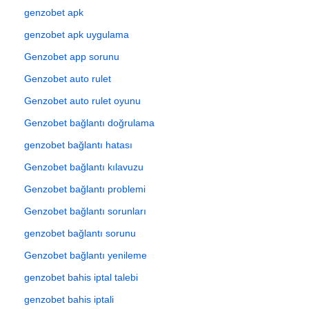
genzobet apk
genzobet apk uygulama
Genzobet app sorunu
Genzobet auto rulet
Genzobet auto rulet oyunu
Genzobet bağlantı doğrulama
genzobet bağlantı hatası
Genzobet bağlantı kılavuzu
Genzobet bağlantı problemi
Genzobet bağlantı sorunları
genzobet bağlantı sorunu
Genzobet bağlantı yenileme
genzobet bahis iptal talebi
genzobet bahis iptali