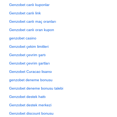
Genzobet canlı kuponlar
Genzobet canlı link
Genzobet canlı maç oranları
Genzobet canlı oran kupon
genzobet casino
Genzobet çekim limitleri
Genzobet çevrim şartı
Genzobet çevrim şartları
Genzobet Curacao lisansı
genzobet deneme bonusu
Genzobet deneme bonusu talebi
Genzobet destek hattı
Genzobet destek merkezi
Genzobet discount bonusu