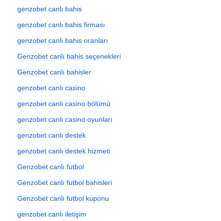
genzobet canlı bahis
genzobet canlı bahis firması
genzobet canlı bahis oranları
Genzobet canlı bahis seçenekleri
Genzobet canlı bahisler
genzobet canlı casino
genzobet canlı casino bölümü
genzobet canlı casino oyunları
genzobet canlı destek
genzobet canlı destek hizmeti
Genzobet canlı futbol
Genzobet canlı futbol bahisleri
Genzobet canlı futbol kuponu
genzobet canlı iletişim