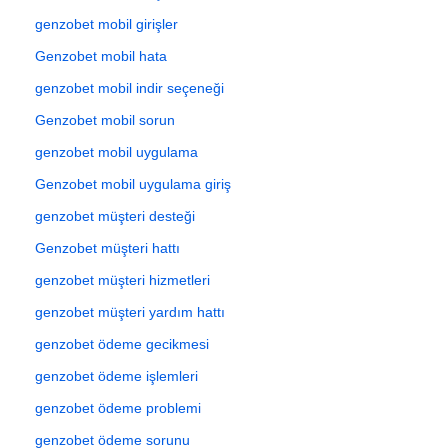
genzobet mobil girişler
Genzobet mobil hata
genzobet mobil indir seçeneği
Genzobet mobil sorun
genzobet mobil uygulama
Genzobet mobil uygulama giriş
genzobet müşteri desteği
Genzobet müşteri hattı
genzobet müşteri hizmetleri
genzobet müşteri yardım hattı
genzobet ödeme gecikmesi
genzobet ödeme işlemleri
genzobet ödeme problemi
genzobet ödeme sorunu