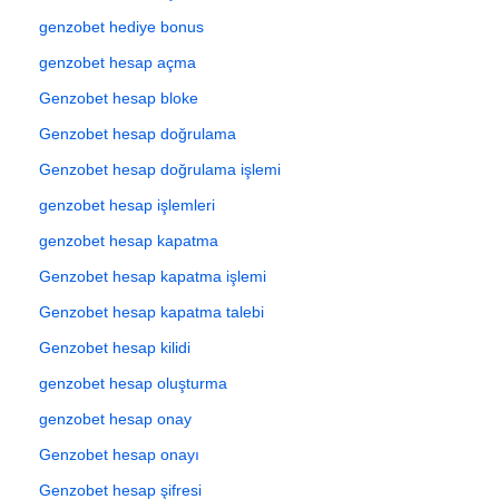
genzobet hediye bonus
genzobet hesap açma
Genzobet hesap bloke
Genzobet hesap doğrulama
Genzobet hesap doğrulama işlemi
genzobet hesap işlemleri
genzobet hesap kapatma
Genzobet hesap kapatma işlemi
Genzobet hesap kapatma talebi
Genzobet hesap kilidi
genzobet hesap oluşturma
genzobet hesap onay
Genzobet hesap onayı
Genzobet hesap şifresi