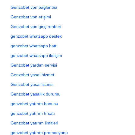
Genzobet vpn bağlantısı
Genzobet vpn erişimi
Genzobet vpn giriş rehberi
genzobet whatsapp destek
genzobet whatsapp hattı
genzobet whatsapp iletişim
Genzobet yardım servisi
Genzobet yasal hizmet
Genzobet yasal lisansı
Genzobet yasallık durumu
genzobet yatırım bonusu
genzobet yatırım fırsatı
Genzobet yatırım limitleri
genzobet yatırım promosyonu