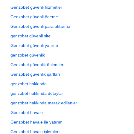
Genzobet güvenli hizmetler
Genzobet güvenli ödeme
Genzobet güvenli para aktarma
genzobet güvenli site
Genzobet güvenli yatırım
genzobet güvenlik
Genzobet güvenlik önlemleri
Genzobet güvenlik şartları
genzobet hakkında
genzobet hakkında detaylar
genzobet hakkında merak edilenler
Genzobet havale
Genzobet havale ile yatırım
Genzobet havale işlemleri