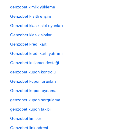
genzobet kimlik yükleme
Genzobet kısıtlı erişim
Genzobet klasik slot oyunları
Genzobet klasik slotlar
Genzobet kredi kartı
Genzobet kredi kartı yatırımı
Genzobet kullanıcı desteği
genzobet kupon kontrolü
Genzobet kupon oranları
Genzobet kupon oynama
genzobet kupon sorgulama
genzobet kupon takibi
Genzobet limitler
Genzobet link adresi