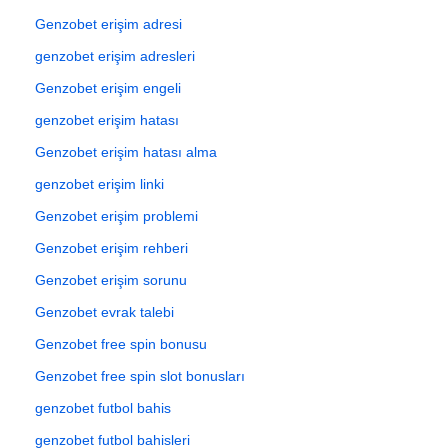
Genzobet erişim adresi
genzobet erişim adresleri
Genzobet erişim engeli
genzobet erişim hatası
Genzobet erişim hatası alma
genzobet erişim linki
Genzobet erişim problemi
Genzobet erişim rehberi
Genzobet erişim sorunu
Genzobet evrak talebi
Genzobet free spin bonusu
Genzobet free spin slot bonusları
genzobet futbol bahis
genzobet futbol bahisleri