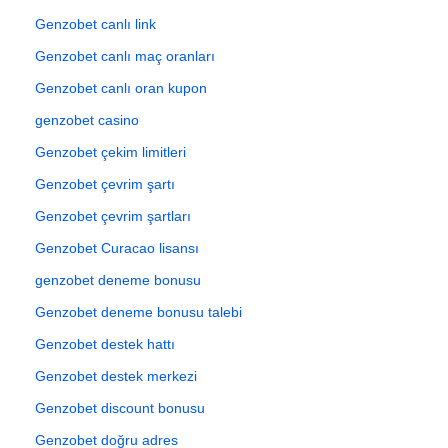
Genzobet canlı link
Genzobet canlı maç oranları
Genzobet canlı oran kupon
genzobet casino
Genzobet çekim limitleri
Genzobet çevrim şartı
Genzobet çevrim şartları
Genzobet Curacao lisansı
genzobet deneme bonusu
Genzobet deneme bonusu talebi
Genzobet destek hattı
Genzobet destek merkezi
Genzobet discount bonusu
Genzobet doğru adres