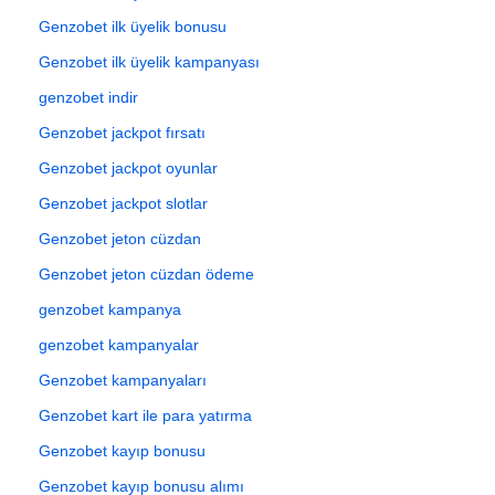
Genzobet ilk üyelik bonusu
Genzobet ilk üyelik kampanyası
genzobet indir
Genzobet jackpot fırsatı
Genzobet jackpot oyunlar
Genzobet jackpot slotlar
Genzobet jeton cüzdan
Genzobet jeton cüzdan ödeme
genzobet kampanya
genzobet kampanyalar
Genzobet kampanyaları
Genzobet kart ile para yatırma
Genzobet kayıp bonusu
Genzobet kayıp bonusu alımı