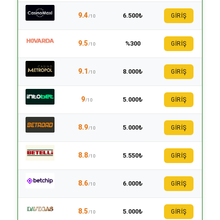
9.4
6.500₺
GİRİŞ
/10
9.5
%300
GİRİŞ
/10
9.1
8.000₺
GİRİŞ
/10
9
5.000₺
GİRİŞ
/10
8.9
5.000₺
GİRİŞ
/10
8.8
5.550₺
GİRİŞ
/10
8.6
6.000₺
GİRİŞ
/10
8.5
5.000₺
GİRİŞ
/10