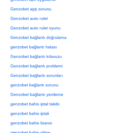
Genzobet app sorunu
Genzobet auto rulet
Genzobet auto rulet oyunu
Genzobet bağlantı doğrulama
genzobet bağlantı hatası
Genzobet bağlantı kılavuzu
Genzobet bağlantı problemi
Genzobet bağlantı sorunları
genzobet bağlantı sorunu
Genzobet bağlantı yenileme
genzobet bahis iptal talebi
genzobet bahis iptali
genzobet bahis lisansı
genzobet bahis silme