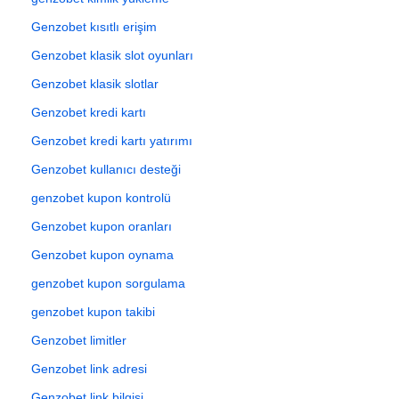
Genzobet kısıtlı erişim
Genzobet klasik slot oyunları
Genzobet klasik slotlar
Genzobet kredi kartı
Genzobet kredi kartı yatırımı
Genzobet kullanıcı desteği
genzobet kupon kontrolü
Genzobet kupon oranları
Genzobet kupon oynama
genzobet kupon sorgulama
genzobet kupon takibi
Genzobet limitler
Genzobet link adresi
Genzobet link bilgisi