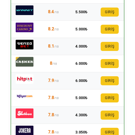
8.4
5.500₺
GİRİŞ
/10
8.2
5.000₺
GİRİŞ
/10
8.1
4.000₺
GİRİŞ
/10
8
6.000₺
GİRİŞ
/10
7.9
6.000₺
GİRİŞ
/10
7.8
5.000₺
GİRİŞ
/10
7.8
4.300₺
GİRİŞ
/10
7.8
3.050₺
GİRİŞ
/10