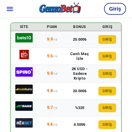
Giriş
SITE
PUAN
BONUS
GIRIŞ
9.9
20.000₺
GİRİŞ
/10
Canlı Maç
9.6
GİRİŞ
/10
İzle
2K USD -
9.9
Sadece
GİRİŞ
/10
Kripto
9.8
20.000₺
GİRİŞ
/10
9.7
%325
GİRİŞ
/10
9.4
4.500₺
GİRİŞ
/10