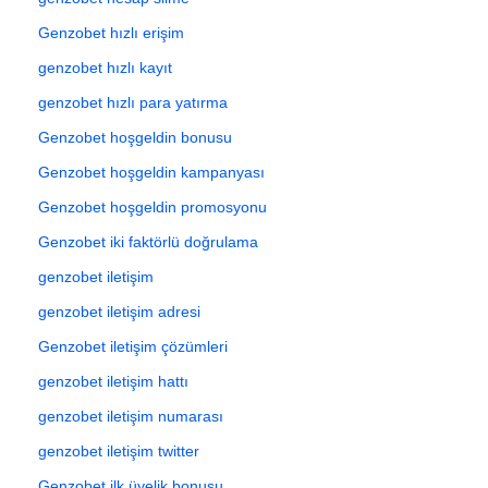
Genzobet hızlı erişim
genzobet hızlı kayıt
genzobet hızlı para yatırma
Genzobet hoşgeldin bonusu
Genzobet hoşgeldin kampanyası
Genzobet hoşgeldin promosyonu
Genzobet iki faktörlü doğrulama
genzobet iletişim
genzobet iletişim adresi
Genzobet iletişim çözümleri
genzobet iletişim hattı
genzobet iletişim numarası
genzobet iletişim twitter
Genzobet ilk üyelik bonusu