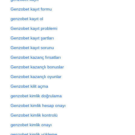
Genzobet kayıt formu
genzobet kayıt ol
Genzobet kayıt problemi
Genzobet kayıt şartları
Genzobet kayıt sorunu
Genzobet kazanç fırsatları
Genzobet kazançlı bonuslar
Genzobet kazançlı oyunlar
Genzobet kilit açma
genzobet kimlik doğrulama
Genzobet kimlik hesap onayı
Genzobet kimlik kontrolü
genzobet kimlik onayı
genzobet kimlik yükleme