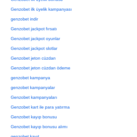
Genzobet ilk üyelik kampanyası
genzobet indir
Genzobet jackpot fırsatı
Genzobet jackpot oyunlar
Genzobet jackpot slotlar
Genzobet jeton cüzdan
Genzobet jeton cüzdan ödeme
genzobet kampanya
genzobet kampanyalar
Genzobet kampanyaları
Genzobet kart ile para yatırma
Genzobet kayıp bonusu
Genzobet kayıp bonusu alımı
genzobet kayıt