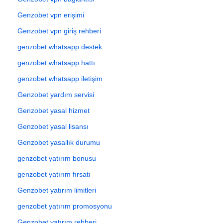
Genzobet vpn erişimi
Genzobet vpn giriş rehberi
genzobet whatsapp destek
genzobet whatsapp hattı
genzobet whatsapp iletişim
Genzobet yardım servisi
Genzobet yasal hizmet
Genzobet yasal lisansı
Genzobet yasallık durumu
genzobet yatırım bonusu
genzobet yatırım fırsatı
Genzobet yatırım limitleri
genzobet yatırım promosyonu
Genzobet yatırım rehberi