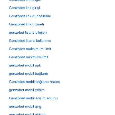
Genzobet link girişi
Genzobet link güncelleme
Genzobet link hizmeti
genzobet lisans bilgileri
Genzobet lisans kullanımı
Genzobet maksimum limit
Genzobet minimum limit
genzobet mobil apk
genzobet mobil bağlantı
Genzobet mobil bağlantı hatası
genzobet mobil erişim
Genzobet mobil erişim sorunu
genzobet mobil giriş
genzobet mobil girişler