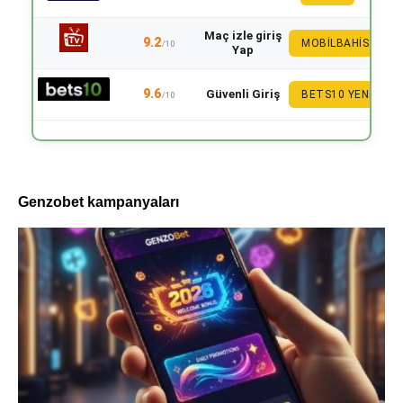
Maç izle giriş
9.2
MOBILBAHIS
/10
Yap
9.6
Güvenli Giriş
BETS10 YENI
/10
Genzobet kampanyaları