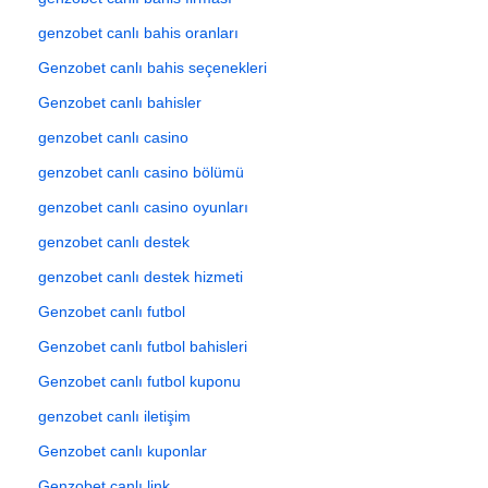
genzobet canlı bahis oranları
Genzobet canlı bahis seçenekleri
Genzobet canlı bahisler
genzobet canlı casino
genzobet canlı casino bölümü
genzobet canlı casino oyunları
genzobet canlı destek
genzobet canlı destek hizmeti
Genzobet canlı futbol
Genzobet canlı futbol bahisleri
Genzobet canlı futbol kuponu
genzobet canlı iletişim
Genzobet canlı kuponlar
Genzobet canlı link