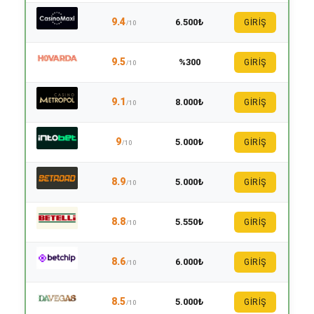
9.4
6.500₺
GİRİŞ
/10
9.5
%300
GİRİŞ
/10
9.1
8.000₺
GİRİŞ
/10
9
5.000₺
GİRİŞ
/10
8.9
5.000₺
GİRİŞ
/10
8.8
5.550₺
GİRİŞ
/10
8.6
6.000₺
GİRİŞ
/10
8.5
5.000₺
GİRİŞ
/10