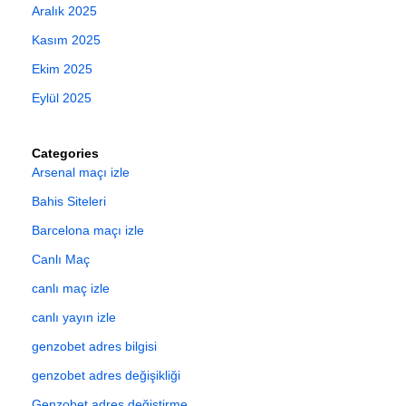
Aralık 2025
Kasım 2025
Ekim 2025
Eylül 2025
Categories
Arsenal maçı izle
Bahis Siteleri
Barcelona maçı izle
Canlı Maç
canlı maç izle
canlı yayın izle
genzobet adres bilgisi
genzobet adres değişikliği
Genzobet adres değiştirme