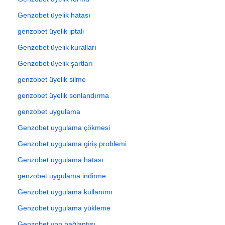
Genzobet üyelik hatası
genzobet üyelik iptali
Genzobet üyelik kuralları
Genzobet üyelik şartları
genzobet üyelik silme
genzobet üyelik sonlandırma
genzobet uygulama
Genzobet uygulama çökmesi
Genzobet uygulama giriş problemi
Genzobet uygulama hatası
genzobet uygulama indirme
Genzobet uygulama kullanımı
Genzobet uygulama yükleme
Genzobet vpn bağlantısı