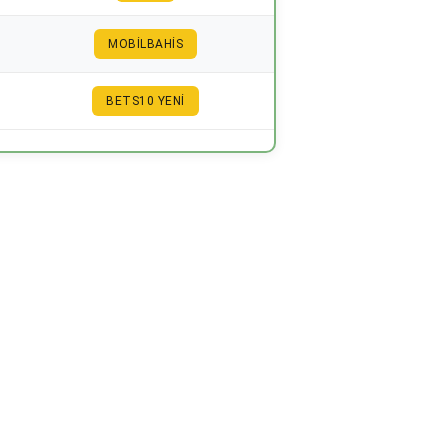
MOBILBAHIS
BETS10 YENI