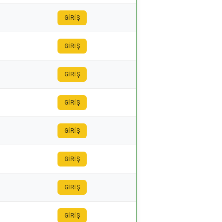
GİRİŞ
GİRİŞ
GİRİŞ
GİRİŞ
GİRİŞ
GİRİŞ
GİRİŞ
GİRİŞ