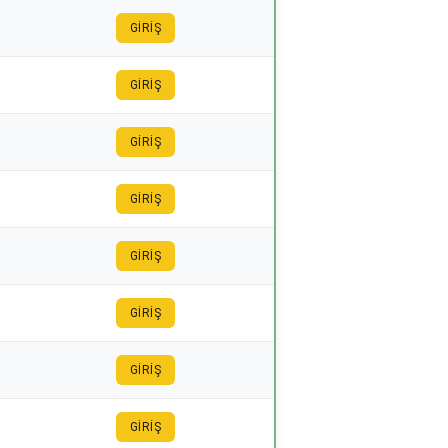
GİRİŞ
GİRİŞ
GİRİŞ
GİRİŞ
GİRİŞ
GİRİŞ
GİRİŞ
GİRİŞ