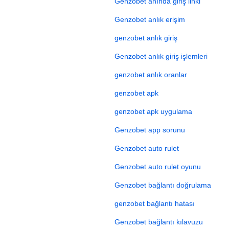
Genzobet anında giriş linki
Genzobet anlık erişim
genzobet anlık giriş
Genzobet anlık giriş işlemleri
genzobet anlık oranlar
genzobet apk
genzobet apk uygulama
Genzobet app sorunu
Genzobet auto rulet
Genzobet auto rulet oyunu
Genzobet bağlantı doğrulama
genzobet bağlantı hatası
Genzobet bağlantı kılavuzu