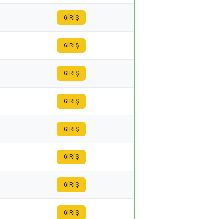
GİRİŞ
GİRİŞ
GİRİŞ
GİRİŞ
GİRİŞ
GİRİŞ
GİRİŞ
GİRİŞ