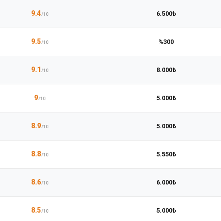
9.4
6.500₺
/10
9.5
%300
/10
9.1
8.000₺
/10
9
5.000₺
/10
8.9
5.000₺
/10
8.8
5.550₺
/10
8.6
6.000₺
/10
8.5
5.000₺
/10