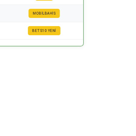
MOBILBAHIS
BETS10 YENI