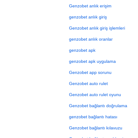
Genzobet anlık erişim
genzobet anlık giriş
Genzobet anlık giriş işlemleri
genzobet anlık oranlar
genzobet apk
genzobet apk uygulama
Genzobet app sorunu
Genzobet auto rulet
Genzobet auto rulet oyunu
Genzobet bağlantı doğrulama
genzobet bağlantı hatası
Genzobet bağlantı kılavuzu