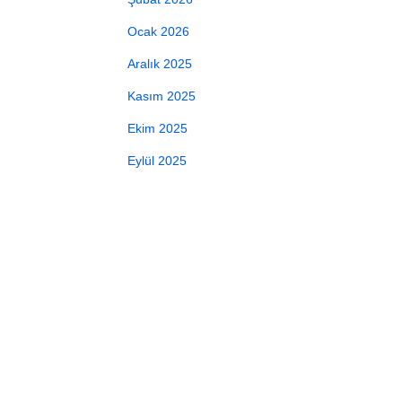
Ocak 2026
Aralık 2025
Kasım 2025
Ekim 2025
Eylül 2025