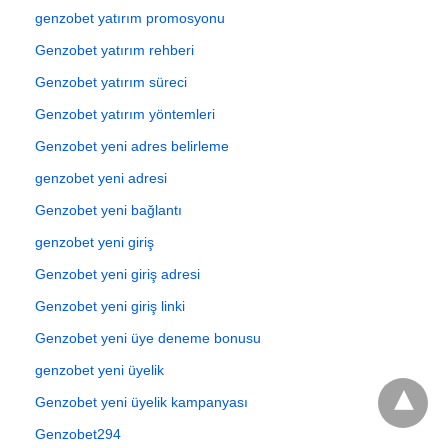
genzobet yatırım promosyonu
Genzobet yatırım rehberi
Genzobet yatırım süreci
Genzobet yatırım yöntemleri
Genzobet yeni adres belirleme
genzobet yeni adresi
Genzobet yeni bağlantı
genzobet yeni giriş
Genzobet yeni giriş adresi
Genzobet yeni giriş linki
Genzobet yeni üye deneme bonusu
genzobet yeni üyelik
Genzobet yeni üyelik kampanyası
Genzobet294