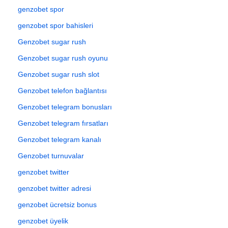
genzobet spor
genzobet spor bahisleri
Genzobet sugar rush
Genzobet sugar rush oyunu
Genzobet sugar rush slot
Genzobet telefon bağlantısı
Genzobet telegram bonusları
Genzobet telegram fırsatları
Genzobet telegram kanalı
Genzobet turnuvalar
genzobet twitter
genzobet twitter adresi
genzobet ücretsiz bonus
genzobet üyelik