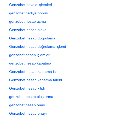
Genzobet havale işlemleri
genzobet hediye bonus
genzobet hesap açma
Genzobet hesap bloke
Genzobet hesap doğrulama
Genzobet hesap doğrulama işlemi
genzobet hesap işlemleri
genzobet hesap kapatma
Genzobet hesap kapatma işlemi
Genzobet hesap kapatma talebi
Genzobet hesap kilidi
genzobet hesap oluşturma
genzobet hesap onay
Genzobet hesap onayı