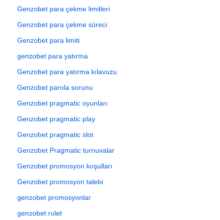
Genzobet para çekme limitleri
Genzobet para çekme süreci
Genzobet para limiti
genzobet para yatırma
Genzobet para yatırma kılavuzu
Genzobet parola sorunu
Genzobet pragmatic oyunları
Genzobet pragmatic play
Genzobet pragmatic slot
Genzobet Pragmatic turnuvalar
Genzobet promosyon koşulları
Genzobet promosyon talebi
genzobet promosyonlar
genzobet rulet