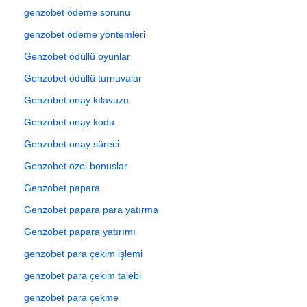
genzobet ödeme sorunu
genzobet ödeme yöntemleri
Genzobet ödüllü oyunlar
Genzobet ödüllü turnuvalar
Genzobet onay kılavuzu
Genzobet onay kodu
Genzobet onay süreci
Genzobet özel bonuslar
Genzobet papara
Genzobet papara para yatırma
Genzobet papara yatırımı
genzobet para çekim işlemi
genzobet para çekim talebi
genzobet para çekme