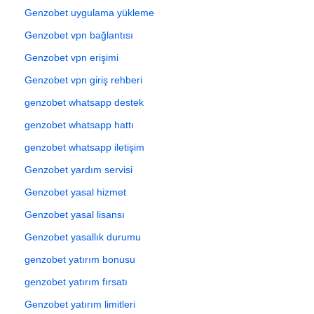
Genzobet uygulama yükleme
Genzobet vpn bağlantısı
Genzobet vpn erişimi
Genzobet vpn giriş rehberi
genzobet whatsapp destek
genzobet whatsapp hattı
genzobet whatsapp iletişim
Genzobet yardım servisi
Genzobet yasal hizmet
Genzobet yasal lisansı
Genzobet yasallık durumu
genzobet yatırım bonusu
genzobet yatırım fırsatı
Genzobet yatırım limitleri