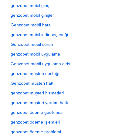
genzobet mobil giriş
genzobet mobil girişler
Genzobet mobil hata
genzobet mobil indir seçeneği
Genzobet mobil sorun
genzobet mobil uygulama
Genzobet mobil uygulama giriş
genzobet müşteri desteği
Genzobet müşteri hattı
genzobet müşteri hizmetleri
genzobet müşteri yardım hattı
genzobet ödeme gecikmesi
genzobet ödeme işlemleri
genzobet ödeme problemi