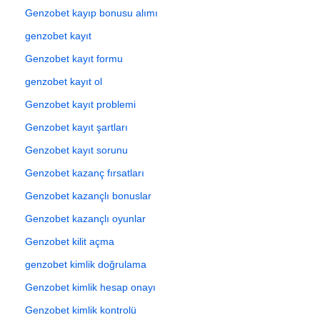
Genzobet kayıp bonusu alımı
genzobet kayıt
Genzobet kayıt formu
genzobet kayıt ol
Genzobet kayıt problemi
Genzobet kayıt şartları
Genzobet kayıt sorunu
Genzobet kazanç fırsatları
Genzobet kazançlı bonuslar
Genzobet kazançlı oyunlar
Genzobet kilit açma
genzobet kimlik doğrulama
Genzobet kimlik hesap onayı
Genzobet kimlik kontrolü