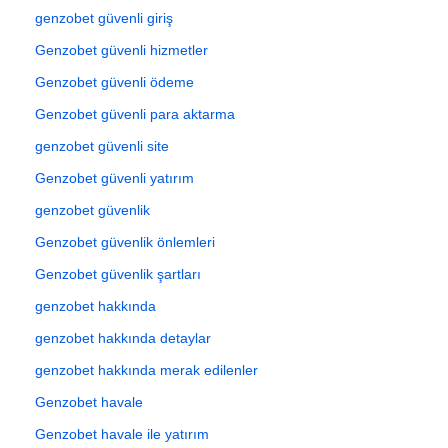
genzobet güvenli giriş
Genzobet güvenli hizmetler
Genzobet güvenli ödeme
Genzobet güvenli para aktarma
genzobet güvenli site
Genzobet güvenli yatırım
genzobet güvenlik
Genzobet güvenlik önlemleri
Genzobet güvenlik şartları
genzobet hakkında
genzobet hakkında detaylar
genzobet hakkında merak edilenler
Genzobet havale
Genzobet havale ile yatırım