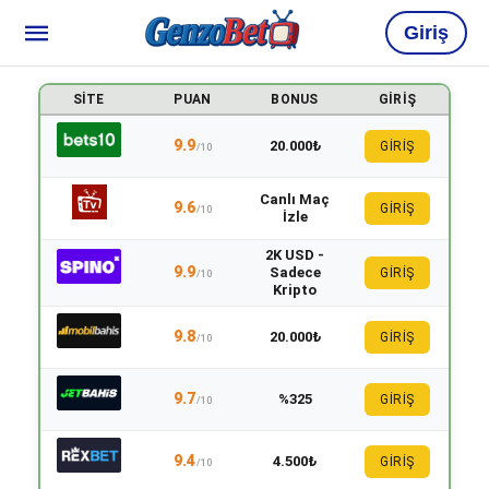
Giriş
SITE
PUAN
BONUS
GIRIŞ
9.9
20.000₺
GİRİŞ
/10
Canlı Maç
9.6
GİRİŞ
/10
İzle
2K USD -
9.9
Sadece
GİRİŞ
/10
Kripto
9.8
20.000₺
GİRİŞ
/10
9.7
%325
GİRİŞ
/10
9.4
4.500₺
GİRİŞ
/10