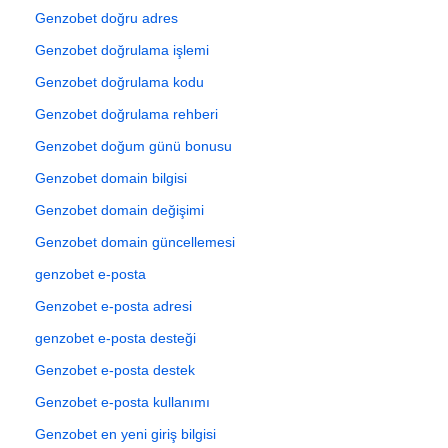
Genzobet doğru adres
Genzobet doğrulama işlemi
Genzobet doğrulama kodu
Genzobet doğrulama rehberi
Genzobet doğum günü bonusu
Genzobet domain bilgisi
Genzobet domain değişimi
Genzobet domain güncellemesi
genzobet e-posta
Genzobet e-posta adresi
genzobet e-posta desteği
Genzobet e-posta destek
Genzobet e-posta kullanımı
Genzobet en yeni giriş bilgisi