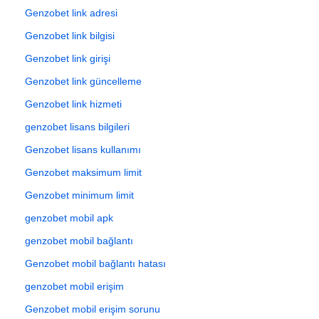
Genzobet link adresi
Genzobet link bilgisi
Genzobet link girişi
Genzobet link güncelleme
Genzobet link hizmeti
genzobet lisans bilgileri
Genzobet lisans kullanımı
Genzobet maksimum limit
Genzobet minimum limit
genzobet mobil apk
genzobet mobil bağlantı
Genzobet mobil bağlantı hatası
genzobet mobil erişim
Genzobet mobil erişim sorunu