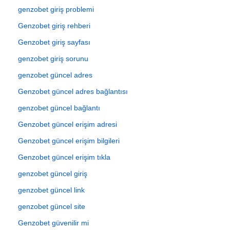
genzobet giriş problemi
Genzobet giriş rehberi
Genzobet giriş sayfası
genzobet giriş sorunu
genzobet güncel adres
Genzobet güncel adres bağlantısı
genzobet güncel bağlantı
Genzobet güncel erişim adresi
Genzobet güncel erişim bilgileri
Genzobet güncel erişim tıkla
genzobet güncel giriş
genzobet güncel link
genzobet güncel site
Genzobet güvenilir mi