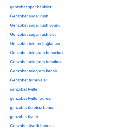
genzobet spor bahisleri
Genzobet sugar rush
Genzobet sugar rush oyunu
Genzobet sugar rush slot
Genzobet telefon bağlantısı
Genzobet telegram bonusları
Genzobet telegram fırsatları
Genzobet telegram kanalı
Genzobet turnuvalar
genzobet twitter
genzobet twitter adresi
genzobet ücretsiz bonus
genzobet üyelik
Genzobet üyelik bonusu