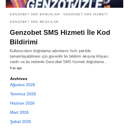
GENZOBET SMS BONUSLARI
GENZOBET SMS HIZMETI
GENZOBET SMS MESAJLAR
Genzobet SMS Hizmeti İle Kod
Bildirimi
Kullanıcıların doğrulama adımlarını hızlı şekilde
tamamlayabilmesi için güvenilir bir bildirim akışına ihtiyacı
vardır ve bu nedenle Genzobet SMS hizmeti doğrulama…
9 ay ago
Archives
Ağustos 2026
Temmuz 2026
Haziran 2026
Mart 2026
Şubat 2026