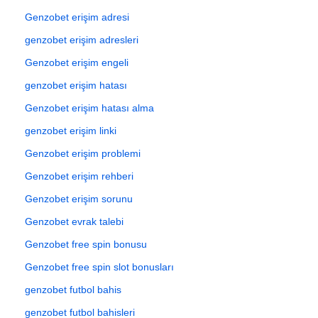
Genzobet erişim adresi
genzobet erişim adresleri
Genzobet erişim engeli
genzobet erişim hatası
Genzobet erişim hatası alma
genzobet erişim linki
Genzobet erişim problemi
Genzobet erişim rehberi
Genzobet erişim sorunu
Genzobet evrak talebi
Genzobet free spin bonusu
Genzobet free spin slot bonusları
genzobet futbol bahis
genzobet futbol bahisleri