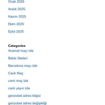
Ocak 2026
Aralık 2025
Kasım 2025
Ekim 2025
Eylül 2025
Categories
Arsenal maçı izle
Bahis Siteleri
Barcelona maçı izle
Canlı Maç
canlı maç izle
canlı yayın izle
genzobet adres bilgisi
genzobet adres değişikliği