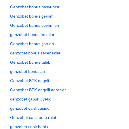
Genzobet bonus başvurusu
Genzobet bonus çevrimi
Genzobet bonus çevrimleri
genzobet bonus fırsatları
Genzobet bonus şartları
genzobet bonus seçenekleri
Genzobet bonus talebi
genzobet bonusları
Genzobet BTK engeli
Genzobet BTK engelli adresler
genzobet çabuk üyelik
genzobet canli casino
Genzobet canlı auto rulet
genzobet canlı bahis