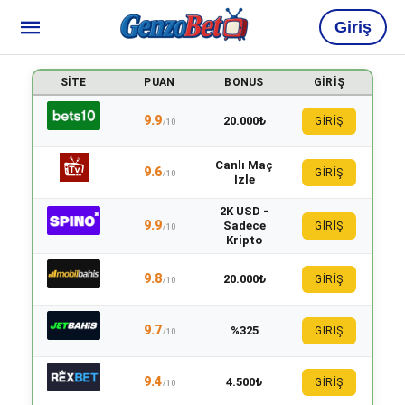
Giriş
SITE
PUAN
BONUS
GIRIŞ
9.9
20.000₺
GİRİŞ
/10
Canlı Maç
9.6
GİRİŞ
/10
İzle
2K USD -
9.9
Sadece
GİRİŞ
/10
Kripto
9.8
20.000₺
GİRİŞ
/10
9.7
%325
GİRİŞ
/10
9.4
4.500₺
GİRİŞ
/10