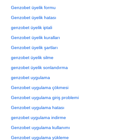
Genzobet üyelik formu
Genzobet üyelik hatası
genzobet üyelik iptali
Genzobet üyelik kuralları
Genzobet üyelik şartları
genzobet üyelik silme
genzobet üyelik sonlandırma
genzobet uygulama
Genzobet uygulama çökmesi
Genzobet uygulama giriş problemi
Genzobet uygulama hatası
genzobet uygulama indirme
Genzobet uygulama kullanımı
Genzobet uygulama yükleme