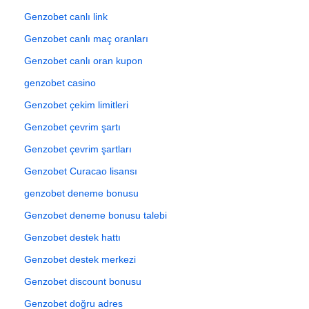
Genzobet canlı link
Genzobet canlı maç oranları
Genzobet canlı oran kupon
genzobet casino
Genzobet çekim limitleri
Genzobet çevrim şartı
Genzobet çevrim şartları
Genzobet Curacao lisansı
genzobet deneme bonusu
Genzobet deneme bonusu talebi
Genzobet destek hattı
Genzobet destek merkezi
Genzobet discount bonusu
Genzobet doğru adres