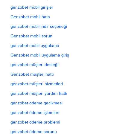
genzobet mobil girişler
Genzobet mobil hata
genzobet mobil indir seçeneği
Genzobet mobil sorun
genzobet mobil uygulama
Genzobet mobil uygulama giriş
genzobet müşteri desteği
Genzobet müşteri hattı
genzobet müşteri hizmetleri
genzobet müşteri yardım hattı
genzobet ödeme gecikmesi
genzobet ödeme işlemleri
genzobet ödeme problemi
genzobet ödeme sorunu