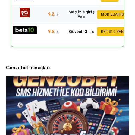
Maç izle giriş
9.2
MOBILBAHIS
/10
Yap
9.6
Güvenli Giriş
BETS10 YENI
/10
Genzobet mesajları