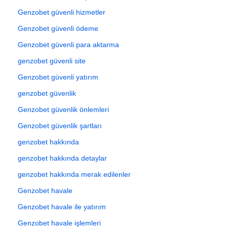
Genzobet güvenli hizmetler
Genzobet güvenli ödeme
Genzobet güvenli para aktarma
genzobet güvenli site
Genzobet güvenli yatırım
genzobet güvenlik
Genzobet güvenlik önlemleri
Genzobet güvenlik şartları
genzobet hakkında
genzobet hakkında detaylar
genzobet hakkında merak edilenler
Genzobet havale
Genzobet havale ile yatırım
Genzobet havale işlemleri