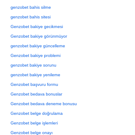
genzobet bahis silme
genzobet bahis sitesi
Genzobet bakiye gecikmesi
Genzobet bakiye görünmüyor
genzobet bakiye güncelleme
Genzobet bakiye problemi
genzobet bakiye sorunu
genzobet bakiye yenileme
Genzobet başvuru formu
Genzobet bedava bonuslar
Genzobet bedava deneme bonusu
Genzobet belge doğrulama
Genzobet belge işlemleri
Genzobet belge onayı