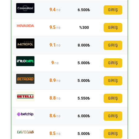
9.4
6.500₺
GİRİŞ
/10
9.5
%300
GİRİŞ
/10
9.1
8.000₺
GİRİŞ
/10
9
5.000₺
GİRİŞ
/10
8.9
5.000₺
GİRİŞ
/10
8.8
5.550₺
GİRİŞ
/10
8.6
6.000₺
GİRİŞ
/10
8.5
5.000₺
GİRİŞ
/10