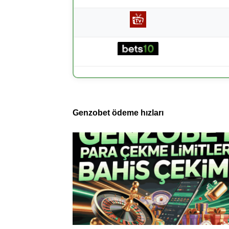
Genzobet ödeme hızları