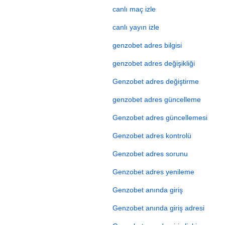
canlı maç izle
canlı yayın izle
genzobet adres bilgisi
genzobet adres değişikliği
Genzobet adres değiştirme
genzobet adres güncelleme
Genzobet adres güncellemesi
Genzobet adres kontrolü
Genzobet adres sorunu
Genzobet adres yenileme
Genzobet anında giriş
Genzobet anında giriş adresi