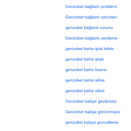
Genzobet bağlantı problemi
Genzobet bağlantı sorunları
genzobet bağlantı sorunu
Genzobet bağlantı yenileme
genzobet bahis iptal talebi
genzobet bahis iptali
genzobet bahis lisansı
genzobet bahis silme
genzobet bahis sitesi
Genzobet bakiye gecikmesi
Genzobet bakiye görünmüyor
genzobet bakiye güncelleme