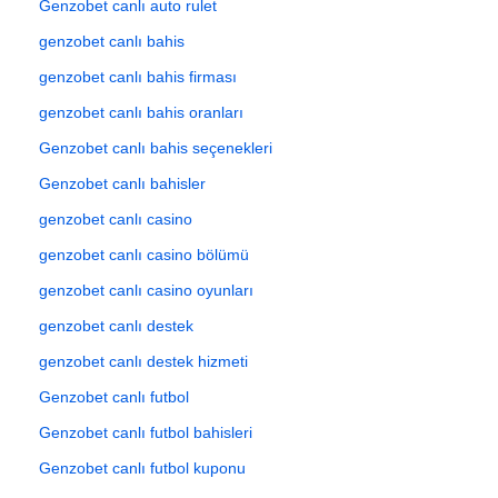
Genzobet canlı auto rulet
genzobet canlı bahis
genzobet canlı bahis firması
genzobet canlı bahis oranları
Genzobet canlı bahis seçenekleri
Genzobet canlı bahisler
genzobet canlı casino
genzobet canlı casino bölümü
genzobet canlı casino oyunları
genzobet canlı destek
genzobet canlı destek hizmeti
Genzobet canlı futbol
Genzobet canlı futbol bahisleri
Genzobet canlı futbol kuponu