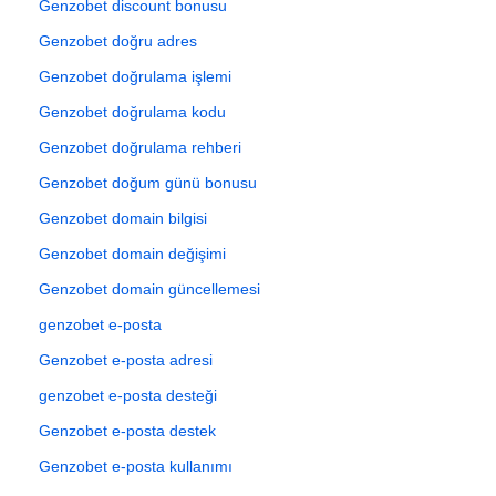
Genzobet discount bonusu
Genzobet doğru adres
Genzobet doğrulama işlemi
Genzobet doğrulama kodu
Genzobet doğrulama rehberi
Genzobet doğum günü bonusu
Genzobet domain bilgisi
Genzobet domain değişimi
Genzobet domain güncellemesi
genzobet e-posta
Genzobet e-posta adresi
genzobet e-posta desteği
Genzobet e-posta destek
Genzobet e-posta kullanımı