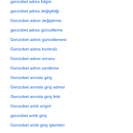
genzobet adres bilgisi
genzobet adres değişikliği
Genzobet adres değiştirme
genzobet adres güncelleme
Genzobet adres güncellemesi
Genzobet adres kontrolü
Genzobet adres sorunu
Genzobet adres yenileme
Genzobet anında giriş
Genzobet anında giriş adresi
Genzobet anında giriş linki
Genzobet anlık erişim
genzobet anlık giriş
Genzobet anlık giriş işlemleri