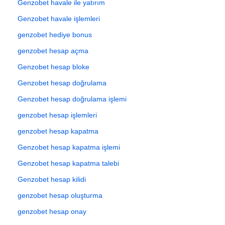
Genzobet havale ile yatırım
Genzobet havale işlemleri
genzobet hediye bonus
genzobet hesap açma
Genzobet hesap bloke
Genzobet hesap doğrulama
Genzobet hesap doğrulama işlemi
genzobet hesap işlemleri
genzobet hesap kapatma
Genzobet hesap kapatma işlemi
Genzobet hesap kapatma talebi
Genzobet hesap kilidi
genzobet hesap oluşturma
genzobet hesap onay