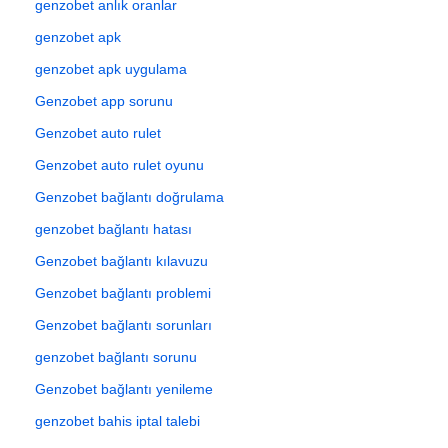
genzobet anlık oranlar
genzobet apk
genzobet apk uygulama
Genzobet app sorunu
Genzobet auto rulet
Genzobet auto rulet oyunu
Genzobet bağlantı doğrulama
genzobet bağlantı hatası
Genzobet bağlantı kılavuzu
Genzobet bağlantı problemi
Genzobet bağlantı sorunları
genzobet bağlantı sorunu
Genzobet bağlantı yenileme
genzobet bahis iptal talebi