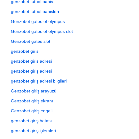
genzobet futbol bahis
genzobet futbol bahisleri
Genzobet gates of olympus
Genzobet gates of olympus slot
Genzobet gates slot
genzobet giris
genzobet giris adresi
genzobet giriş adresi
genzobet giriş adresi bilgileri
Genzobet giriş arayüzü
Genzobet giriş ekranı
Genzobet giriş engeli
genzobet giriş hatası
genzobet giriş işlemleri