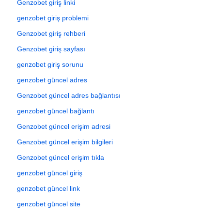
Genzobet giriş linki
genzobet giriş problemi
Genzobet giriş rehberi
Genzobet giriş sayfası
genzobet giriş sorunu
genzobet güncel adres
Genzobet güncel adres bağlantısı
genzobet güncel bağlantı
Genzobet güncel erişim adresi
Genzobet güncel erişim bilgileri
Genzobet güncel erişim tıkla
genzobet güncel giriş
genzobet güncel link
genzobet güncel site