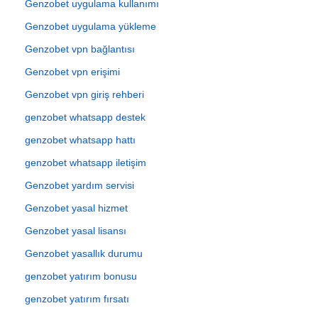
Genzobet uygulama kullanımı
Genzobet uygulama yükleme
Genzobet vpn bağlantısı
Genzobet vpn erişimi
Genzobet vpn giriş rehberi
genzobet whatsapp destek
genzobet whatsapp hattı
genzobet whatsapp iletişim
Genzobet yardım servisi
Genzobet yasal hizmet
Genzobet yasal lisansı
Genzobet yasallık durumu
genzobet yatırım bonusu
genzobet yatırım fırsatı