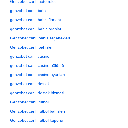
Genzobet canlı auto rulet
genzobet canlı bahis
genzobet canlı bahis firması
genzobet canlı bahis oranları
Genzobet canlı bahis seçenekleri
Genzobet canlı bahisler
genzobet canlı casino
genzobet canlı casino bölümü
genzobet canlı casino oyunları
genzobet canlı destek
genzobet canlı destek hizmeti
Genzobet canlı futbol
Genzobet canlı futbol bahisleri
Genzobet canlı futbol kuponu