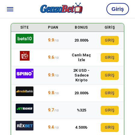
Giriş
SITE
PUAN
BONUS
GIRIŞ
9.9
20.000₺
GİRİŞ
/10
Canlı Maç
9.6
GİRİŞ
/10
İzle
2K USD -
9.9
Sadece
GİRİŞ
/10
Kripto
9.8
20.000₺
GİRİŞ
/10
9.7
%325
GİRİŞ
/10
9.4
4.500₺
GİRİŞ
/10