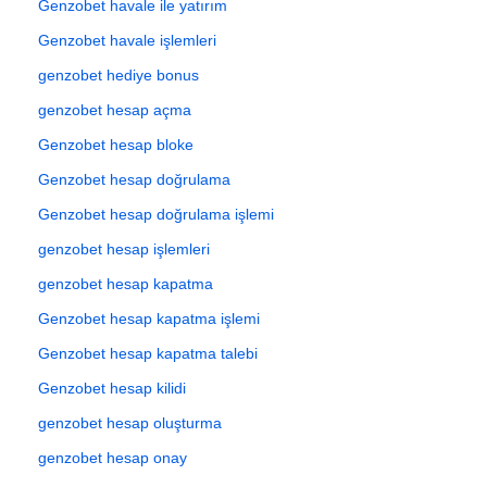
Genzobet havale ile yatırım
Genzobet havale işlemleri
genzobet hediye bonus
genzobet hesap açma
Genzobet hesap bloke
Genzobet hesap doğrulama
Genzobet hesap doğrulama işlemi
genzobet hesap işlemleri
genzobet hesap kapatma
Genzobet hesap kapatma işlemi
Genzobet hesap kapatma talebi
Genzobet hesap kilidi
genzobet hesap oluşturma
genzobet hesap onay