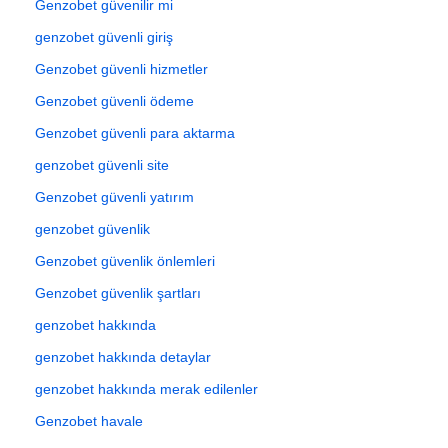
Genzobet güvenilir mi
genzobet güvenli giriş
Genzobet güvenli hizmetler
Genzobet güvenli ödeme
Genzobet güvenli para aktarma
genzobet güvenli site
Genzobet güvenli yatırım
genzobet güvenlik
Genzobet güvenlik önlemleri
Genzobet güvenlik şartları
genzobet hakkında
genzobet hakkında detaylar
genzobet hakkında merak edilenler
Genzobet havale