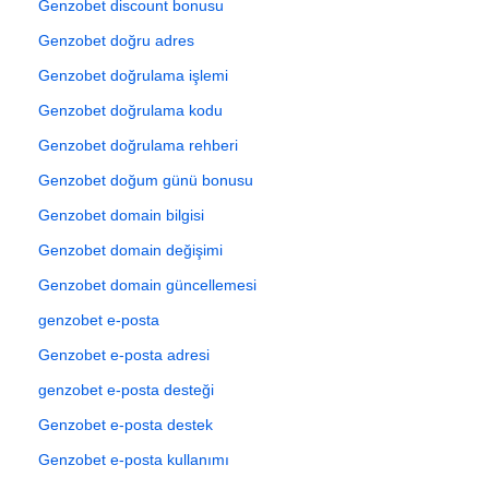
Genzobet discount bonusu
Genzobet doğru adres
Genzobet doğrulama işlemi
Genzobet doğrulama kodu
Genzobet doğrulama rehberi
Genzobet doğum günü bonusu
Genzobet domain bilgisi
Genzobet domain değişimi
Genzobet domain güncellemesi
genzobet e-posta
Genzobet e-posta adresi
genzobet e-posta desteği
Genzobet e-posta destek
Genzobet e-posta kullanımı