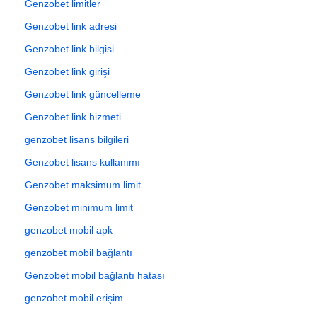
Genzobet limitler
Genzobet link adresi
Genzobet link bilgisi
Genzobet link girişi
Genzobet link güncelleme
Genzobet link hizmeti
genzobet lisans bilgileri
Genzobet lisans kullanımı
Genzobet maksimum limit
Genzobet minimum limit
genzobet mobil apk
genzobet mobil bağlantı
Genzobet mobil bağlantı hatası
genzobet mobil erişim