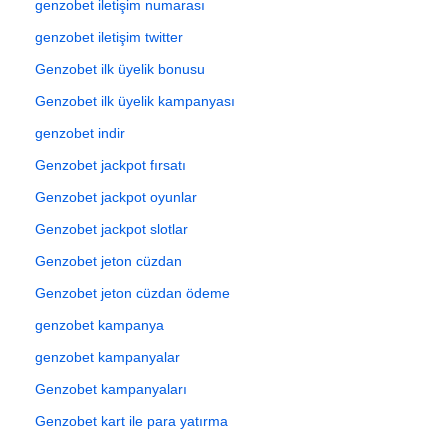
genzobet iletişim numarası
genzobet iletişim twitter
Genzobet ilk üyelik bonusu
Genzobet ilk üyelik kampanyası
genzobet indir
Genzobet jackpot fırsatı
Genzobet jackpot oyunlar
Genzobet jackpot slotlar
Genzobet jeton cüzdan
Genzobet jeton cüzdan ödeme
genzobet kampanya
genzobet kampanyalar
Genzobet kampanyaları
Genzobet kart ile para yatırma