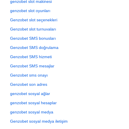
genzobet slot makinesi
genzobet slot oyunları
Genzobet slot seçenekleri
Genzobet slot turnuvaları
Genzobet SMS bonusları
Genzobet SMS doğrulama
Genzobet SMS hizmeti
Genzobet SMS mesajlar
Genzobet sms onayı
Genzobet son adres
genzobet sosyal ağlar
genzobet sosyal hesaplar
genzobet sosyal medya
Genzobet sosyal medya iletişim