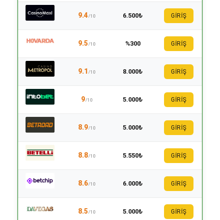
9.4
6.500₺
GİRİŞ
/10
9.5
%300
GİRİŞ
/10
9.1
8.000₺
GİRİŞ
/10
9
5.000₺
GİRİŞ
/10
8.9
5.000₺
GİRİŞ
/10
8.8
5.550₺
GİRİŞ
/10
8.6
6.000₺
GİRİŞ
/10
8.5
5.000₺
GİRİŞ
/10